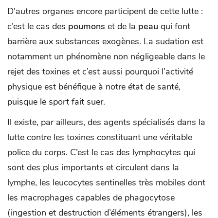
D’autres organes encore participent de cette lutte :
c’est le cas des
poumons
et de la
peau
qui font
barrière aux substances exogènes. La sudation est
notamment un phénomène non négligeable dans le
rejet des toxines et c’est aussi pourquoi l’activité
physique est bénéfique à notre état de santé,
puisque le sport fait suer.
Il existe, par ailleurs, des agents spécialisés dans la
lutte contre les toxines constituant une véritable
police du corps. C’est le cas des lymphocytes qui
sont des plus importants et circulent dans la
lymphe, les leucocytes sentinelles très mobiles dont
les macrophages capables de phagocytose
(ingestion et destruction d’éléments étrangers), les