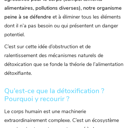
alimentaires, pollutions diverses), notre organisme
peine à se défendre
et à éliminer tous les éléments
dont il n’a pas besoin ou qui présentent un danger
potentiel.
C’est sur cette idée d’obstruction et de
ralentissement des mécanismes naturels de
détoxication que se fonde la théorie de l’alimentation
détoxifiante.
Qu’est-ce que la détoxification ?
Pourquoi y recourir ?
Le corps humain est une machinerie
extraordinairement complexe. C’est un écosystème