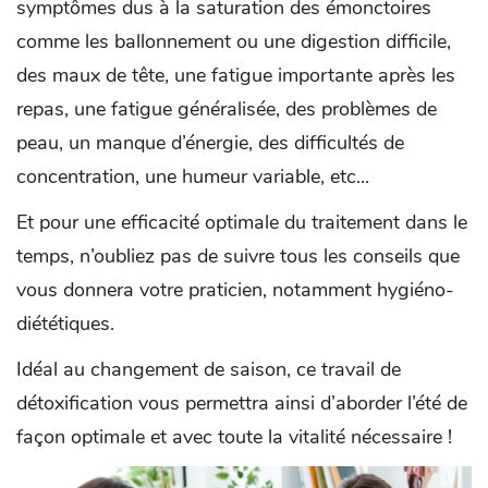
symptômes dus à la saturation des émonctoires
comme les ballonnement ou une digestion difficile,
des maux de tête, une fatigue importante après les
repas, une fatigue généralisée, des problèmes de
peau, un manque d’énergie, des difficultés de
concentration, une humeur variable, etc...
Et pour une efficacité optimale du traitement dans le
temps, n’oubliez pas de suivre tous les conseils que
vous donnera votre praticien, notamment hygiéno-
diététiques.
Idéal au changement de saison, ce travail de
détoxification vous permettra ainsi d’aborder l’été de
façon optimale et avec toute la vitalité nécessaire !