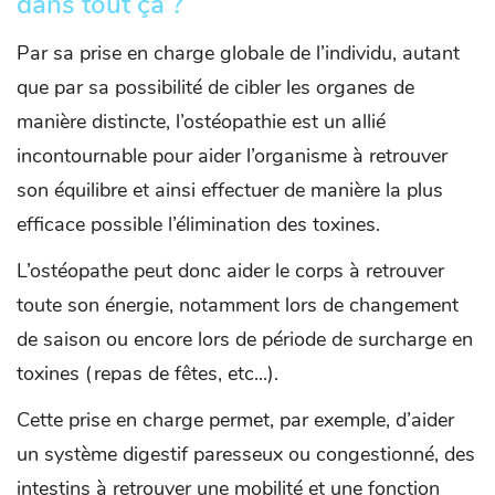
dans tout ça ?
Par sa prise en charge globale de l’individu, autant
que par sa possibilité de cibler les organes de
manière distincte, l’ostéopathie est un allié
incontournable pour aider l’organisme à retrouver
son équilibre et ainsi effectuer de manière la plus
efficace possible l’élimination des toxines.
L’ostéopathe peut donc aider le corps à retrouver
toute son énergie, notamment lors de changement
de saison ou encore lors de période de surcharge en
toxines (repas de fêtes, etc...).
Cette prise en charge permet, par exemple, d’aider
un système digestif paresseux ou congestionné, des
intestins à retrouver une mobilité et une fonction