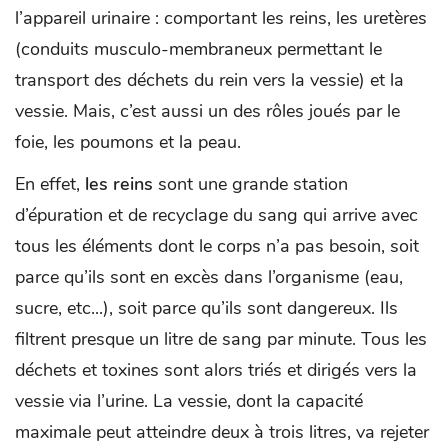
l’appareil urinaire : comportant les reins, les uretères
(conduits musculo-membraneux permettant le
transport des déchets du rein vers la vessie) et la
vessie. Mais, c’est aussi un des rôles joués par le
foie, les poumons et la peau.
En effet,
les reins
sont une grande station
d’épuration et de recyclage du sang qui arrive avec
tous les éléments dont le corps n’a pas besoin, soit
parce qu’ils sont en excès dans l’organisme (eau,
sucre, etc...), soit parce qu’ils sont dangereux. Ils
filtrent presque un litre de sang par minute. Tous les
déchets et toxines sont alors triés et dirigés vers la
vessie via l’urine. La vessie, dont la capacité
maximale peut atteindre deux à trois litres, va rejeter