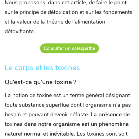
Nous proposons, dans cet article, de faire le point
sur le principe de détoxication et sur les fondements
et la valeur de la théorie de l’alimentation
détoxifiante.
Consulter un ostéopathe
Le corps et les toxines
Qu’est-ce qu’une toxine ?
La notion de toxine est un terme général désignant
toute substance superflue dont l’organisme n’a pas
besoin et pouvant devenir néfaste.
La présence de
toxines dans notre organisme est un phénomène
naturel normal et inévitable
. Les toxines sont soit