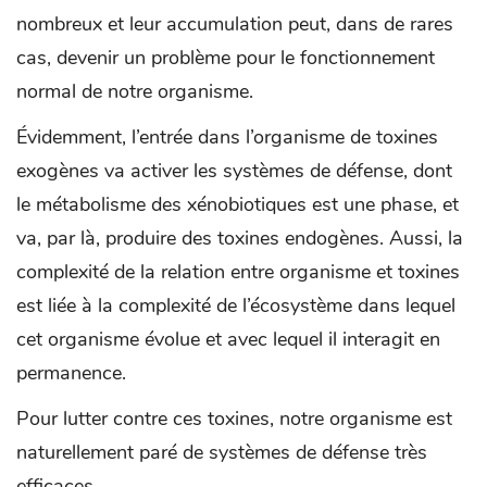
nombreux et leur accumulation peut, dans de rares
cas, devenir un problème pour le fonctionnement
normal de notre organisme.
Évidemment, l’entrée dans l’organisme de toxines
exogènes va activer les systèmes de défense, dont
le métabolisme des xénobiotiques est une phase, et
va, par là, produire des toxines endogènes. Aussi, la
complexité de la relation entre organisme et toxines
est liée à la complexité de l’écosystème dans lequel
cet organisme évolue et avec lequel il interagit en
permanence.
Pour lutter contre ces toxines, notre organisme est
naturellement paré de systèmes de défense très
efficaces.