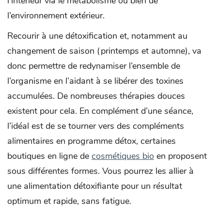
l’intérieur via le métabolisme ou bien de
l’environnement extérieur.
Recourir à une détoxification et, notamment au
changement de saison (printemps et automne), va
donc permettre de redynamiser l’ensemble de
l’organisme en l’aidant à se libérer des toxines
accumulées. De nombreuses thérapies douces
existent pour cela. En complément d’une séance,
l’idéal est de se tourner vers des compléments
alimentaires en programme détox, certaines
boutiques en ligne de
cosmétiques bio
en proposent
sous différentes formes. Vous pourrez les allier à
une alimentation détoxifiante pour un résultat
optimum et rapide, sans fatigue.