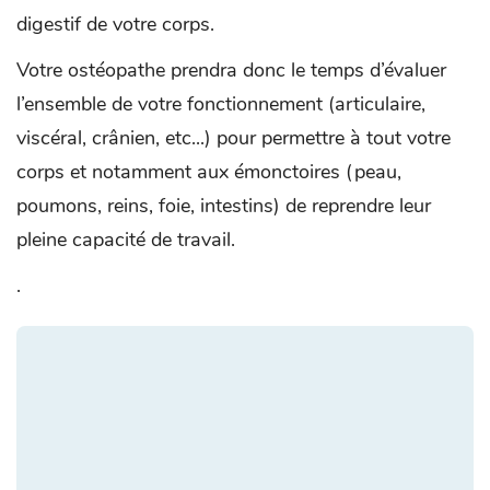
digestif de votre corps.
Votre ostéopathe prendra donc le temps d’évaluer
l’ensemble de votre fonctionnement (articulaire,
viscéral, crânien, etc...) pour permettre à tout votre
corps et notamment aux émonctoires (peau,
poumons, reins, foie, intestins) de reprendre leur
pleine capacité de travail.
.