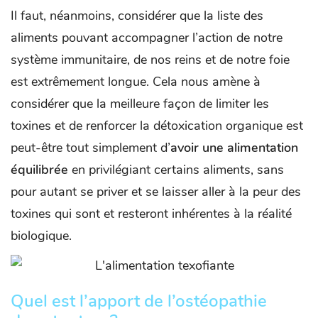
Il faut, néanmoins, considérer que la liste des
aliments pouvant accompagner l’action de notre
système immunitaire, de nos reins et de notre foie
est extrêmement longue. Cela nous amène à
considérer que la meilleure façon de limiter les
toxines et de renforcer la détoxication organique est
peut-être tout simplement d’
avoir une alimentation
équilibrée
en privilégiant certains aliments, sans
pour autant se priver et se laisser aller à la peur des
toxines qui sont et resteront inhérentes à la réalité
biologique.
Quel est l’apport de l’ostéopathie