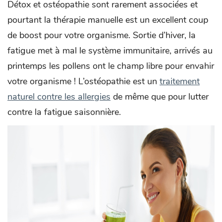
Détox et ostéopathie sont rarement associées et
pourtant la thérapie manuelle est un excellent coup
de boost pour votre organisme. Sortie d’hiver, la
fatigue met à mal le système immunitaire, arrivés au
printemps les pollens ont le champ libre pour envahir
votre organisme ! L’ostéopathie est un
traitement
naturel contre les allergies
de même que pour lutter
contre la fatigue saisonnière.