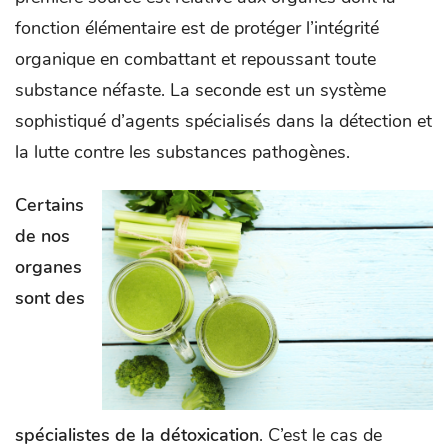
fonction élémentaire est de protéger l’intégrité
organique en combattant et repoussant toute
substance néfaste. La seconde est un système
sophistiqué d’agents spécialisés dans la détection et
la lutte contre les substances pathogènes.
Certains
de nos
organes
sont des
spécialistes de la détoxication
. C’est le cas de