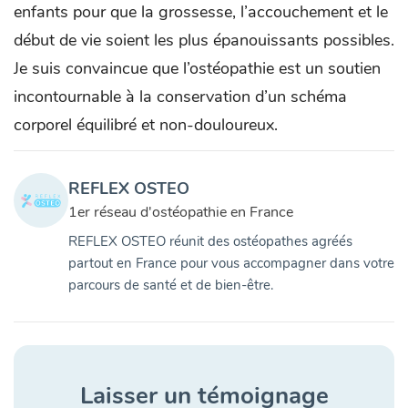
enfants pour que la grossesse, l’accouchement et le
début de vie soient les plus épanouissants possibles.
Je suis convaincue que l’ostéopathie est un soutien
incontournable à la conservation d’un schéma
corporel équilibré et non-douloureux.
REFLEX OSTEO
1er réseau d'ostéopathie en France
REFLEX OSTEO réunit des ostéopathes agréés
partout en France pour vous accompagner dans votre
parcours de santé et de bien-être.
Laisser un témoignage