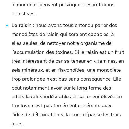
le monde et peuvent provoquer des irritations
digestives.
Le raisin
: nous avons tous entendu parler des
monodiètes de raisin qui seraient capables, à
elles seules, de nettoyer notre organisme de
l’accumulation des toxines. Si le raisin est un fruit
très intéressant de par sa teneur en vitamines, en
sels minéraux, et en flavonoïdes, une monodiète
trop prolongée n’est pas sans conséquence. Elle
peut notamment avoir sur le long terme des
effets laxatifs indésirables et sa teneur élevée en
fructose n’est pas forcément cohérente avec
l’idée de détoxication si la cure dépasse les trois
jours.