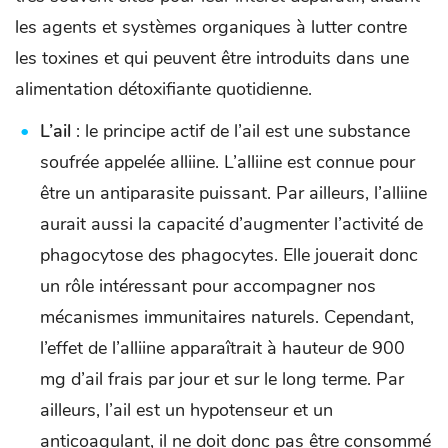
les agents et systèmes organiques à lutter contre
les toxines et qui peuvent être introduits dans une
alimentation détoxifiante quotidienne.
L’ail
: le principe actif de l’ail est une substance
soufrée appelée alliine. L’alliine est connue pour
être un antiparasite puissant. Par ailleurs, l’alliine
aurait aussi la capacité d’augmenter l’activité de
phagocytose des phagocytes. Elle jouerait donc
un rôle intéressant pour accompagner nos
mécanismes immunitaires naturels. Cependant,
l’effet de l’alliine apparaîtrait à hauteur de 900
mg d’ail frais par jour et sur le long terme. Par
ailleurs, l’ail est un hypotenseur et un
anticoagulant, il ne doit donc pas être consommé