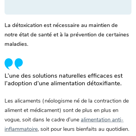
La détoxication est nécessaire au maintien de
notre état de santé et à la prévention de certaines
maladies.
L’une des solutions naturelles efficaces est
l’adoption d’une alimentation détoxifiante.
Les alicaments (néologisme né de la contraction de
aliment et médicament) sont de plus en plus en
vogue, soit dans le cadre d’une
alimentation anti-
inflammatoire
, soit pour leurs bienfaits au quotidien.