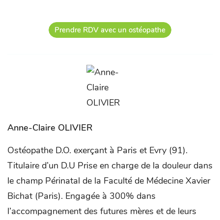
Prendre RDV avec un ostéopathe
Anne-Claire OLIVIER
Ostéopathe D.O. exerçant à Paris et Evry (91).
Titulaire d’un D.U Prise en charge de la douleur dans
le champ Périnatal de la Faculté de Médecine Xavier
Bichat (Paris). Engagée à 300% dans
l’accompagnement des futures mères et de leurs