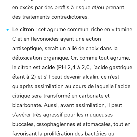
en excès par des profils à risque et/ou prenant
des traitements contradictoires.
Le citron
: cet agrume commun, riche en vitamine
C et en flavonoïdes ayant une action
antiseptique, serait un allié de choix dans la
détoxication organique. Or, comme tout agrume,
le citron est acide (PH 2,4 à 2,6, l’acide gastrique
étant à 2) et s’il peut devenir alcalin, ce n’est
qu’après assimilation au cours de laquelle l’acide
citrique sera transformé en carbonate et
bicarbonate. Aussi, avant assimilation, il peut
s’avérer très agressif pour les muqueuses
buccales, œsophagiennes et stomacales, tout en
favorisant la prolifération des bactéries qui