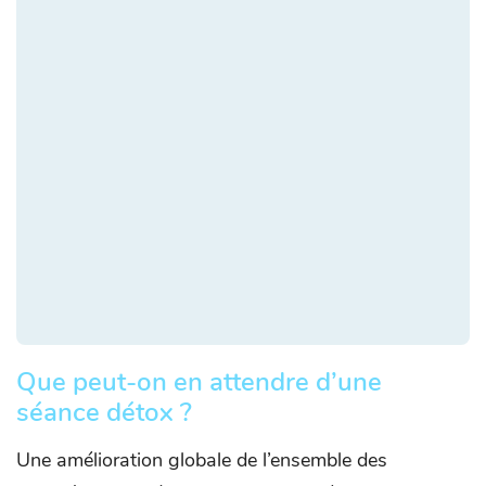
Que peut-on en attendre d’une
séance détox ?
Une amélioration globale de l’ensemble des