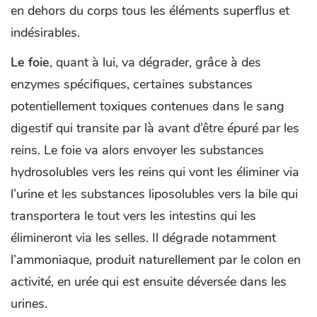
en dehors du corps tous les éléments superflus et
indésirables.
Le foie
, quant à lui, va dégrader, grâce à des
enzymes spécifiques, certaines substances
potentiellement toxiques contenues dans le sang
digestif qui transite par là avant d’être épuré par les
reins. Le foie va alors envoyer les substances
hydrosolubles vers les reins qui vont les éliminer via
l’urine et les substances liposolubles vers la bile qui
transportera le tout vers les intestins qui les
élimineront via les selles. Il dégrade notamment
l’ammoniaque, produit naturellement par le colon en
activité, en urée qui est ensuite déversée dans les
urines.