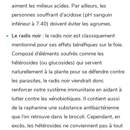
aiment les milieux acides. Par ailleurs, les
personnes souffrant d’acidose (pH sanguin
inférieur à 7.40) doivent éviter les agrumes.
Le radis noir
: le radis noir est classiquement
mentionné pour ses effets bénéfiques sur le foie.
Composé d’éléments soufrés comme les
hétérosides (ou glucosides) qui servent
naturellement à la plante pour se défendre contre
les parasites, le radis noir viendrait donc
renforcer notre système immunitaire en aidant à
lutter contre les xénobiotiques. Il contient aussi
de la raphanine une substance antibactérienne
que l’on retrouve dans le brocoli. Cependant, en
excès, les hétérosides ne conviennent pas à tout