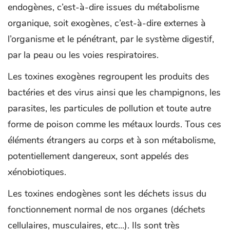
endogènes, c’est-à-dire issues du métabolisme
organique, soit exogènes, c’est-à-dire externes à
l’organisme et le pénétrant, par le système digestif,
par la peau ou les voies respiratoires.
Les toxines exogènes regroupent les produits des
bactéries et des virus ainsi que les champignons, les
parasites, les particules de pollution et toute autre
forme de poison comme les métaux lourds. Tous ces
éléments étrangers au corps et à son métabolisme,
potentiellement dangereux, sont appelés des
xénobiotiques.
Les toxines endogènes sont les déchets issus du
fonctionnement normal de nos organes (déchets
cellulaires, musculaires, etc...). Ils sont très