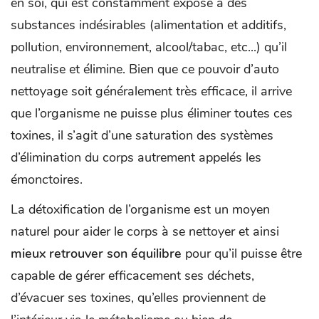
en soi, qui est constamment exposé à des
substances indésirables (alimentation et additifs,
pollution, environnement, alcool/tabac, etc...) qu’il
neutralise et élimine. Bien que ce pouvoir d’auto
nettoyage soit généralement très efficace, il arrive
que l’organisme ne puisse plus éliminer toutes ces
toxines, il s’agit d’une saturation des systèmes
d’élimination du corps autrement appelés les
émonctoires.
La détoxification de l’organisme est un moyen
naturel pour aider le corps à se nettoyer et ainsi
mieux retrouver son équilibre
pour qu’il puisse être
capable de gérer efficacement ses déchets,
d’évacuer ses toxines, qu’elles proviennent de