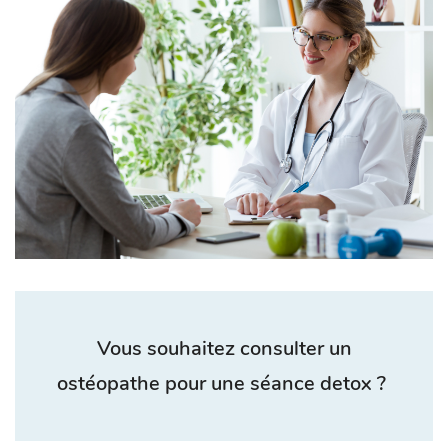
Vous souhaitez consulter un
ostéopathe pour une séance detox ?