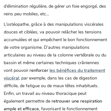
d’élimination régulière, de gérer un foie engorgé, des
reins peu mobiles, etc...
L’ostéopathe, grâce à des manipulations viscérales
douces et ciblées, va pouvoir relâcher les tensions
accumulées et qui empêchent le bon fonctionnement
de votre organisme. D’autres manipulations
articulaires au niveau de la colonne vertébrale ou du
bassin et même certaines techniques crâniennes
vont pouvoir
renforcer
les bénéfices du traitement
viscéral,
par exemple, dans les cas de digestion
difficile, de fatigue ou de maux têtes inhabituels.
Enfin, un travail au niveau thoracique peut
également permettre de
retrouver une respiration
ample et efficace
, favorisant le fonctionnement