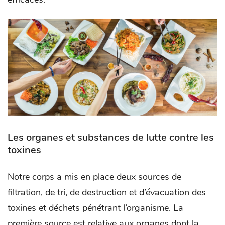
Les organes et substances de lutte contre les
toxines
Notre corps a mis en place deux sources de
filtration, de tri, de destruction et d’évacuation des
toxines et déchets pénétrant l’organisme. La
première source est relative aux organes dont la