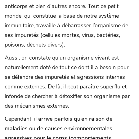
anticorps et bien d’autres encore. Tout ce petit
monde, qui constitue la base de notre système
immunitaire, travaille à débarrasser l’organisme de
ses impuretés (cellules mortes, virus, bactéries,
poisons, déchets divers).
Aussi, on constate qu’un organisme vivant est
naturellement doté de tout ce dont il a besoin pour
se défendre des impuretés et agressions internes
comme externes. De là, il peut paraître superflu et
infondé de chercher à détoxifier son organisme par
des mécanismes externes.
Cependant,
il arrive parfois qu’en raison de
maladies ou de causes environnementales
agressives pour le corps (comportements