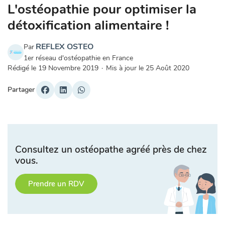
L'ostéopathie pour optimiser la
détoxification alimentaire !
REFLEX OSTEO
Par
1er réseau d'ostéopathie en France
Rédigé le
19 Novembre 2019
·
Mis à jour le
25 Août 2020
Partager
Consultez un ostéopathe agréé près de chez
vous.
Prendre un RDV