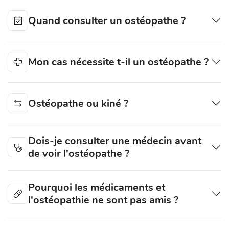
Quand consulter un ostéopathe ?
Mon cas nécessite t-il un ostéopathe ?
Ostéopathe ou kiné ?
Dois-je consulter une médecin avant
de voir l'ostéopathe ?
Pourquoi les médicaments et
l'ostéopathie ne sont pas amis ?