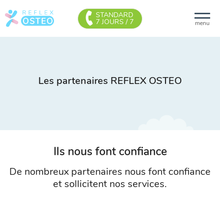
STANDARD
7 JOURS / 7
menu
Les partenaires REFLEX OSTEO
Ils nous font confiance
De nombreux partenaires nous font confiance
et sollicitent nos services.