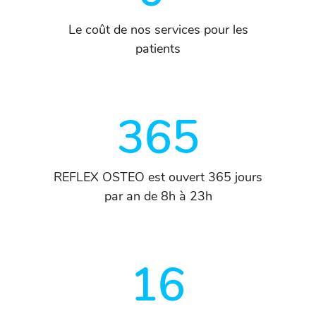
Le coût de nos services pour les
patients
365
REFLEX OSTEO est ouvert 365 jours
par an de 8h à 23h
16