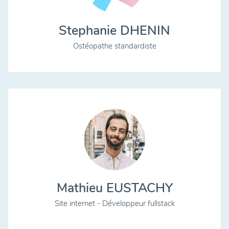
Stephanie DHENIN
Ostéopathe standardiste
Mathieu EUSTACHY
Site internet - Développeur fullstack