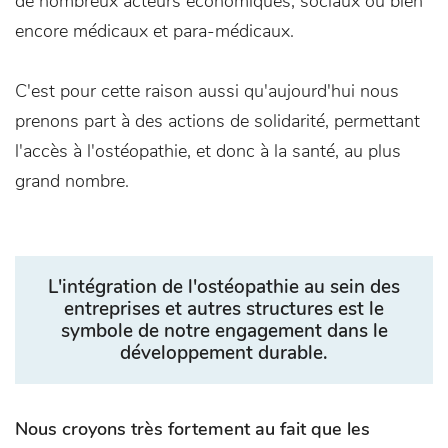
de nombreux acteurs économiques, sociaux ou bien
encore médicaux et para-médicaux.
C'est pour cette raison aussi qu'aujourd'hui nous
prenons part à des actions de solidarité, permettant
l'accès à l'ostéopathie, et donc à la santé, au plus
grand nombre.
L'intégration de l'ostéopathie au sein des
entreprises et autres structures est le
symbole de notre engagement dans le
développement durable.
Nous croyons très fortement au fait que les