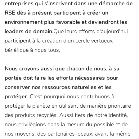
entreprises qui s'inscrivent dans une démarche de
RSE dès à présent participent à créer un
environnement plus favorable et deviendront les
leaders de demain.
Que leurs efforts d'aujourd'hui
participent à la création d'un cercle vertueux
bénéfique à nous tous.
Nous croyons aussi que chacun de nous, à sa
portée doit faire les efforts nécessaires pour
conserver nos ressources naturelles et les
protéger.
C'est pourquoi nous contribuons à
protéger la planète en utilisant de manière prioritaire
des produits recyclés. Aussi fiers de notre identité,
nous privilégions dans la mesure du possible et de
nos moyens, des partenaires locaux, ayant la même