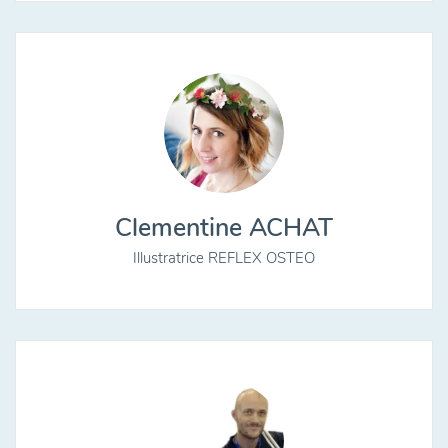
Clementine ACHAT
Illustratrice REFLEX OSTEO