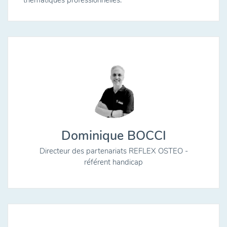
thématiques professionnelles.
Dominique BOCCI
Directeur des partenariats REFLEX OSTEO -
référent handicap