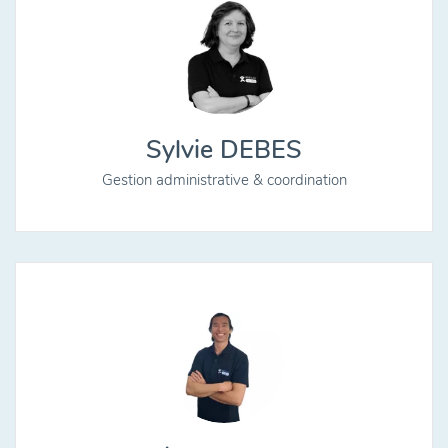
Sylvie DEBES
Gestion administrative & coordination