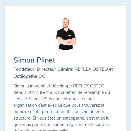
Simon Plinet
Fondateur, Directeur Général REFLEX OSTEO et
Ostéopathe DO
Simon a imaginé et développé REFLEX OSTEO
depuis 2012, il est aux manettes de l’ensemble du
service. Si vous êtes une entreprise ou une
organisation c’est avec lui que vous trouverez la
manière d’intégrer l’ostéopathie au sein de votre
structure. Si vous êtes un ostéopathe, c’est avec lui
que vous pourrez échanger régulièrement sur des