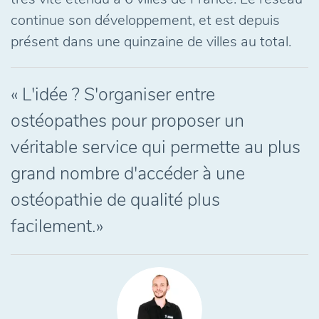
continue son développement, et est depuis
présent dans une quinzaine de villes au total.
« L'idée ? S'organiser entre
ostéopathes pour proposer un
véritable service qui permette au plus
grand nombre d'accéder à une
ostéopathie de qualité plus
facilement.»