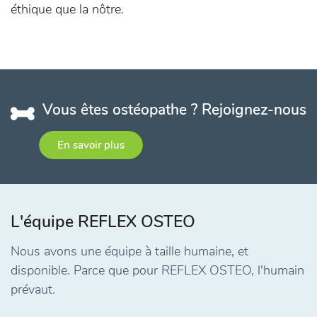
éthique que la nôtre.
Vous êtes ostéopathe ? Rejoignez-nous
En savoir plus
L'équipe REFLEX OSTEO
Nous avons une équipe à taille humaine, et
disponible. Parce que pour REFLEX OSTEO, l'humain
prévaut.