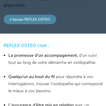
disponible.
L'équipe REFLEX OSTEO
REFLEX OSTEO c'est :
La promesse d'un accompagement,
d'un suivi
tout au long de votre démarche en ostéopathie.
Quelqu'un au bout du fil
pour répondre à vos
interrogations, trouver l'ostéopathe qui correspond
le mieux à vos besoins.
L'assurance d'être mis en relation
avec un