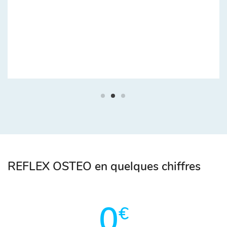
REFLEX OSTEO en quelques chiffres
0
€