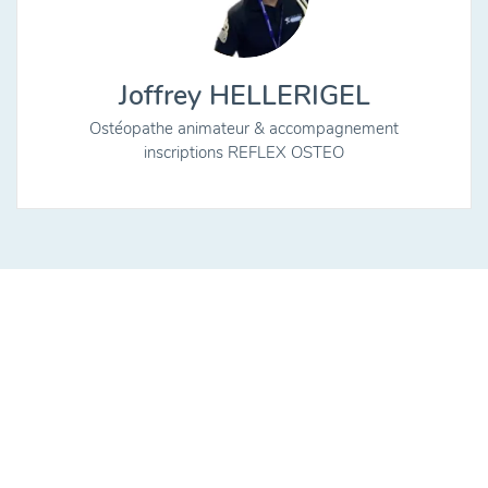
Joffrey HELLERIGEL
Ostéopathe animateur & accompagnement
inscriptions REFLEX OSTEO