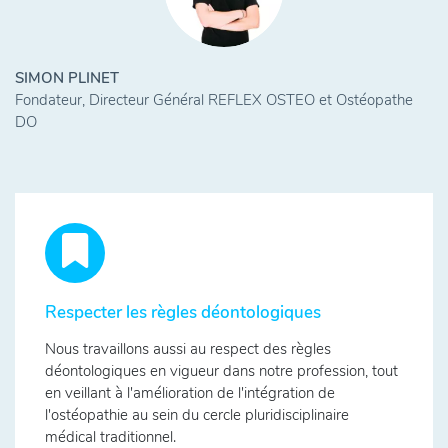
SIMON PLINET
Fondateur, Directeur Général REFLEX OSTEO et Ostéopathe
DO
Respecter les règles déontologiques
Nous travaillons aussi au respect des règles
déontologiques en vigueur dans notre profession, tout
en veillant à l'amélioration de l'intégration de
l'ostéopathie au sein du cercle pluridisciplinaire
médical traditionnel.