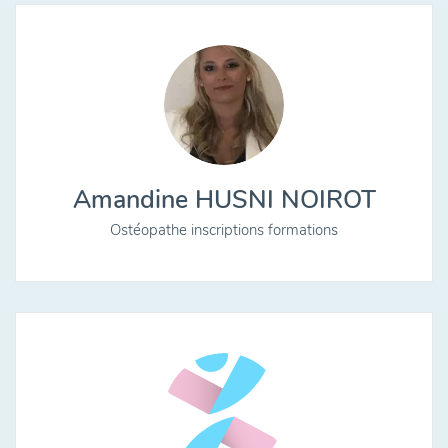
Amandine HUSNI NOIROT
Ostéopathe inscriptions formations