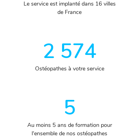
Le service est implanté dans 16 villes
de France
2 574
Ostéopathes à votre service
5
Au moins 5 ans de formation pour
l'ensemble de nos ostéopathes