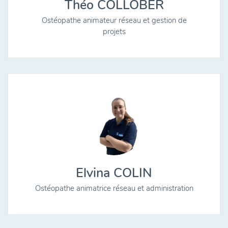
Théo COLLOBER
Ostéopathe animateur réseau et gestion de
projets
Elvina COLIN
Ostéopathe animatrice réseau et administration