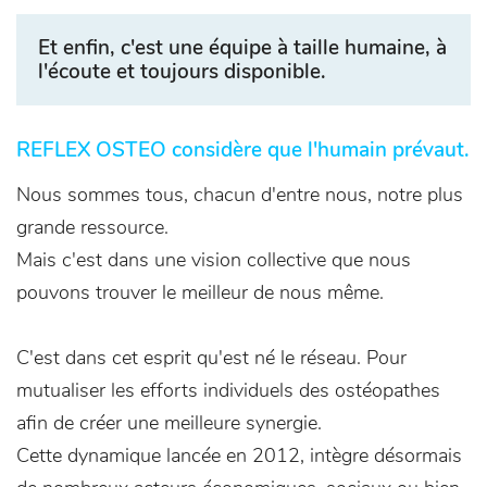
Et enfin, c'est une équipe à taille humaine, à
l'écoute et toujours disponible.
REFLEX OSTEO considère que l'humain prévaut.
Nous sommes tous, chacun d'entre nous, notre plus
grande ressource.
Mais c'est dans une vision collective que nous
pouvons trouver le meilleur de nous même.
C'est dans cet esprit qu'est né le réseau. Pour
mutualiser les efforts individuels des ostéopathes
afin de créer une meilleure synergie.
Cette dynamique lancée en 2012, intègre désormais