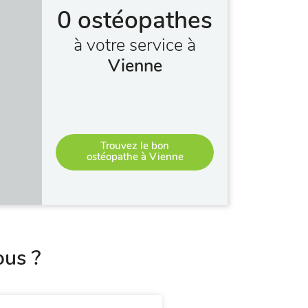
0 ostéopathes
à votre service à
Vienne
Trouvez le bon
ostéopathe à Vienne
ous ?