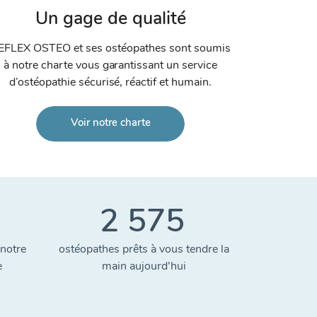
Un gage de qualité
EFLEX OSTEO et ses ostéopathes sont soumis
à notre charte vous garantissant un service
d’ostéopathie sécurisé, réactif et humain.
Voir notre charte
2 575
notre
ostéopathes prêts à vous tendre la
e
main aujourd'hui