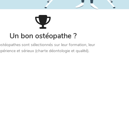
Un bon ostéopathe ?
stéopathes sont sélectionnés sur leur formation, leur
xpérience et sérieux (charte déontologie et qualité).