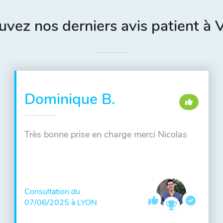
uvez nos derniers avis patient à 
Dominique B.
Très bonne prise en charge merci Nicolas
Consultation du
07/06/2025 à LYON