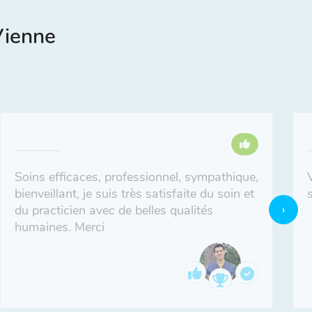
Vienne
Soins efficaces, professionnel, sympathique,
bienveillant, je suis très satisfaite du soin et
du practicien avec de belles qualités
humaines. Merci