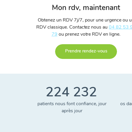
Mon rdv, maintenant
Obtenez un RDV 7j/7, pour une urgence ou 
RDV classique. Contactez nous au
04 82 53 
79
ou prenez votre RDV en ligne.
Prendre rendez-vous
224 232
patients nous font confiance, jour
os da
après jour