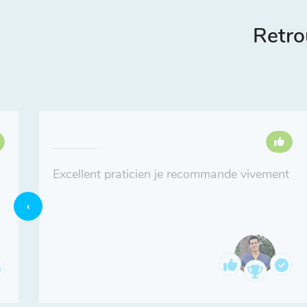
Retro
Excellent praticien je recommande vivement