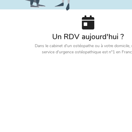
Un RDV aujourd'hui ?
Dans le cabinet d'un ostéopathe ou à votre domicile,
service d'urgence ostéopathique est n°1 en Fran