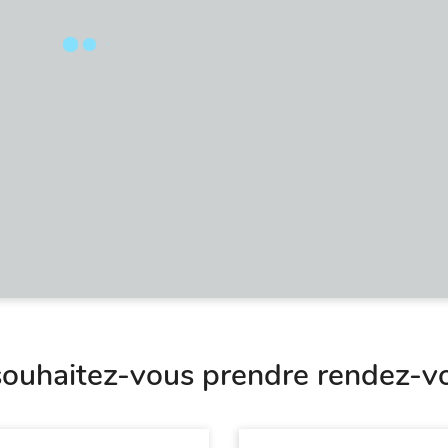
ouhaitez-vous prendre rendez-v