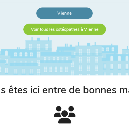
Vienne
Voir tous les ostéopathes à Vienne
s êtes ici entre de bonnes m