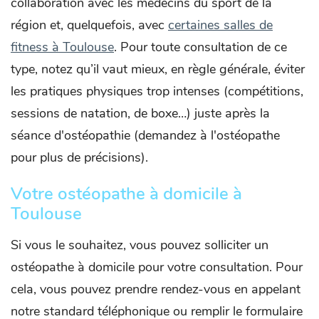
collaboration avec les médecins du sport de la
région et, quelquefois, avec
certaines salles de
fitness à Toulouse
. Pour toute consultation de ce
type, notez qu’il vaut mieux, en règle générale, éviter
les pratiques physiques trop intenses (compétitions,
sessions de natation, de boxe…) juste après la
séance d'ostéopathie (demandez à l'ostéopathe
pour plus de précisions).
Votre ostéopathe à domicile à
Toulouse
Si vous le souhaitez, vous pouvez solliciter un
ostéopathe à domicile pour votre consultation. Pour
cela, vous pouvez prendre rendez-vous en appelant
notre standard téléphonique ou remplir le formulaire