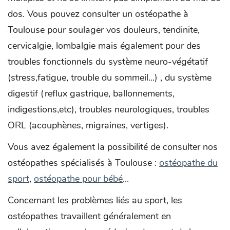
dos. Vous pouvez consulter un ostéopathe à
Toulouse pour soulager vos douleurs, tendinite,
cervicalgie, lombalgie mais également pour des
troubles fonctionnels du système neuro-végétatif
(stress,fatigue, trouble du sommeil...) , du système
digestif (reflux gastrique, ballonnements,
indigestions,etc), troubles neurologiques, troubles
ORL (acouphènes, migraines, vertiges).
Vous avez également la possibilité de consulter nos
ostéopathes spécialisés à Toulouse :
ostéopathe du
sport
,
ostéopathe pour bébé
...
Concernant les problèmes liés au sport, les
ostéopathes travaillent généralement en