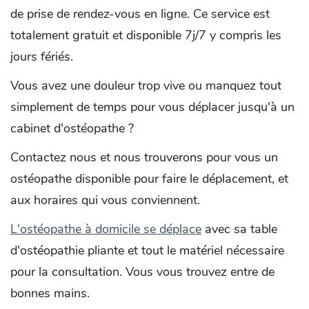
de prise de rendez-vous en ligne. Ce service est
totalement gratuit et disponible 7j/7 y compris les
jours fériés.
Vous avez une douleur trop vive ou manquez tout
simplement de temps pour vous déplacer jusqu'à un
cabinet d'ostéopathe ?
Contactez nous et nous trouverons pour vous un
ostéopathe disponible pour faire le déplacement, et
aux horaires qui vous conviennent.
L'ostéopathe à domicile se déplace
avec sa table
d'ostéopathie pliante et tout le matériel nécessaire
pour la consultation. Vous vous trouvez entre de
bonnes mains.