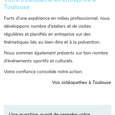
Toulouse
Forts d'une expérience en milieu professionnel, nous
développons nombre d'ateliers et de visites
régulières et planifiés en entreprise sur des
thématiques liés au bien-être et à la prévention.
Nous sommes également présents sur bon nombre
d'événements sportifs et culturels.
Votre confiance consolide notre action.
Vos ostéopathes à Toulouse
Une question avant de prendre votre