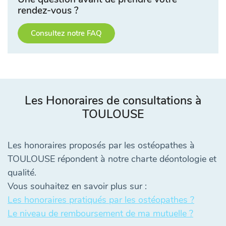
rendez-vous ?
Consultez notre FAQ
Les Honoraires de consultations à
TOULOUSE
Les honoraires proposés par les ostéopathes à
TOULOUSE répondent à notre charte déontologie et
qualité.
Vous souhaitez en savoir plus sur :
Les honoraires pratiqués par les ostéopathes ?
Le niveau de remboursement de ma mutuelle ?