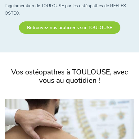
l’agglomération de TOULOUSE par les ostéopathes de REFLEX
OSTEO.
Retrouvez nos praticiens sur TOULOUSE
Vos ostéopathes à TOULOUSE, avec
vous au quotidien !