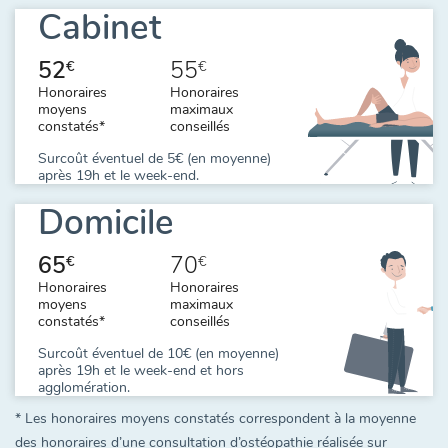
Cabinet
52
55
€
€
Honoraires
Honoraires
moyens
maximaux
constatés*
conseillés
Surcoût éventuel de 5€ (en moyenne)
après 19h et le week-end.
Domicile
65
70
€
€
Honoraires
Honoraires
moyens
maximaux
constatés*
conseillés
Surcoût éventuel de 10€ (en moyenne)
après 19h et le week-end et hors
agglomération.
* Les honoraires moyens constatés correspondent à la moyenne
des honoraires d’une consultation d’ostéopathie réalisée sur