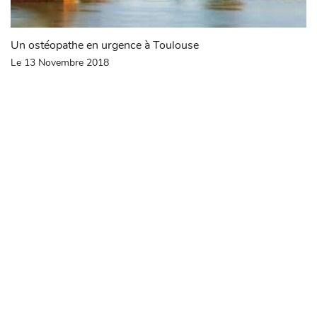
Un ostéopathe en urgence à Toulouse
Le 13 Novembre 2018