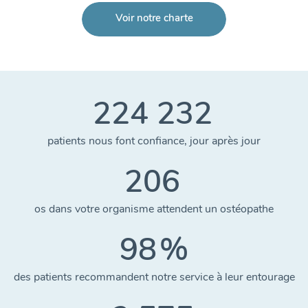
Voir notre charte
Voir tous...
224 232
patients nous font confiance, jour après jour
206
os dans votre organisme attendent un ostéopathe
98
%
des patients recommandent notre service à leur entourage