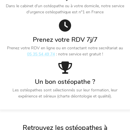
Dans le cabinet d'un ostéopathe ou à votre domicile, notre service
d'urgence ostéopathique est n°1 en France
Prenez votre RDV 7j/7
Prenez votre RDV en ligne ou en contactant notre secrétariat au
05 35 54 49 74
: notre service est gratuit !
Un bon ostéopathe ?
Les ostéopathes sont sélectionnés sur leur formation, leur
expérience et sérieux (charte déontologie et qualité).
Retrouvez les ostéopathes à