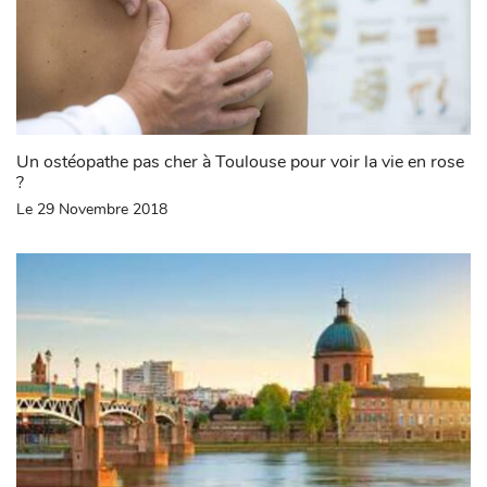
Un ostéopathe pas cher à Toulouse pour voir la vie en rose
?
Le 29 Novembre 2018