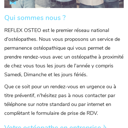
Qui sommes nous ?
REFLEX OSTEO est le premier réseau national
d'ostéopathes. Nous vous proposons un service de
permanence ostéopathique qui vous permet de
prendre rendez-vous avec un ostéopathe à proximité
de chez vous tous les jours de l'année y compris
Samedi, Dimanche et les jours fériés.
Que ce soit pour un rendez-vous en urgence ou à
titre préventif, n'hésitez pas à nous contacter par
téléphone sur notre standard ou par internet en
complètant le formulaire de prise de RDV.
Votre ostéopathe en entreprise à