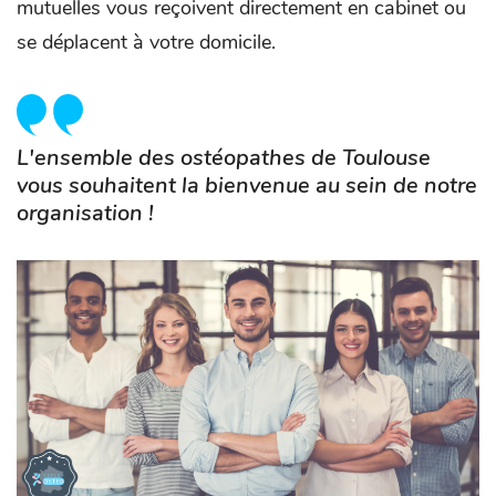
mutuelles vous reçoivent directement en cabinet ou
se déplacent à votre domicile.
L'ensemble des ostéopathes de Toulouse
vous souhaitent la bienvenue au sein de notre
organisation !