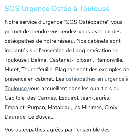
SOS Urgence Ostéo à Toulouse
Notre service d'urgence "SOS Ostéopathe" vous
permet de prendre vos rendez-vous avec un des
ostéopathes de notre réseau. Nos cabinets sont
implantés sur l'ensemble de l'agglomération de
Toulouse : Balma, Castanet-Tolosan, Ramonville,
Muret, Tournefeuille, Blagnac sont des exemples de
présence en cabinet. Les
ostéopathes en urgence à
Toulouse
vous accueillent dans les quartiers du
Capitole, des Carmes, Esquirol, Jean-Jaurès,
Empalot, Purpan, Matabiau, les Minimes, Croix
Daurade, Le Busca...
Vos ostéopathes agréés par l'ensemble des