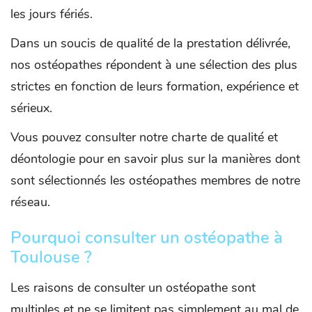
les jours fériés.
Dans un soucis de qualité de la prestation délivrée,
nos ostéopathes répondent à une sélection des plus
strictes en fonction de leurs formation, expérience et
sérieux.
Vous pouvez consulter notre charte de qualité et
déontologie pour en savoir plus sur la manières dont
sont sélectionnés les ostéopathes membres de notre
réseau.
Pourquoi consulter un ostéopathe à
Toulouse ?
Les raisons de consulter un ostéopathe sont
multiples et ne se limitent pas simplement au mal de