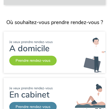
Où souhaitez-vous prendre rendez-vous ?
Je veux prendre rendez-vous
A domicile
Prendre rendez-vous
Je veux prendre rendez-vous
En cabinet
Prendre rendez-vous