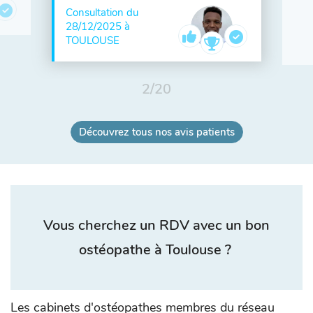
Consultation du
28/12/2025 à
TOULOUSE
2
/
20
Découvrez tous nos avis patients
Vous cherchez un RDV avec un bon
ostéopathe à Toulouse ?
Les cabinets d'ostéopathes membres du réseau