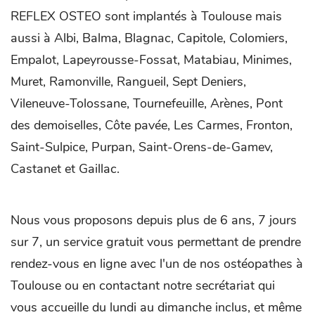
REFLEX OSTEO sont implantés à Toulouse mais
aussi à Albi, Balma, Blagnac, Capitole, Colomiers,
Empalot, Lapeyrousse-Fossat, Matabiau, Minimes,
Muret, Ramonville, Rangueil, Sept Deniers,
Vileneuve-Tolossane, Tournefeuille, Arènes, Pont
des demoiselles, Côte pavée, Les Carmes, Fronton,
Saint-Sulpice, Purpan, Saint-Orens-de-Gamev,
Castanet et Gaillac.
Nous vous proposons depuis plus de 6 ans, 7 jours
sur 7, un service gratuit vous permettant de prendre
rendez-vous en ligne avec l'un de nos ostéopathes à
Toulouse ou en contactant notre secrétariat qui
vous accueille du lundi au dimanche inclus, et même