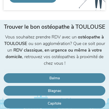
Trouver le bon ostéopathe à TOULOUSE
Vous souhaitez prendre RDV avec un
ostéopathe à
TOULOUSE
ou son agglomération? Que ce soit pour
un
RDV classique, en urgence ou même à votre
domicile
, retrouvez vos ostéopathes à proximité de
chez vous !
Balma
Blagnac
Capitole