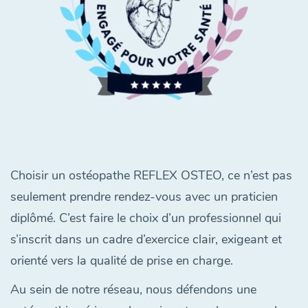
Choisir un ostéopathe REFLEX OSTEO, ce n’est pas
seulement prendre rendez-vous avec un praticien
diplômé. C’est faire le choix d’un professionnel qui
s’inscrit dans un cadre d’exercice clair, exigeant et
orienté vers la qualité de prise en charge.
Au sein de notre réseau, nous défendons une