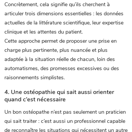
Concrètement, cela signifie qu’ils cherchent à
articuler trois dimensions essentielles : les données
actuelles de la littérature scientifique, leur expertise
clinique et les attentes du patient.
Cette approche permet de proposer une prise en
charge plus pertinente, plus nuancée et plus
adaptée à la situation réelle de chacun, loin des
automatismes, des promesses excessives ou des
raisonnements simplistes.
4. Une ostéopathie qui sait aussi orienter
quand c’est nécessaire
Un bon ostéopathe n’est pas seulement un praticien
qui sait traiter : c’est aussi un professionnel capable
de reconnaître les situations qui nécessitent un autre