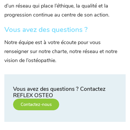
d’un réseau qui place l’éthique, la qualité et la
progression continue au centre de son action.
Vous avez des questions ?
Notre équipe est à votre écoute pour vous
renseigner sur notre charte, notre réseau et notre
vision de l’ostéopathie.
Vous avez des questions ? Contactez
REFLEX OSTEO
Contactez-nous