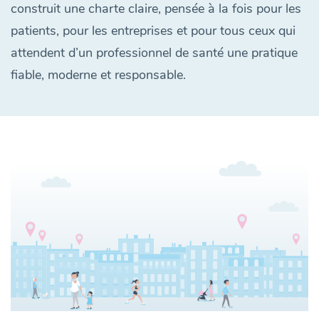
construit une charte claire, pensée à la fois pour les
patients, pour les entreprises et pour tous ceux qui
attendent d’un professionnel de santé une pratique
fiable, moderne et responsable.