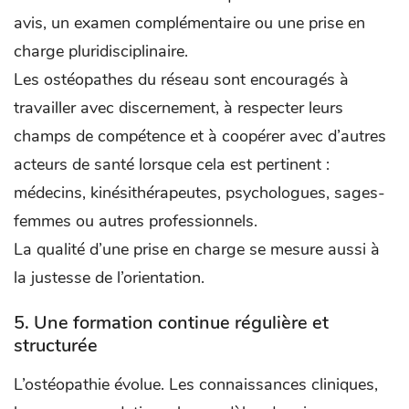
avis, un examen complémentaire ou une prise en
charge pluridisciplinaire.
Les ostéopathes du réseau sont encouragés à
travailler avec discernement, à respecter leurs
champs de compétence et à coopérer avec d’autres
acteurs de santé lorsque cela est pertinent :
médecins, kinésithérapeutes, psychologues, sages-
femmes ou autres professionnels.
La qualité d’une prise en charge se mesure aussi à
la justesse de l’orientation.
5. Une formation continue régulière et
structurée
L’ostéopathie évolue. Les connaissances cliniques,