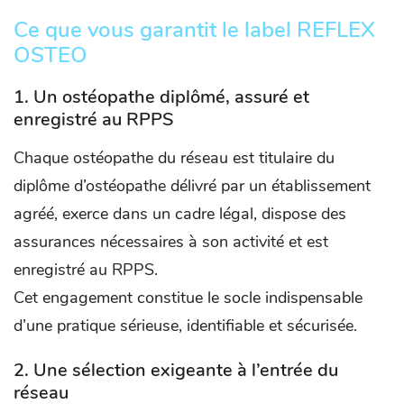
Ce que vous garantit le label REFLEX
OSTEO
1. Un ostéopathe diplômé, assuré et
enregistré au RPPS
Chaque ostéopathe du réseau est titulaire du
diplôme d’ostéopathe délivré par un établissement
agréé, exerce dans un cadre légal, dispose des
assurances nécessaires à son activité et est
enregistré au RPPS.
Cet engagement constitue le socle indispensable
d’une pratique sérieuse, identifiable et sécurisée.
2. Une sélection exigeante à l’entrée du
réseau