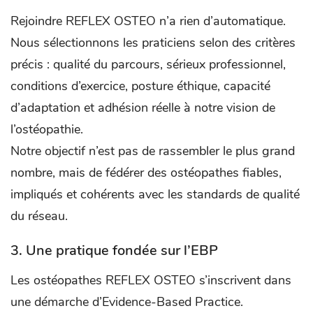
Rejoindre REFLEX OSTEO n’a rien d’automatique.
Nous sélectionnons les praticiens selon des critères
précis : qualité du parcours, sérieux professionnel,
conditions d’exercice, posture éthique, capacité
d’adaptation et adhésion réelle à notre vision de
l’ostéopathie.
Notre objectif n’est pas de rassembler le plus grand
nombre, mais de fédérer des ostéopathes fiables,
impliqués et cohérents avec les standards de qualité
du réseau.
3. Une pratique fondée sur l’EBP
Les ostéopathes REFLEX OSTEO s’inscrivent dans
une démarche d’Evidence-Based Practice.