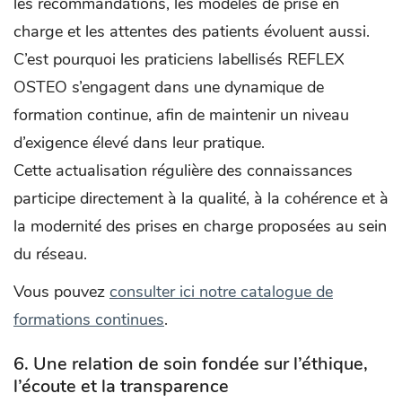
les recommandations, les modèles de prise en
charge et les attentes des patients évoluent aussi.
C’est pourquoi les praticiens labellisés REFLEX
OSTEO s’engagent dans une dynamique de
formation continue, afin de maintenir un niveau
d’exigence élevé dans leur pratique.
Cette actualisation régulière des connaissances
participe directement à la qualité, à la cohérence et à
la modernité des prises en charge proposées au sein
du réseau.
Vous pouvez
consulter ici notre catalogue de
formations continues
.
6. Une relation de soin fondée sur l’éthique,
l’écoute et la transparence