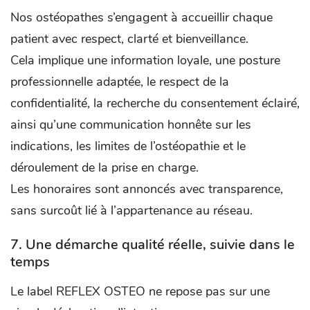
Nos ostéopathes s’engagent à accueillir chaque
patient avec respect, clarté et bienveillance.
Cela implique une information loyale, une posture
professionnelle adaptée, le respect de la
confidentialité, la recherche du consentement éclairé,
ainsi qu’une communication honnête sur les
indications, les limites de l’ostéopathie et le
déroulement de la prise en charge.
Les honoraires sont annoncés avec transparence,
sans surcoût lié à l’appartenance au réseau.
7. Une démarche qualité réelle, suivie dans le
temps
Le label REFLEX OSTEO ne repose pas sur une