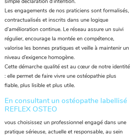
simple déclaration d’intention.
Les engagements de nos praticiens sont formalisés,
contractualisés et inscrits dans une logique
d’amélioration continue. Le réseau assure un suivi
régulier, encourage la montée en compétence,
valorise les bonnes pratiques et veille à maintenir un
niveau d’exigence homogène.
Cette démarche qualité est au cœur de notre identité
: elle permet de faire vivre une ostéopathie plus
fiable, plus lisible et plus utile.
En consultant un ostéopathe labellisé
REFLEX OSTEO
vous choisissez un professionnel engagé dans une
pratique sérieuse, actuelle et responsable, au sein