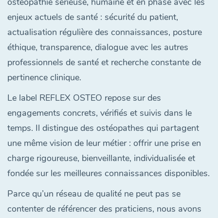
ostéopathie sérieuse, humaine et en phase avec les
enjeux actuels de santé : sécurité du patient,
actualisation régulière des connaissances, posture
éthique, transparence, dialogue avec les autres
professionnels de santé et recherche constante de
pertinence clinique.
Le label REFLEX OSTEO repose sur des
engagements concrets, vérifiés et suivis dans le
temps. Il distingue des ostéopathes qui partagent
une même vision de leur métier : offrir une prise en
charge rigoureuse, bienveillante, individualisée et
fondée sur les meilleures connaissances disponibles.
Parce qu’un réseau de qualité ne peut pas se
contenter de référencer des praticiens, nous avons