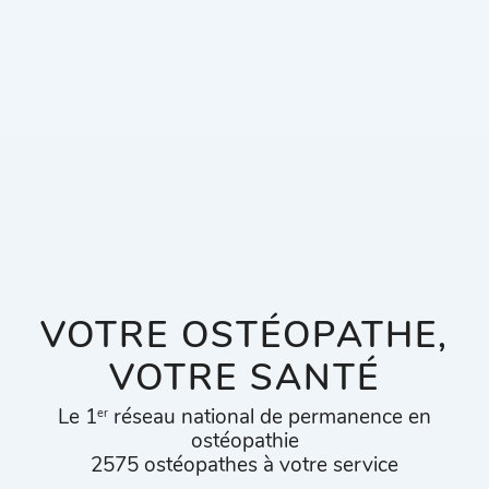
VOTRE OSTÉOPATHE,
VOTRE SANTÉ
Le 1
réseau national de permanence en
er
ostéopathie
2575 ostéopathes à votre service