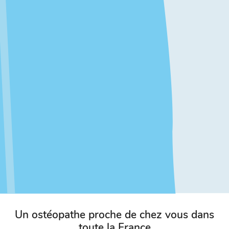
Un ostéopathe proche de chez vous dans
toute la France