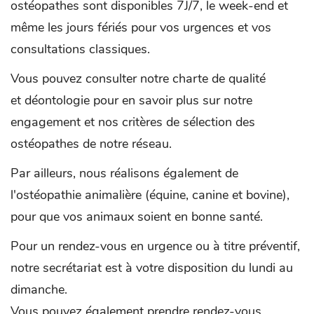
ostéopathes sont disponibles 7J/7, le week-end et
même les jours fériés pour vos urgences et vos
consultations classiques.
Vous pouvez consulter notre charte de qualité
et déontologie pour en savoir plus sur notre
engagement et nos critères de sélection des
ostéopathes de notre réseau.
Par ailleurs, nous réalisons également de
l'ostéopathie animalière (équine, canine et bovine),
pour que vos animaux soient en bonne santé.
Pour un rendez-vous en urgence ou à titre préventif,
notre secrétariat est à votre disposition du lundi au
dimanche.
Vous pouvez également prendre rendez-vous