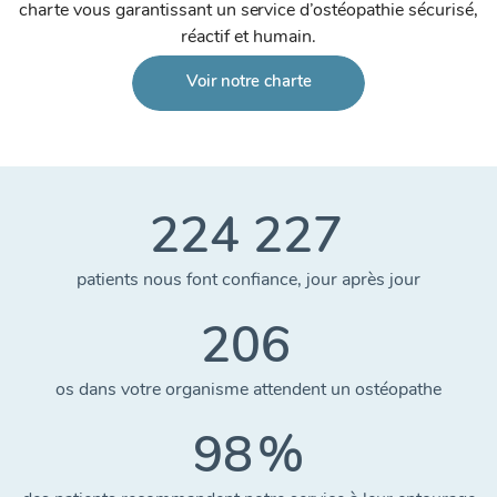
charte vous garantissant un service d’ostéopathie sécurisé,
réactif et humain.
Voir notre charte
224 227
patients nous font confiance, jour après jour
206
os dans votre organisme attendent un ostéopathe
98
%