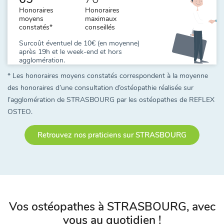
Honoraires
Honoraires
moyens
maximaux
constatés*
conseillés
Surcoût éventuel de 10€ (en moyenne)
après 19h et le week-end et hors
agglomération.
* Les honoraires moyens constatés correspondent à la moyenne
des honoraires d’une consultation d’ostéopathie réalisée sur
l’agglomération de STRASBOURG par les ostéopathes de REFLEX
OSTEO.
Retrouvez nos praticiens sur STRASBOURG
Vos ostéopathes à STRASBOURG, avec
vous au quotidien !