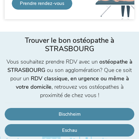
Prendre rendez-vous
Trouver le bon ostéopathe à
STRASBOURG
Vous souhaitez prendre RDV avec un
ostéopathe à
STRASBOURG
ou son agglomération? Que ce soit
pour un
RDV classique, en urgence ou même à
votre domicile
, retrouvez vos ostéopathes à
proximité de chez vous !
Bischheim
Eschau