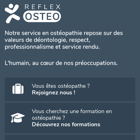
Notre service en ostéopathie repose sur des
valeurs de déontologie, respect,
professionnalisme et service rendu.
L'humain, au cœur de nos préoccupations.
Vous êtes ostéopathe ?
Rejoignez nous !
Vous cherchez une formation en
ostéopathie ?
Découvrez nos formations