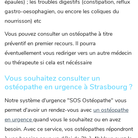
épaules) ; les troubles digestifs (constipation, reflux
gastro-oesophagien, ou encore les coliques du
nourrisson) etc
Vous pouvez consulter un ostéopathe à titre
préventif en premier recours. Il pourra
éventuellement vous rediriger vers un autre médecin
ou thérapeute si cela est nécéssaire
Vous souhaitez consulter un
ostéopathe en urgence à Strasbourg ?
Notre système d'urgence "SOS Ostéopathe" vous
permet d'avoir un rendez-vous avec
un ostéopathe
en urgence
quand vous le souhaitez ou en avez
besoin. Avec ce service, vos ostéopathes répondront