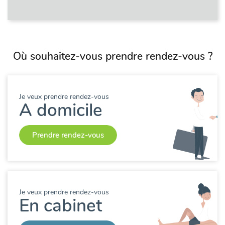
Où souhaitez-vous prendre rendez-vous ?
Je veux prendre rendez-vous
A domicile
Prendre rendez-vous
Je veux prendre rendez-vous
En cabinet