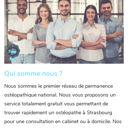
Qui somme nous ?
Nous sommes le premier réseau de permanence
ostéopathique national. Nous vous proposons un
service totalement gratuit vous permettant de
trouver rapidement un ostéopathe à Strasbourg
pour une consultation en cabinet ou à domicile. Nos