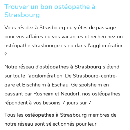
Trouver un bon ostéopathe à
Strasbourg
Vous résidez à Strasbourg ou y êtes de passage
pour vos affaires ou vos vacances et recherchez un
ostéopathe strasbourgeois ou dans l'agglomération
?
Notre réseau d'
ostéopathes à Strasbourg
s'étend
sur toute l'agglomération. De Strasbourg-centre-
gare et Bischheim à Eschau, Geispolsheim en
passant par Rosheim et Neudorf, nos ostéopathes
répondent à vos besoins 7 jours sur 7.
Tous les
ostéopathes à Strasbourg
membres de
notre réseau sont sélectionnés pour leur