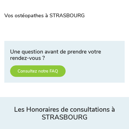
Vos ostéopathes à STRASBOURG
Une question avant de prendre votre
rendez-vous ?
Consultez notre FAQ
Les Honoraires de consultations à
STRASBOURG