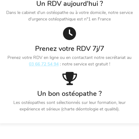
Un RDV aujourd'hui ?
Dans le cabinet d'un ostéopathe ou à votre domicile, notre service
d'urgence ostéopathique est n°1 en France
Prenez votre RDV 7j/7
Prenez votre RDV en ligne ou en contactant notre secrétariat au
03 66 72 54 94
: notre service est gratuit !
Un bon ostéopathe ?
Les ostéopathes sont sélectionnés sur leur formation, leur
expérience et sérieux (charte déontologie et qualité).