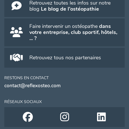
Retrouvez toutes les infos sur notre
blog
Le blog de l'ostéopathie
Faire intervenir un ostéopathe
dans
votre entreprise, club sportif, hôtels,
... ?
Retrouvez tous nos partenaires
RESTONS EN CONTACT
contact@reflexosteo.com
RÉSEAUX SOCIAUX