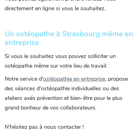
directement en ligne si vous le souhaitez.
Un ostéopathe à Strasbourg même en
entreprise
Si vous le souhaitez vous pouvez solliciter un
ostéopathe même sur votre lieu de travail.
Notre service d'
ostéopathie en entreprise
, propose
des séances d'ostéopathie individuelles ou des
ateliers axés prévention et bien-être pour le plus
grand bonheur de vos collaborateurs.
N'hésitez pas à nous contacter !