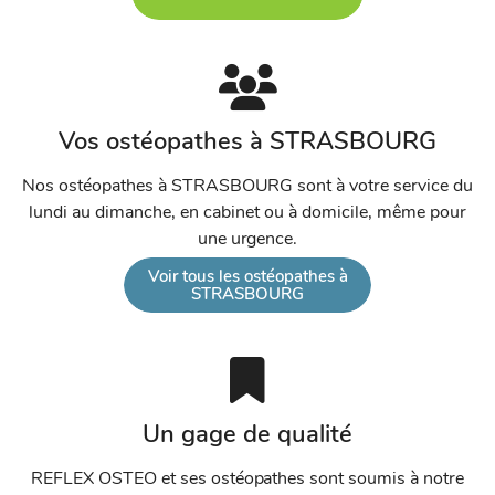
Scherwiller
Esplanade
Vos ostéopathes à STRASBOURG
Nos ostéopathes à STRASBOURG sont à votre service du
lundi au dimanche, en cabinet ou à domicile, même pour
une urgence.
Voir tous les ostéopathes à
STRASBOURG
Un gage de qualité
REFLEX OSTEO et ses ostéopathes sont soumis à notre