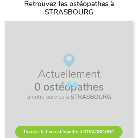
Retrouvez les ostéopathes à
STRASBOURG
Actuellement
0 ostéopathes
à votre service à
STRASBOURG
Trouvez le bon ostéopathe à STRASBOURG