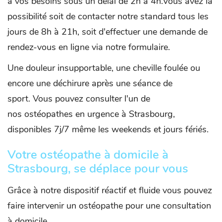
à vos besoins sous un délai de 2h à 4h.Vous avez la
possibilité soit de contacter notre standard tous les
jours de 8h à 21h, soit d'effectuer une demande de
rendez-vous en ligne via notre formulaire.
Une douleur insupportable, une cheville foulée ou
encore une déchirure après une séance de
sport. Vous pouvez consulter l'un de
nos ostéopathes en urgence à Strasbourg,
disponibles 7j/7 même les weekends et jours fériés.
Votre ostéopathe à domicile à
Strasbourg, se déplace pour vous
Grâce à notre dispositif réactif et fluide vous pouvez
faire intervenir un ostéopathe pour une consultation
à domicile.