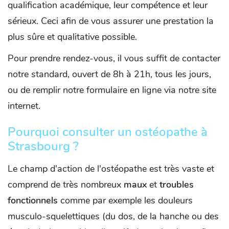
qualification académique, leur compétence et leur
sérieux. Ceci afin de vous assurer une prestation la
plus sûre et qualitative possible.
Pour prendre rendez-vous, il vous suffit de contacter
notre standard, ouvert de 8h à 21h, tous les jours,
ou de remplir notre formulaire en ligne via notre site
internet.
Pourquoi consulter un ostéopathe à
Strasbourg ?
Le champ d'action de l'ostéopathe est très vaste et
comprend de très nombreux
maux
et
troubles
fonctionnels
comme par exemple les douleurs
musculo-squelettiques (du dos, de la hanche ou des