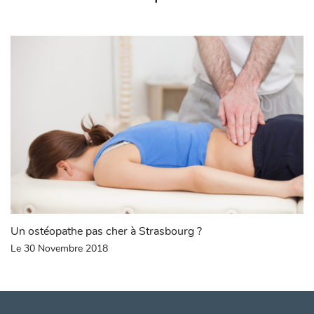
Un ostéopathe pas cher à Strasbourg ?
Le 30 Novembre 2018