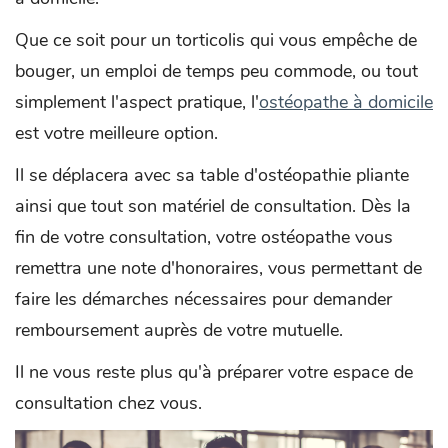
Que ce soit pour un torticolis qui vous empêche de
bouger, un emploi de temps peu commode, ou tout
simplement l'aspect pratique, l'
ostéopathe à domicile
est votre meilleure option.
Il se déplacera avec sa table d'ostéopathie pliante
ainsi que tout son matériel de consultation. Dès la
fin de votre consultation, votre ostéopathe vous
remettra une note d'honoraires, vous permettant de
faire les démarches nécessaires pour demander
remboursement auprès de votre mutuelle.
Il ne vous reste plus qu'à préparer votre espace de
consultation chez vous.