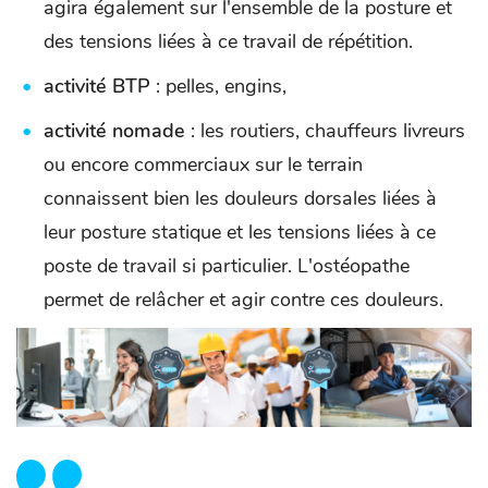
agira également sur l'ensemble de la posture et
des tensions liées à ce travail de répétition.
activité BTP
: pelles, engins,
activité nomade
: les routiers, chauffeurs livreurs
ou encore commerciaux sur le terrain
connaissent bien les douleurs dorsales liées à
leur posture statique et les tensions liées à ce
poste de travail si particulier. L'ostéopathe
permet de relâcher et agir contre ces douleurs.