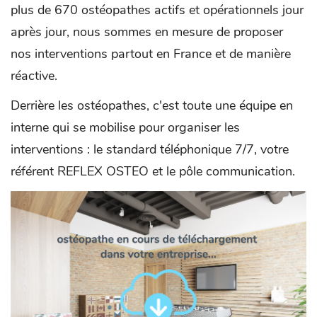
plus de 670 ostéopathes actifs et opérationnels jour
après jour, nous sommes en mesure de proposer
nos interventions partout en France et de manière
réactive.
Derrière les ostéopathes, c'est toute une équipe en
interne qui se mobilise pour organiser les
interventions : le standard téléphonique 7/7, votre
référent REFLEX OSTEO et le pôle communication.