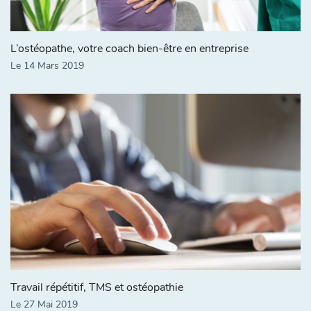
L’ostéopathe, votre coach bien-être en entreprise
Le 14 Mars 2019
Travail répétitif, TMS et ostéopathie
Le 27 Mai 2019