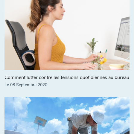
Comment lutter contre les tensions quotidiennes au bureau
Le 08 Septembre 2020