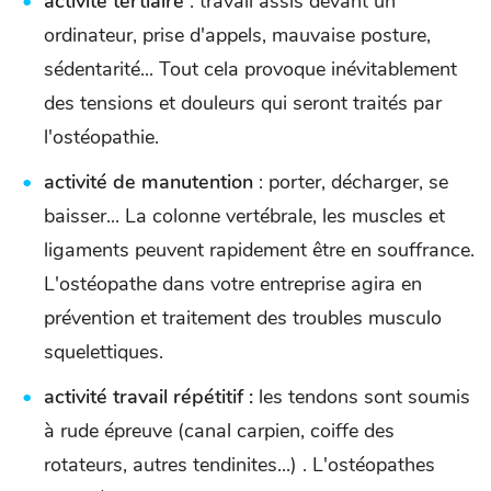
activité tertiaire
: travail assis devant un
ordinateur, prise d'appels, mauvaise posture,
sédentarité... Tout cela provoque inévitablement
des tensions et douleurs qui seront traités par
l'ostéopathie.
activité de manutention
: porter, décharger, se
baisser... La colonne vertébrale, les muscles et
ligaments peuvent rapidement être en souffrance.
L'ostéopathe dans votre entreprise agira en
prévention et traitement des troubles musculo
squelettiques.
activité travail répétitif :
les tendons sont soumis
à rude épreuve (canal carpien, coiffe des
rotateurs, autres tendinites...) . L'ostéopathes