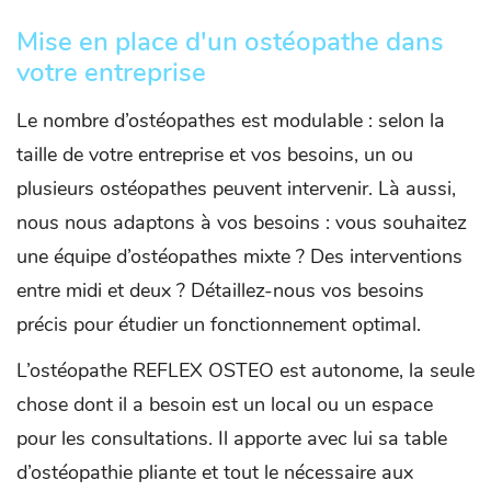
Mise en place d'un ostéopathe dans
votre entreprise
Le nombre d’ostéopathes est modulable : selon la
taille de votre entreprise et vos besoins, un ou
plusieurs ostéopathes peuvent intervenir. Là aussi,
nous nous adaptons à vos besoins : vous souhaitez
une équipe d’ostéopathes mixte ? Des interventions
entre midi et deux ? Détaillez-nous vos besoins
précis pour étudier un fonctionnement optimal.
L’ostéopathe REFLEX OSTEO est autonome, la seule
chose dont il a besoin est un local ou un espace
pour les consultations. Il apporte avec lui sa table
d’ostéopathie pliante et tout le nécessaire aux