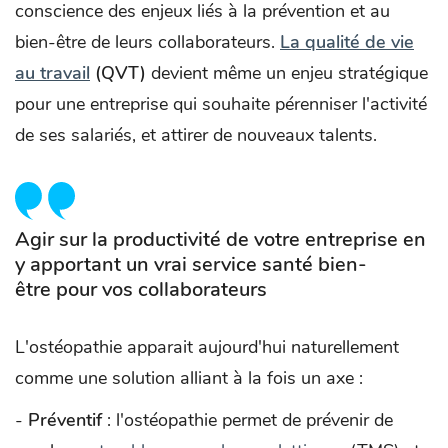
conscience des enjeux liés à la prévention et au
bien-être de leurs collaborateurs.
La qualité de vie
au travail
(QVT)
devient même un enjeu stratégique
pour une entreprise qui souhaite pérenniser l'activité
de ses salariés, et attirer de nouveaux talents.
Agir sur la productivité de votre entreprise en
y apportant un vrai service santé bien-
être pour vos collaborateurs
L'ostéopathie apparait aujourd'hui naturellement
comme une solution alliant à la fois un axe :
-
Préventif
: l'ostéopathie permet de prévenir de