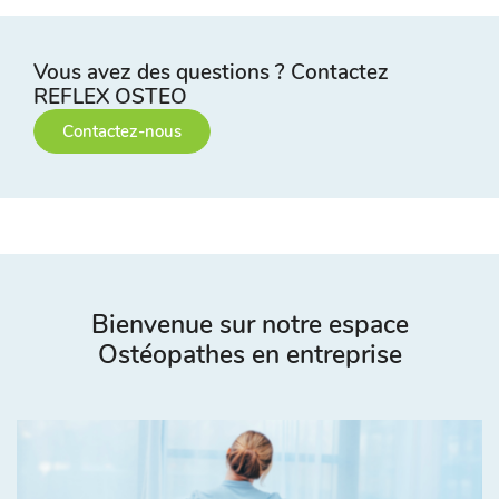
Vous avez des questions ? Contactez
REFLEX OSTEO
Contactez-nous
Bienvenue sur notre espace
Ostéopathes en entreprise