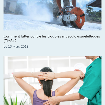
Comment lutter contre les troubles musculo-squelettiques
(TMS) ?
Le 13 Mars 2019