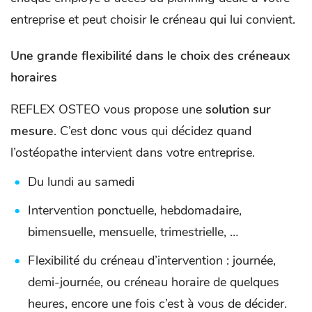
entreprise et peut choisir le créneau qui lui convient.
Une grande flexibilité dans le choix des créneaux
horaires
REFLEX OSTEO vous propose une
solution sur
mesure
. C’est donc vous qui décidez quand
l’ostéopathe intervient dans votre entreprise.
Du lundi au samedi
Intervention ponctuelle, hebdomadaire,
bimensuelle, mensuelle, trimestrielle, …
Flexibilité du créneau d’intervention : journée,
demi-journée, ou créneau horaire de quelques
heures, encore une fois c’est à vous de décider.