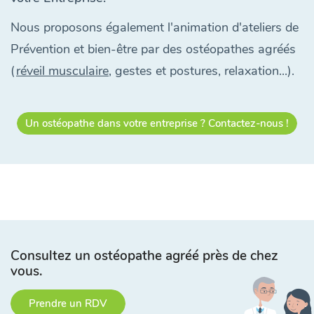
Nous proposons également l'animation d'ateliers de
Prévention et bien-être par des ostéopathes agréés
(
réveil musculaire
, gestes et postures, relaxation...).
Un ostéopathe dans votre entreprise ? Contactez-nous !
Consultez un ostéopathe agréé près de chez
vous.
Prendre un RDV