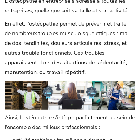
L'ostéopathe en entreprise s'adresse à toutes les
entreprises, quelle que soit sa taille et son activité.
En effet, l'ostéopathie permet de prévenir et traiter
de nombreux troubles musculo squelettiques : mal
de dos, tendinites, douleurs articulaires, stress, et
autres trouble fonctionnels. Ces troubles
apparaissent dans des
situations de sédentarité,
manutention, ou travail répétitif.
Ainsi, l'ostéopathie s'intègre parfaitement au sein de
l'ensemble des milieux professionnels :