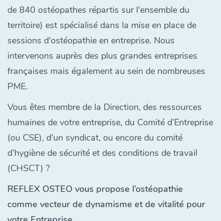
de 840 ostéopathes répartis sur l'ensemble du
territoire) est spécialisé dans la mise en place de
sessions d'ostéopathie en entreprise. Nous
intervenons auprès des plus grandes entreprises
françaises mais également au sein de nombreuses
PME.
Vous êtes membre de la Direction, des ressources
humaines de votre entreprise, du Comité d’Entreprise
(ou CSE), d'un syndicat, ou encore du comité
d’hygiène de sécurité et des conditions de travail
(CHSCT) ?
REFLEX OSTEO vous propose l’ostéopathie
comme vecteur de dynamisme et de vitalité pour
votre Entreprise.