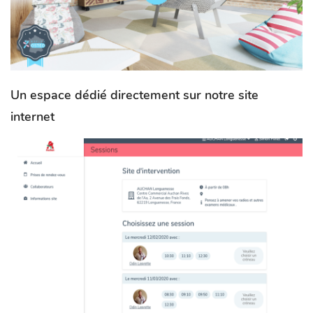
Un espace dédié directement sur notre site
internet