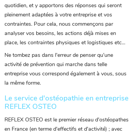
quotidien, et y apportons des réponses qui seront
pleinement adaptées à votre entreprise et vos
contraintes. Pour cela, nous commençons par
analyser vos besoins, les actions déjà mises en
place, les contraintes physiques et logistiques etc...
Ne tombez pas dans l'erreur de penser qu'une
activité de prévention qui marche dans telle
entreprise vous correspond également à vous, sous
la même forme.
Le service d'ostéopathie en entreprise
REFLEX OSTEO
REFLEX OSTEO est le premier réseau d'ostéopathes
en France (en terme d'effectifs et d'activité) ; avec