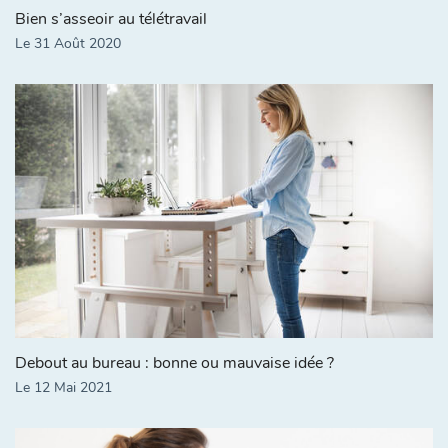
Bien s’asseoir au télétravail
Le 31 Août 2020
Debout au bureau : bonne ou mauvaise idée ?
Le 12 Mai 2021