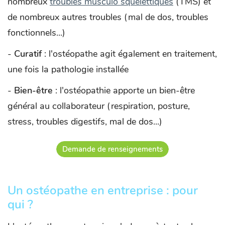
nombreux
troubles musculo squelettiques
(TMS) et
de nombreux autres troubles (mal de dos, troubles
fonctionnels...)
-
Curatif
: l'ostéopathe agit également en traitement,
une fois la pathologie installée
-
Bien-être
: l'ostéopathie apporte un bien-être
général au collaborateur (respiration, posture,
stress, troubles digestifs, mal de dos...)
Demande de renseignements
Un ostéopathe en entreprise : pour
qui ?