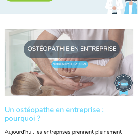
Un ostéopathe en entreprise :
pourquoi ?
Aujourd'hui, les entreprises prennent pleinement