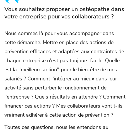
Vous souhaitez proposer un ostéopathe dans
votre entreprise pour vos collaborateurs ?
Nous sommes là pour vous accompagner dans
cette démarche. Mettre en place des actions de
prévention efficaces et adaptées aux contraintes de
chaque entreprise n'est pas toujours facile. Quelle
est la "meilleure action" pour le bien-être de mes
salariés ? Comment l'intégrer au mieux dans leur
activité sans perturber le fonctionnement de
l'entreprise ? Quels résultats en attendre ? Comment
financer ces actions ? Mes collaborateurs vont t-ils
vraiment adhérer à cette action de prévention ?
Toutes ces questions, nous les entendons au