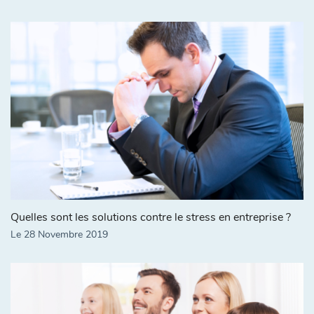
Quelles sont les solutions contre le stress en entreprise ?
Le 28 Novembre 2019