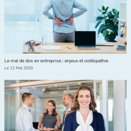
Le mal de dos en entreprise : enjeux et ostéopathie
Le 12 Mai 2020