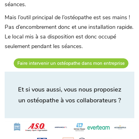
séances.
Mais l’outil principal de l’ostéopathe est ses mains !
Pas d’encombrement donc et une installation rapide.
Le local mis à sa disposition est donc occupé
seulement pendant les séances.
Faire intervenir un ostéopathe dans mon entreprise
Et si vous aussi, vous nous proposiez
un ostéopathe à vos collaborateurs ?