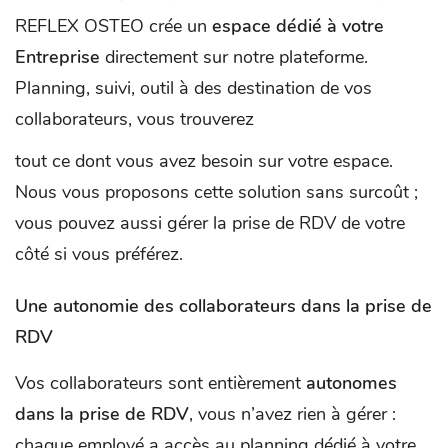
REFLEX OSTEO crée un
espace dédié à votre
Entreprise
directement sur notre plateforme.
Planning, suivi, outil à des destination de vos
collaborateurs, vous trouverez
tout ce dont vous avez besoin sur votre espace.
Nous vous proposons cette solution sans surcoût ;
vous pouvez aussi gérer la prise de RDV de votre
côté si vous préférez.
Une autonomie des collaborateurs dans la prise de
RDV
Vos collaborateurs sont entièrement
autonomes
dans la prise de RDV
, vous n’avez rien à gérer :
chaque employé a accès au planning dédié à votre