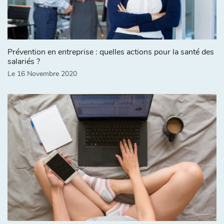
Prévention en entreprise : quelles actions pour la santé des
salariés ?
Le 16 Novembre 2020