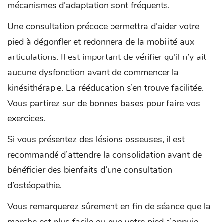
mécanismes d’adaptation sont fréquents.
Une consultation précoce permettra d’aider votre
pied à dégonfler et redonnera de la mobilité aux
articulations. Il est important de vérifier qu’il n’y ait
aucune dysfonction avant de commencer la
kinésithérapie. La rééducation s’en trouve facilitée.
Vous partirez sur de bonnes bases pour faire vos
exercices.
Si vous présentez des lésions osseuses, il est
recommandé d’attendre la consolidation avant de
bénéficier des bienfaits d’une consultation
d’ostéopathie.
Vous remarquerez sûrement en fin de séance que la
marche est plus facile ou que votre pied s’appuie