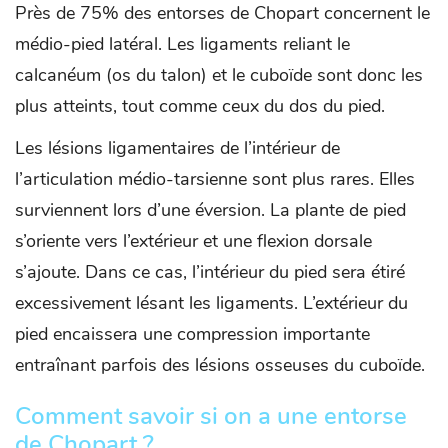
Près de 75% des entorses de Chopart concernent le
médio-pied latéral. Les ligaments reliant le
calcanéum (os du talon) et le cuboïde sont donc les
plus atteints, tout comme ceux du dos du pied.
Les lésions ligamentaires de l’intérieur de
l’articulation médio-tarsienne sont plus rares. Elles
surviennent lors d’une éversion. La plante de pied
s’oriente vers l’extérieur et une flexion dorsale
s’ajoute. Dans ce cas, l’intérieur du pied sera étiré
excessivement lésant les ligaments. L’extérieur du
pied encaissera une compression importante
entraînant parfois des lésions osseuses du cuboïde.
Comment savoir si on a une entorse
de Chopart ?