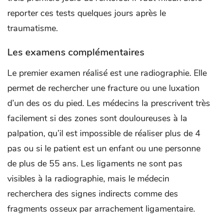
reporter ces tests quelques jours après le
traumatisme.
Les examens complémentaires
Le premier examen réalisé est une radiographie. Elle
permet de rechercher une fracture ou une luxation
d’un des os du pied. Les médecins la prescrivent très
facilement si des zones sont douloureuses à la
palpation, qu’il est impossible de réaliser plus de 4
pas ou si le patient est un enfant ou une personne
de plus de 55 ans. Les ligaments ne sont pas
visibles à la radiographie, mais le médecin
recherchera des signes indirects comme des
fragments osseux par arrachement ligamentaire.