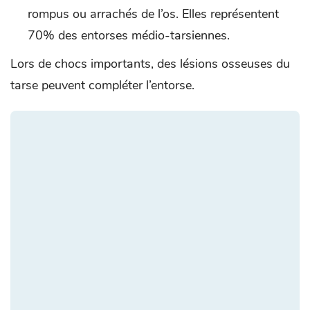
rompus ou arrachés de l’os. Elles représentent
70% des entorses médio-tarsiennes.
Lors de chocs importants, des lésions osseuses du
tarse peuvent compléter l’entorse.