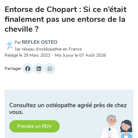
Entorse de Chopart : Si ce n’était
finalement pas une entorse de la
cheville ?
REFLEX OSTEO
Par
1er réseau d'ostéopathie en France
Rédigé le
29 Mars 2023
·
Mis à jour le
07 Août 2026
Partager
Consultez un ostéopathe agréé près de chez
vous.
Prendre un RDV