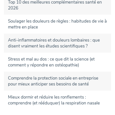
Top 10 des meilleures complémentaires santé en
2026
Soulager les douleurs de règles : habitudes de vie à
mettre en place
Anti-inflammatoires et douleurs lombaires : que
disent vraiment les études scientifiques ?
Stress et mal au dos : ce que dit la science (et
comment y répondre en ostéopathie)
Comprendre la protection sociale en entreprise
pour mieux anticiper ses besoins de santé
Mieux dormir et réduire les ronflements :
comprendre (et rééduquer) la respiration nasale