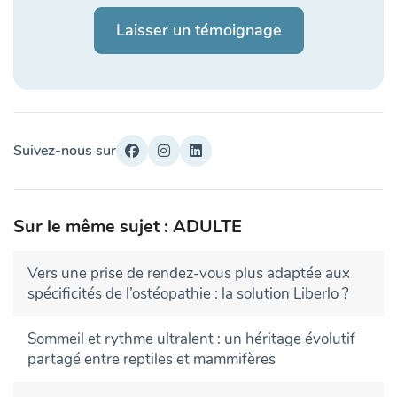
Laisser un témoignage
Suivez-nous sur
Sur le même sujet : ADULTE
Vers une prise de rendez-vous plus adaptée aux
spécificités de l’ostéopathie : la solution Liberlo ?
Sommeil et rythme ultralent : un héritage évolutif
partagé entre reptiles et mammifères