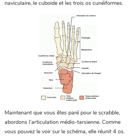
naviculaire, le cuboïde et les trois os cunéiformes.
Maintenant que vous êtes paré pour le scrabble,
abordons l’articulation médio-tarsienne. Comme
vous pouvez le voir sur le schéma, elle réunit 4 os.