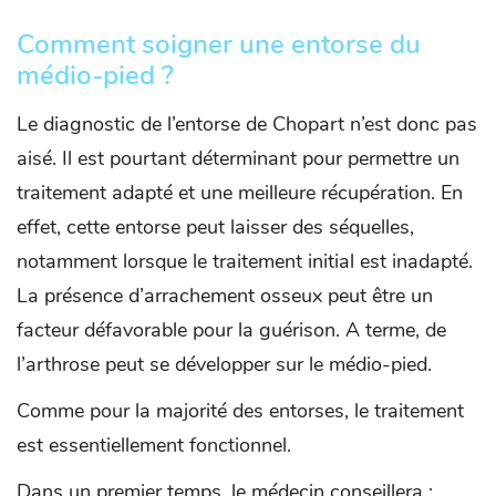
Comment soigner une entorse du
médio-pied ?
Le diagnostic de l’entorse de Chopart n’est donc pas
aisé. Il est pourtant déterminant pour permettre un
traitement adapté et une meilleure récupération. En
effet, cette entorse peut laisser des séquelles,
notamment lorsque le traitement initial est inadapté.
La présence d’arrachement osseux peut être un
facteur défavorable pour la guérison. A terme, de
l’arthrose peut se développer sur le médio-pied.
Comme pour la majorité des entorses, le traitement
est essentiellement fonctionnel.
Dans un premier temps, le médecin conseillera :