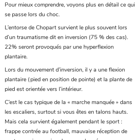
Pour mieux comprendre, voyons plus en détail ce qui
se passe lors du choc.
L’entorse de Chopart survient le plus souvent lors
d’un traumatisme dit en inversion (75 % des cas).
22% seront provoqués par une hyperflexion
plantaire.
Lors du mouvement d’inversion, il y a une flexion
plantaire (pied en position de pointe) et la plante de
pied est orientée vers l’intérieur.
C’est le cas typique de la « marche manquée » dans
les escaliers, surtout si vous êtes en talons hauts.
Mais cela survient également pendant le sport :
frappe contrée au football, mauvaise réception de