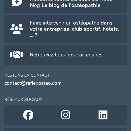
blog
Le blog de l'ostéopathie
Faire intervenir un ostéopathe
dans
votre entreprise, club sportif, hôtels,
... ?
Retrouvez tous nos partenaires
RESTONS EN CONTACT
contact@reflexosteo.com
RÉSEAUX SOCIAUX