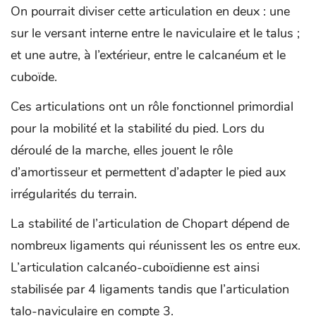
On pourrait diviser cette articulation en deux : une
sur le versant interne entre le naviculaire et le talus ;
et une autre, à l’extérieur, entre le calcanéum et le
cuboïde.
Ces articulations ont un rôle fonctionnel primordial
pour la mobilité et la stabilité du pied. Lors du
déroulé de la marche, elles jouent le rôle
d’amortisseur et permettent d’adapter le pied aux
irrégularités du terrain.
La stabilité de l’articulation de Chopart dépend de
nombreux ligaments qui réunissent les os entre eux.
L’articulation calcanéo-cuboïdienne est ainsi
stabilisée par 4 ligaments tandis que l’articulation
talo-naviculaire en compte 3.