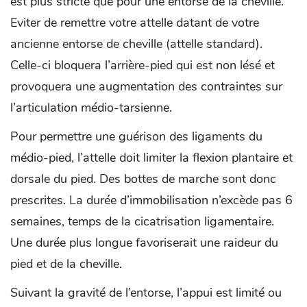
est plus stricte que pour une entorse de la cheville.
Eviter de remettre votre attelle datant de votre
ancienne entorse de cheville (attelle standard).
Celle-ci bloquera l’arrière-pied qui est non lésé et
provoquera une augmentation des contraintes sur
l’articulation médio-tarsienne.
Pour permettre une guérison des ligaments du
médio-pied, l’attelle doit limiter la flexion plantaire et
dorsale du pied. Des bottes de marche sont donc
prescrites. La durée d’immobilisation n’excède pas 6
semaines, temps de la cicatrisation ligamentaire.
Une durée plus longue favoriserait une raideur du
pied et de la cheville.
Suivant la gravité de l’entorse, l’appui est limité ou