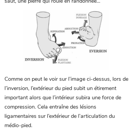
saut, une pierre qui roule en randonnée…
Comme on peut le voir sur l’image ci-dessus, lors de
l’inversion, l’extérieur du pied subit un étirement
important alors que l’intérieur subira une force de
compression. Cela entraîne des lésions
ligamentaires sur l’extérieur de l’articulation du
médio-pied.