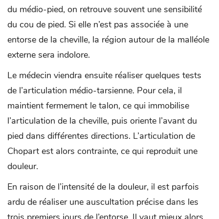
du médio-pied, on retrouve souvent une sensibilité
du cou de pied. Si elle n’est pas associée à une
entorse de la cheville, la région autour de la malléole
externe sera indolore.
Le médecin viendra ensuite réaliser quelques tests
de l’articulation médio-tarsienne. Pour cela, il
maintient fermement le talon, ce qui immobilise
l’articulation de la cheville, puis oriente l’avant du
pied dans différentes directions. L’articulation de
Chopart est alors contrainte, ce qui reproduit une
douleur.
En raison de l’intensité de la douleur, il est parfois
ardu de réaliser une auscultation précise dans les
trois premiers jours de l’entorse. Il vaut mieux alors