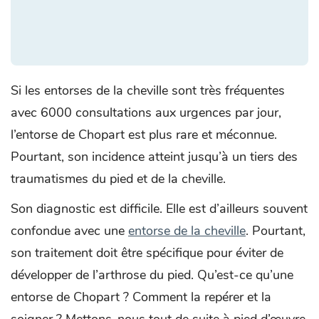
Si les entorses de la cheville sont très fréquentes
avec 6000 consultations aux urgences par jour,
l’entorse de Chopart est plus rare et méconnue.
Pourtant, son incidence atteint jusqu’à un tiers des
traumatismes du pied et de la cheville.
Son diagnostic est difficile. Elle est d’ailleurs souvent
confondue avec une
entorse de la cheville
. Pourtant,
son traitement doit être spécifique pour éviter de
développer de l’arthrose du pied. Qu’est-ce qu’une
entorse de Chopart ? Comment la repérer et la
soigner ? Mettons-nous tout de suite à pied d’œuvre