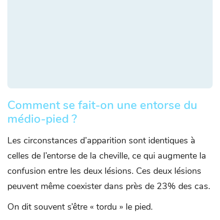
Comment se fait-on une entorse du
médio-pied ?
Les circonstances d’apparition sont identiques à
celles de l’entorse de la cheville, ce qui augmente la
confusion entre les deux lésions. Ces deux lésions
peuvent même coexister dans près de 23% des cas.
On dit souvent s’être « tordu » le pied.