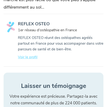
différemment au sol…
REFLEX OSTEO
1er réseau d'ostéopathie en France
REFLEX OSTEO réunit des ostéopathes agréés
partout en France pour vous accompagner dans votre
parcours de santé et de bien-être.
Voir le profil
Laisser un témoignage
Votre expérience est précieuse. Partagez-la avec
notre communauté de plus de 224 000 patients.