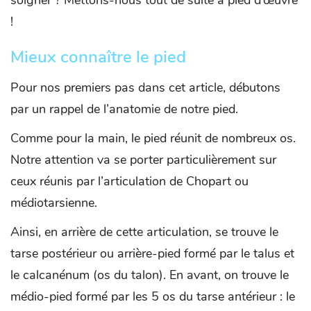
!
Mieux connaître le pied
Pour nos premiers pas dans cet article, débutons
par un rappel de l’anatomie de notre pied.
Comme pour la main, le pied réunit de nombreux os.
Notre attention va se porter particulièrement sur
ceux réunis par l’articulation de Chopart ou
médiotarsienne.
Ainsi, en arrière de cette articulation, se trouve le
tarse postérieur ou arrière-pied formé par le talus et
le calcanénum (os du talon). En avant, on trouve le
médio-pied formé par les 5 os du tarse antérieur : le