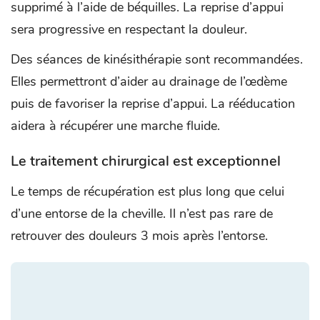
supprimé à l’aide de béquilles. La reprise d’appui
sera progressive en respectant la douleur.
Des séances de kinésithérapie sont recommandées.
Elles permettront d’aider au drainage de l’œdème
puis de favoriser la reprise d’appui. La rééducation
aidera à récupérer une marche fluide.
Le traitement chirurgical est exceptionnel
Le temps de récupération est plus long que celui
d’une entorse de la cheville. Il n’est pas rare de
retrouver des douleurs 3 mois après l’entorse.