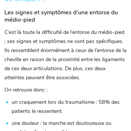
Les signes et symptômes d’une entorse du
médio-pied
C’est là toute la difficulté de l’entorse du médio-pied
; ses signes et symptômes ne sont pas spécifiques.
Ils ressemblent énormément à ceux de l’entorse de la
cheville en raison de la proximité entre les ligaments
de ces deux articulations. De plus, ces deux
atteintes peuvent être associées.
On retrouve donc :
un craquement lors du traumatisme : 58% des
patients le ressentent.
une douleur : la marche est douloureuse ou