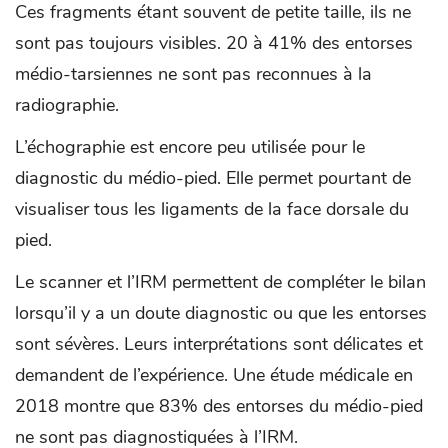
Ces fragments étant souvent de petite taille, ils ne
sont pas toujours visibles. 20 à 41% des entorses
médio-tarsiennes ne sont pas reconnues à la
radiographie.
L’échographie est encore peu utilisée pour le
diagnostic du médio-pied. Elle permet pourtant de
visualiser tous les ligaments de la face dorsale du
pied.
Le scanner et l’IRM permettent de compléter le bilan
lorsqu’il y a un doute diagnostic ou que les entorses
sont sévères. Leurs interprétations sont délicates et
demandent de l’expérience. Une étude médicale en
2018 montre que 83% des entorses du médio-pied
ne sont pas diagnostiquées à l’IRM.