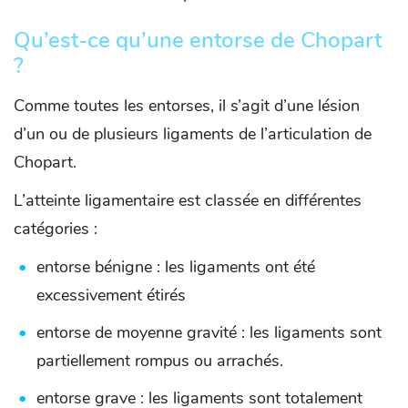
Qu’est-ce qu’une entorse de Chopart
?
Comme toutes les entorses, il s’agit d’une lésion
d’un ou de plusieurs ligaments de l’articulation de
Chopart.
L’atteinte ligamentaire est classée en différentes
catégories :
entorse bénigne : les ligaments ont été
excessivement étirés
entorse de moyenne gravité : les ligaments sont
partiellement rompus ou arrachés.
entorse grave : les ligaments sont totalement