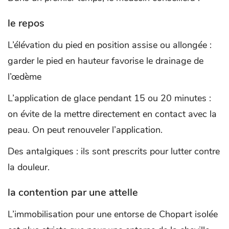
le repos
L’élévation du pied en position assise ou allongée :
garder le pied en hauteur favorise le drainage de
l’œdème
L’application de glace pendant 15 ou 20 minutes :
on évite de la mettre directement en contact avec la
peau. On peut renouveler l’application.
Des antalgiques : ils sont prescrits pour lutter contre
la douleur.
la contention par une attelle
L’immobilisation pour une entorse de Chopart isolée