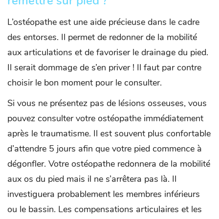
remettre sur pied ?
L’ostéopathe est une aide précieuse dans le cadre
des entorses. Il permet de redonner de la mobilité
aux articulations et de favoriser le drainage du pied.
Il serait dommage de s’en priver ! Il faut par contre
choisir le bon moment pour le consulter.
Si vous ne présentez pas de lésions osseuses, vous
pouvez consulter votre ostéopathe immédiatement
après le traumatisme. Il est souvent plus confortable
d’attendre 5 jours afin que votre pied commence à
dégonfler. Votre ostéopathe redonnera de la mobilité
aux os du pied mais il ne s’arrêtera pas là. Il
investiguera probablement les membres inférieurs
ou le bassin. Les compensations articulaires et les