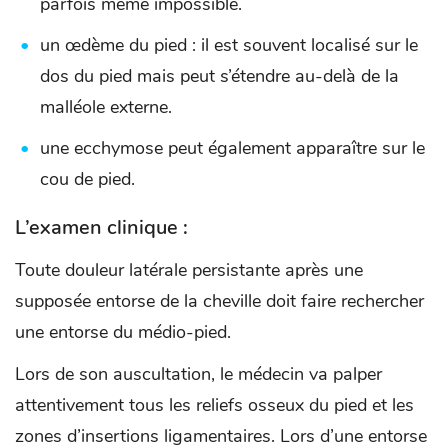
parfois même impossible.
un œdème du pied : il est souvent localisé sur le
dos du pied mais peut s’étendre au-delà de la
malléole externe.
une ecchymose peut également apparaître sur le
cou de pied.
L’examen clinique :
Toute douleur latérale persistante après une
supposée entorse de la cheville doit faire rechercher
une entorse du médio-pied.
Lors de son auscultation, le médecin va palper
attentivement tous les reliefs osseux du pied et les
zones d’insertions ligamentaires. Lors d’une entorse