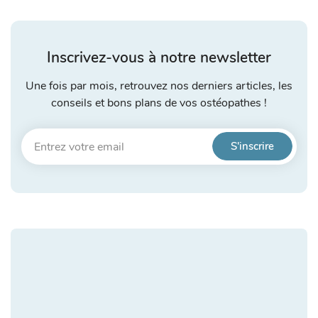
Inscrivez-vous à notre newsletter
Une fois par mois, retrouvez nos derniers articles, les
conseils et bons plans de vos ostéopathes !