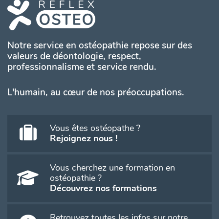
Notre service en ostéopathie repose sur des
valeurs de déontologie, respect,
professionnalisme et service rendu.
L'humain, au cœur de nos préoccupations.
Vous êtes ostéopathe ?
Rejoignez nous !
Vous cherchez une formation en
ostéopathie ?
Découvrez nos formations
Retrouvez toutes les infos sur notre