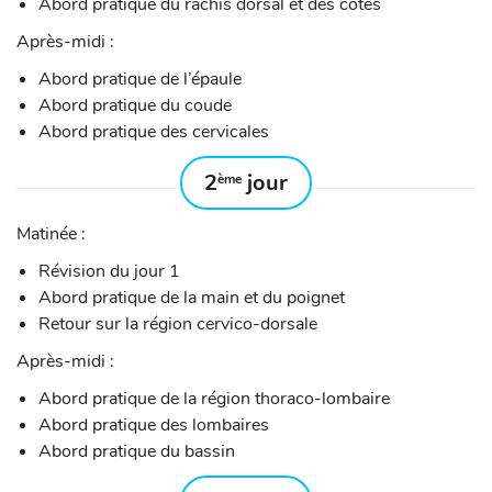
Abord pratique du rachis dorsal et des côtes
Après-midi :
Abord pratique de l’épaule
Abord pratique du coude
Abord pratique des cervicales
2
jour
ème
Matinée :
Révision du jour 1
Abord pratique de la main et du poignet
Retour sur la région cervico-dorsale
Après-midi :
Abord pratique de la région thoraco-lombaire
Abord pratique des lombaires
Abord pratique du bassin