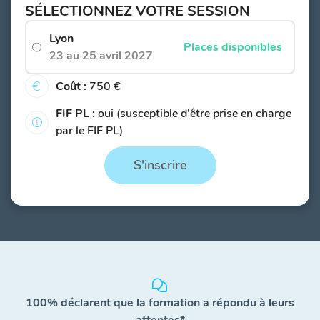
SÉLECTIONNEZ VOTRE SESSION
Lyon
Places disponibles
23 au 25 avril 2027
Coût :
750 €
FIF PL :
oui (susceptible d'être prise en charge
par le FIF PL)
S'inscrire
100% déclarent que la formation a répondu à leurs