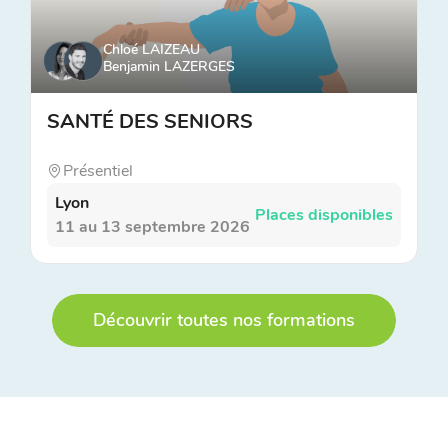
Chloé LAIZEAU
Benjamin LAZERGES
SANTÉ DES SENIORS
Présentiel
Lyon
Places disponibles
11 au 13 septembre 2026
Découvrir toutes nos formations