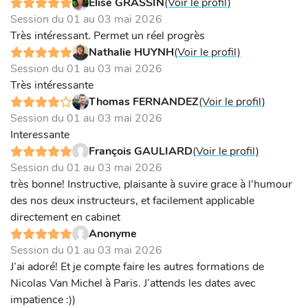
Elise GRASSIN
(Voir le profil)
Session du 01 au 03 mai 2026
Très intéressant. Permet un réel progrès
Nathalie HUYNH
(Voir le profil)
Session du 01 au 03 mai 2026
Très intéressante
Thomas FERNANDEZ
(Voir le profil)
Session du 01 au 03 mai 2026
Interessante
François GAULIARD
(Voir le profil)
Session du 01 au 03 mai 2026
très bonne! Instructive, plaisante à suvire grace à l'humour
des nos deux instructeurs, et facilement applicable
directement en cabinet
Anonyme
Session du 01 au 03 mai 2026
J’ai adoré! Et je compte faire les autres formations de
Nicolas Van Michel à Paris. J’attends les dates avec
impatience :))