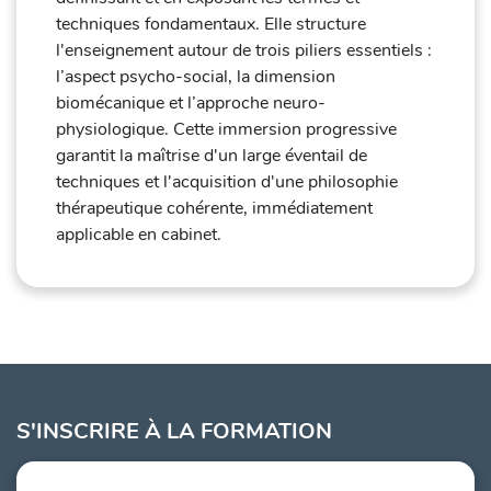
techniques fondamentaux. Elle structure
l'enseignement autour de trois piliers essentiels :
l’aspect psycho-social, la dimension
biomécanique et l’approche neuro-
physiologique. Cette immersion progressive
garantit la maîtrise d'un large éventail de
techniques et l'acquisition d'une philosophie
thérapeutique cohérente, immédiatement
applicable en cabinet.
S'INSCRIRE À LA FORMATION