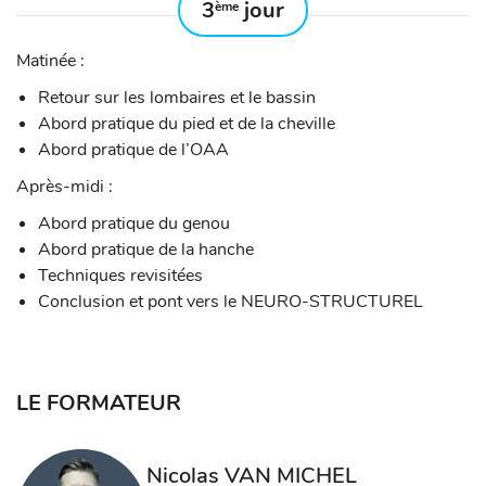
3
jour
ème
Matinée :
Retour sur les lombaires et le bassin
Abord pratique du pied et de la cheville
Abord pratique de l’OAA
Après-midi :
Abord pratique du genou
Abord pratique de la hanche
Techniques revisitées
Conclusion et pont vers le NEURO-STRUCTUREL
LE FORMATEUR
Nicolas VAN MICHEL