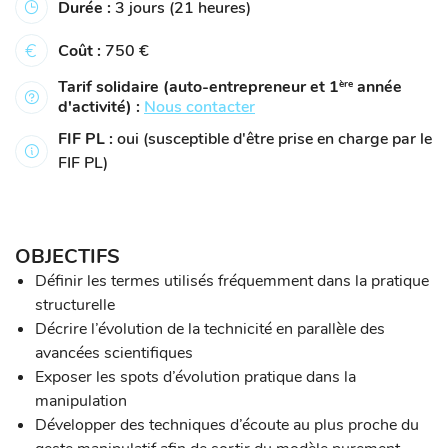
Durée :
3 jours (21 heures)
Coût :
750 €
Tarif solidaire (auto-entrepreneur et 1
année
ère
d'activité) :
Nous contacter
FIF PL :
oui (susceptible d'être prise en charge par le
FIF PL)
OBJECTIFS
Définir les termes utilisés fréquemment dans la pratique
structurelle
Décrire l’évolution de la technicité en parallèle des
avancées scientifiques
Exposer les spots d’évolution pratique dans la
manipulation
Développer des techniques d’écoute au plus proche du