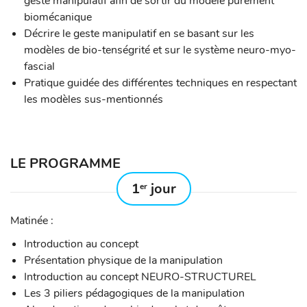
geste manipulatif afin de sortir du modèle purement
biomécanique
Décrire le geste manipulatif en se basant sur les
modèles de bio-tenségrité et sur le système neuro-myo-
fascial
Pratique guidée des différentes techniques en respectant
les modèles sus-mentionnés
LE PROGRAMME
1
jour
er
Matinée :
Introduction au concept
Présentation physique de la manipulation
Introduction au concept NEURO-STRUCTUREL
Les 3 piliers pédagogiques de la manipulation