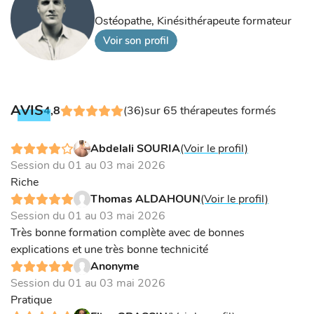
Ostéopathe, Kinésithérapeute formateur
Voir son profil
AVIS
4,8
(36)
sur 65 thérapeutes formés
Abdelali SOURIA
(Voir le profil)
Session du 01 au 03 mai 2026
Riche
Thomas ALDAHOUN
(Voir le profil)
Session du 01 au 03 mai 2026
Très bonne formation complète avec de bonnes
explications et une très bonne technicité
Anonyme
Session du 01 au 03 mai 2026
Pratique