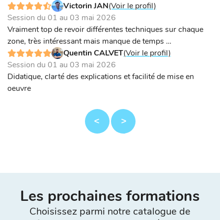
Victorin JAN
(Voir le profil)
Session du 01 au 03 mai 2026
Vraiment top de revoir différentes techniques sur chaque
zone, très intéressant mais manque de temps …
Quentin CALVET
(Voir le profil)
Session du 01 au 03 mai 2026
Didatique, clarté des explications et facilité de mise en
oeuvre
Les prochaines formations
Choisissez parmi notre catalogue de