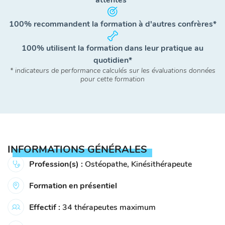
attentes*
100% recommandent la formation à d'autres confrères*
100% utilisent la formation dans leur pratique au
quotidien*
* indicateurs de performance calculés sur les évaluations données
pour cette formation
INFORMATIONS GÉNÉRALES
Profession(s) :
Ostéopathe, Kinésithérapeute
Formation en présentiel
Effectif :
34 thérapeutes maximum