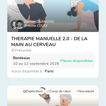
Damien ZIVANOVIC
Antoine COULY
THERAPIE MANUELLE 2.0 - DE LA
MAIN AU CERVEAU
Présentiel
Bordeaux
Places disponibles
10 au 12 septembre 2026
Aussi disponible à :
Paris
Exploration
Coup de cœur
Nouveauté