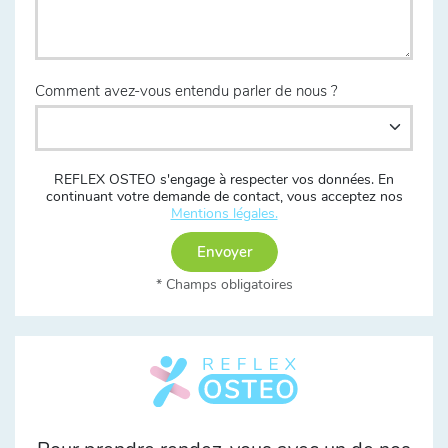
Comment avez-vous entendu parler de nous ?
REFLEX OSTEO s'engage à respecter vos données. En
continuant votre demande de contact, vous acceptez nos
Mentions légales.
Envoyer
* Champs obligatoires