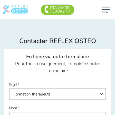
STANDARD
7 JOURS / 7
menu
Contacter REFLEX OSTEO
En ligne via notre formulaire
Pour tout renseignement, complétez notre
formulaire
Sujet
Nom