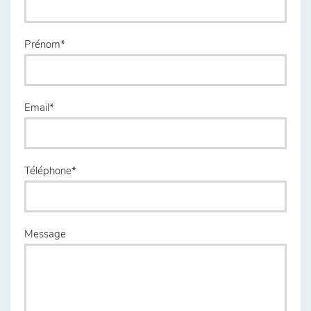
Prénom
Email
Téléphone
Message