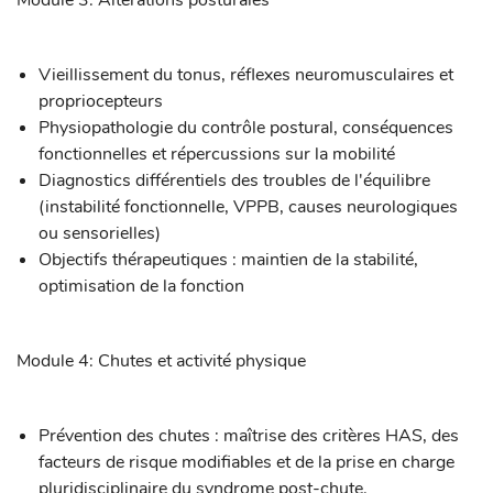
Module 3: Altérations posturales
Vieillissement du tonus, réflexes neuromusculaires et
propriocepteurs
Physiopathologie du contrôle postural, conséquences
fonctionnelles et répercussions sur la mobilité
Diagnostics différentiels des troubles de l'équilibre
(instabilité fonctionnelle, VPPB, causes neurologiques
ou sensorielles)
Objectifs thérapeutiques : maintien de la stabilité,
optimisation de la fonction
Module 4: Chutes et activité physique
Prévention des chutes : maîtrise des critères HAS, des
facteurs de risque modifiables et de la prise en charge
pluridisciplinaire du syndrome post-chute.