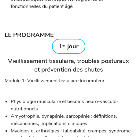
fonctionnelles du patient âgé.
LE PROGRAMME
1
jour
er
Vieillissement tissulaire, troubles posturaux
et prévention des chutes
Module 1: Vieillissement tissulaire locomoteur
Physiologie musculaire et besoins neuro-vasculo-
nutritionnels
Amyotrophie, dynapénie, sarcopénie : définitions,
mécanismes, implications cliniques
Myalgies et arthralgies : fatigabilité, crampes, syndrome