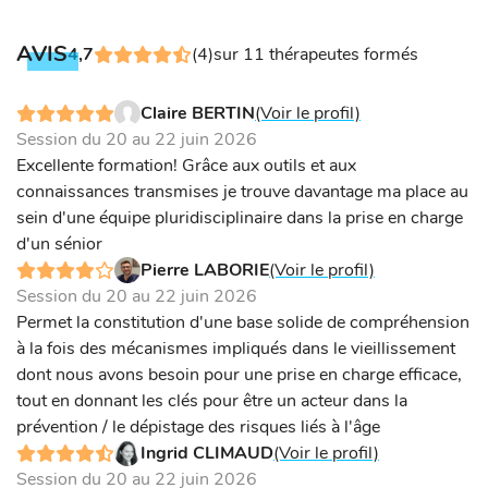
AVIS
4,7
(4)
sur 11 thérapeutes formés
Claire BERTIN
(Voir le profil)
Session du 20 au 22 juin 2026
Excellente formation! Grâce aux outils et aux
connaissances transmises je trouve davantage ma place au
sein d'une équipe pluridisciplinaire dans la prise en charge
d'un sénior
Pierre LABORIE
(Voir le profil)
Session du 20 au 22 juin 2026
Permet la constitution d'une base solide de compréhension
à la fois des mécanismes impliqués dans le vieillissement
dont nous avons besoin pour une prise en charge efficace,
tout en donnant les clés pour être un acteur dans la
prévention / le dépistage des risques liés à l'âge
Ingrid CLIMAUD
(Voir le profil)
Session du 20 au 22 juin 2026