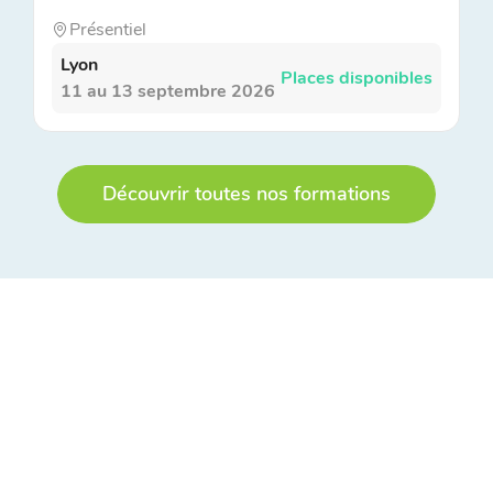
Présentiel
Lyon
Places disponibles
11 au 13 septembre 2026
Découvrir toutes nos formations