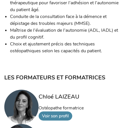
thérapeutique pour favoriser l'adhésion et l'autonomie
du patient âgé.
Conduite de la consultation face à la démence et
dépistage des troubles majeurs (MMSE).
Maîtrise de l'évaluation de l'autonomie (ADL, IADL) et
du profil cognitif.
Choix et ajustement précis des techniques
ostéopathiques selon les capacités du patient.
LES FORMATEURS ET FORMATRICES
Chloé LAIZEAU
Ostéopathe formatrice
Voir son profil