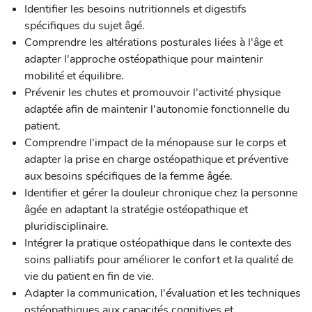
Identifier les besoins nutritionnels et digestifs
spécifiques du sujet âgé.
Comprendre les altérations posturales liées à l'âge et
adapter l'approche ostéopathique pour maintenir
mobilité et équilibre.
Prévenir les chutes et promouvoir l'activité physique
adaptée afin de maintenir l'autonomie fonctionnelle du
patient.
Comprendre l'impact de la ménopause sur le corps et
adapter la prise en charge ostéopathique et préventive
aux besoins spécifiques de la femme âgée.
Identifier et gérer la douleur chronique chez la personne
âgée en adaptant la stratégie ostéopathique et
pluridisciplinaire.
Intégrer la pratique ostéopathique dans le contexte des
soins palliatifs pour améliorer le confort et la qualité de
vie du patient en fin de vie.
Adapter la communication, l'évaluation et les techniques
ostéopathiques aux capacités cognitives et