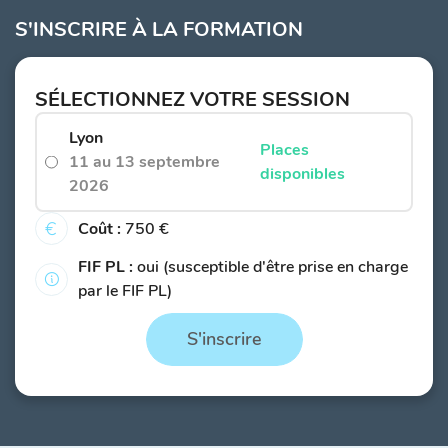
S'INSCRIRE À LA FORMATION
SÉLECTIONNEZ VOTRE SESSION
Lyon
Places
11 au 13 septembre
disponibles
2026
Coût :
750 €
FIF PL :
oui (susceptible d'être prise en charge
par le FIF PL)
S'inscrire