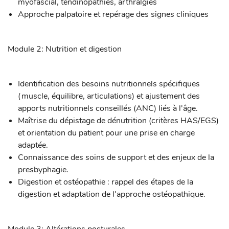
myofascial, tendinopathies, arthralgies
Approche palpatoire et repérage des signes cliniques
Module 2: Nutrition et digestion
Identification des besoins nutritionnels spécifiques
(muscle, équilibre, articulations) et ajustement des
apports nutritionnels conseillés (ANC) liés à l'âge.
Maîtrise du dépistage de dénutrition (critères HAS/EGS)
et orientation du patient pour une prise en charge
adaptée.
Connaissance des soins de support et des enjeux de la
presbyphagie.
Digestion et ostéopathie : rappel des étapes de la
digestion et adaptation de l'approche ostéopathique.