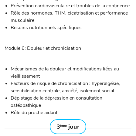
Prévention cardiovasculaire et troubles de la continence
Rôle des hormones, THM, cicatrisation et performance
musculaire
Besoins nutritionnels spécifiques
Module 6: Douleur et chronicisation
Mécanismes de la douleur et modifications liées au
vieillissement
Facteurs de risque de chronicisation : hyperalgésie,
sensibilisation centrale, anxiété, isolement social
Dépistage de la dépression en consultation
ostéopathique
Rôle du proche aidant
3
jour
ème