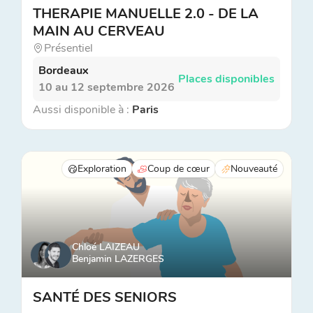
THERAPIE MANUELLE 2.0 - DE LA
MAIN AU CERVEAU
Présentiel
Bordeaux
Places disponibles
10 au 12 septembre 2026
Aussi disponible à :
Paris
Exploration
Coup de cœur
Nouveauté
Chloé LAIZEAU
Benjamin LAZERGES
SANTÉ DES SENIORS