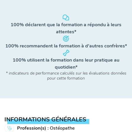
100% déclarent que la formation a répondu à leurs
attentes*
100% recommandent la formation à d'autres confrères*
100% utilisent la formation dans leur pratique au
quotidien*
* indicateurs de performance calculés sur les évaluations données
pour cette formation
INFORMATIONS GÉNÉRALES
Profession(s) :
Ostéopathe