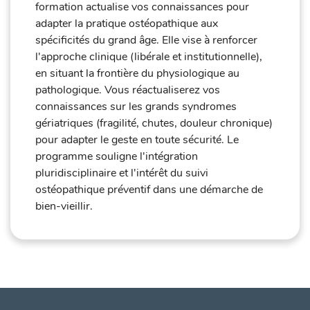
formation actualise vos connaissances pour
adapter la pratique ostéopathique aux
spécificités du grand âge. Elle vise à renforcer
l'approche clinique (libérale et institutionnelle),
en situant la frontière du physiologique au
pathologique. Vous réactualiserez vos
connaissances sur les grands syndromes
gériatriques (fragilité, chutes, douleur chronique)
pour adapter le geste en toute sécurité. Le
programme souligne l'intégration
pluridisciplinaire et l'intérêt du suivi
ostéopathique préventif dans une démarche de
bien-vieillir.