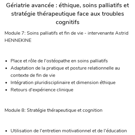
Gériatrie avancée : éthique, soins palliatifs et
stratégie thérapeutique face aux troubles
cognitifs
Module 7: Soins palliatifs et fin de vie - intervenante Astrid
HENNEKINE
Place et rôle de l'ostéopathe en soins palliatifs
Adaptation de la pratique et posture relationnelle au
contexte de fin de vie
Intégration pluridisciplinaire et dimension éthique
Retours d'expérience clinique
Module 8: Stratégie thérapeutique et cognition
Utilisation de l'entretien motivationnel et de l'éducation