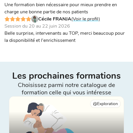
Une formation bien nécessaire pour mieux prendre en
charge une bonne partie de nos patients
Cécile FRANJA
(Voir le profil)
Session du 20 au 22 juin 2026
Belle surprise, intervenants au TOP, merci beaucoup pour
la disponibilité et l'enrichissement
Les prochaines formations
Choisissez parmi notre catalogue de
formation celle qui vous intéresse
Exploration