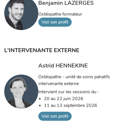
Benjamin LAZERGES
Ostéopathe formateur
Voir son profil
L'INTERVENANTE EXTERNE
Astrid HENNEKINE
Ostéopathe - unité de soins paliatifs
intervenante externe
Intervient sur les sessions du :
20 au 22 juin 2026
11 au 13 septembre 2026
Voir son profil