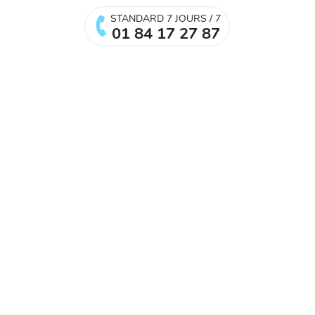
STANDARD 7 JOURS / 7
01 84 17 27 87