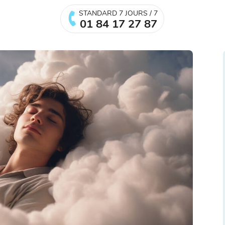
STANDARD 7 JOURS / 7
01 84 17 27 87