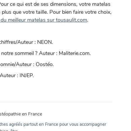
Pour ce qui est de ses dimensions, votre matelas
us que votre taille. Pour bien faire votre choix,
du meilleur matelas sur tousaulit.com
.
chiffres/Auteur : NEON.
ur notre sommeil ? Auteur : Maliterie.com.
nsomnie/Auteur : Oostéo.
/Auteur : INJEP.
stéopathie en France
hes agréés partout en France pour vous accompagner