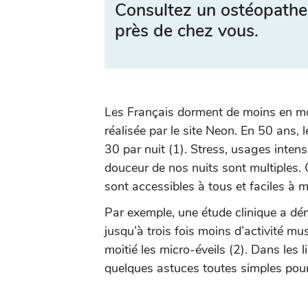
Consultez un ostéopathe
près de chez vous.
Les Français dorment de moins en moi
réalisée par le site Neon. En 50 ans, 
30 par nuit (1). Stress, usages intens
douceur de nos nuits sont multiples. 
sont accessibles à tous et faciles à m
Par exemple, une étude clinique a dém
jusqu’à trois fois moins d’activité m
moitié les micro-éveils (2). Dans les 
quelques astuces toutes simples pour