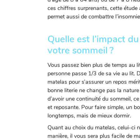
ces chiffres surprenants, cette étude
permet aussi de combattre l’insomnie
Quelle est l’impact du
votre sommeil ?
Vous passez bien plus de temps au li
personne passe 1/3 de sa vie au lit. D
matelas pour s’assurer un repos mérit
bonne literie ne change pas la natur
d’avoir une continuité du sommeil, ce
et reposante. Pour faire simple, un 
longtemps, mais de mieux dormir.
Quant au choix du matelas, celui-ci ne
manière, il vous sera plus facile de ma