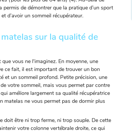
 a permis de démontrer que la pratique d’un sport
 et d’avoir un sommeil récupérateur.
 matelas sur la qualité de
t que vous ne l'imaginez. En moyenne, une
e ce fait, il est important de trouver un bon
é et un sommeil profond. Petite précision, une
e de votre sommeil, mais vous permet par contre
 qui améliore largement sa qualité récupératrice
bon matelas ne vous permet pas de dormir plus
 doit être ni trop ferme, ni trop souple. De cette
intenir votre colonne vertébrale droite, ce qui