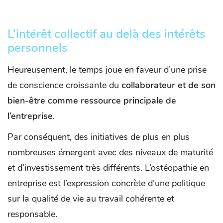
L’intérêt collectif au delà des intérêts
personnels
Heureusement, le temps joue en faveur d’une prise
de conscience croissante du
collaborateur et de son
bien-être comme ressource principale de
l’entreprise
.
Par conséquent, des initiatives de plus en plus
nombreuses émergent avec des niveaux de maturité
et d’investissement très différents. L’ostéopathie en
entreprise est l’expression concrète d’une politique
sur la qualité de vie au travail cohérente et
responsable.