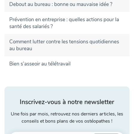
Debout au bureau : bonne ou mauvaise idée ?
Prévention en entreprise : quelles actions pour la
santé des salariés ?
Comment lutter contre les tensions quotidiennes
au bureau
Bien s’asseoir au télétravail
Inscrivez-vous à notre newsletter
Une fois par mois, retrouvez nos derniers articles, les
conseils et bons plans de vos ostéopathes !