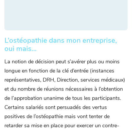
L’ostéopathie dans mon entreprise,
oui mais…
La notion de décision peut s’avérer plus ou moins
longue en fonction de la clé d’entrée (instances
représentatives, DRH, Direction, services médicaux)
et du nombre de réunions nécessaires à l’obtention
de l’approbation unanime de tous les participants.
Certains salariés sont persuadés des vertus
positives de l’ostéopathie mais vont tenter de
retarder sa mise en place pour exercer un contre-