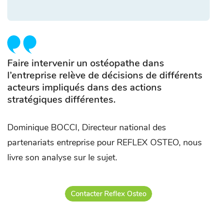
Faire intervenir un ostéopathe dans
l’entreprise relève de décisions de différents
acteurs impliqués dans des actions
stratégiques différentes.
Dominique BOCCI, Directeur national des
partenariats entreprise pour REFLEX OSTEO, nous
livre son analyse sur le sujet.
Contacter Reflex Osteo