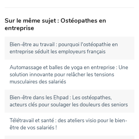
Sur le même sujet : Ostéopathes en
entreprise
Bien-être au travail : pourquoi l'ostéopathie en
entreprise séduit les employeurs français
Automassage et balles de yoga en entreprise : Une
solution innovante pour relâcher les tensions
musculaires des salariés
Bien-être dans les Ehpad : Les ostéopathes,
acteurs clés pour soulager les douleurs des seniors
Télétravail et santé : des ateliers visio pour le bien-
être de vos salariés !