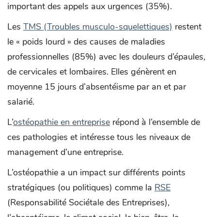
important des appels aux urgences (35%).
Les
TMS (Troubles musculo-squelettiques)
restent
le « poids lourd » des causes de maladies
professionnelles (85%) avec les douleurs d’épaules,
de cervicales et lombaires. Elles génèrent en
moyenne 15 jours d’absentéisme par an et par
salarié.
L’
ostéopathie en entreprise
répond à l’ensemble de
ces pathologies et intéresse tous les niveaux de
management d’une entreprise.
L’ostéopathie a un impact sur différents points
stratégiques (ou politiques) comme la
RSE
(Responsabilité Sociétale des Entreprises),