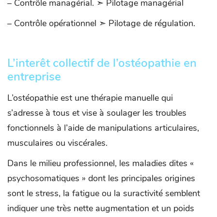
– Contrôle managérial. ➣ Pilotage managérial
– Contrôle opérationnel ➣ Pilotage de régulation.
L’interêt collectif de l’ostéopathie en
entreprise
L’ostéopathie est une thérapie manuelle qui
s’adresse à tous et vise à soulager les troubles
fonctionnels à l’aide de manipulations articulaires,
musculaires ou viscérales.
Dans le milieu professionnel, les maladies dites «
psychosomatiques » dont les principales origines
sont le stress, la fatigue ou la suractivité semblent
indiquer une très nette augmentation et un poids