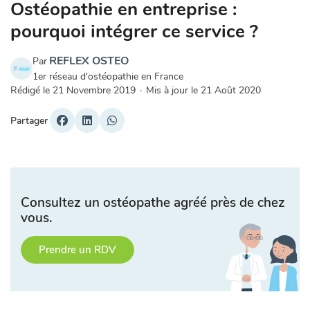
Ostéopathie en entreprise :
pourquoi intégrer ce service ?
REFLEX OSTEO
Par
1er réseau d'ostéopathie en France
Rédigé le
21 Novembre 2019
·
Mis à jour le
21 Août 2020
Partager
Consultez un ostéopathe agréé près de chez
vous.
Prendre un RDV