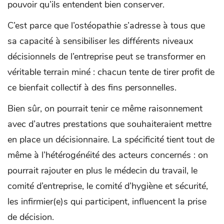
pouvoir qu’ils entendent bien conserver.
C’est parce que l’ostéopathie s’adresse à tous que
sa capacité à sensibiliser les différents niveaux
décisionnels de l’entreprise peut se transformer en
véritable terrain miné : chacun tente de tirer profit de
ce bienfait collectif à des fins personnelles.
Bien sûr, on pourrait tenir ce même raisonnement
avec d’autres prestations que souhaiteraient mettre
en place un décisionnaire. La spécificité tient tout de
même à l’hétérogénéité des acteurs concernés : on
pourrait rajouter en plus le médecin du travail, le
comité d’entreprise, le comité d’hygiène et sécurité,
les infirmier(e)s qui participent, influencent la prise
de décision.