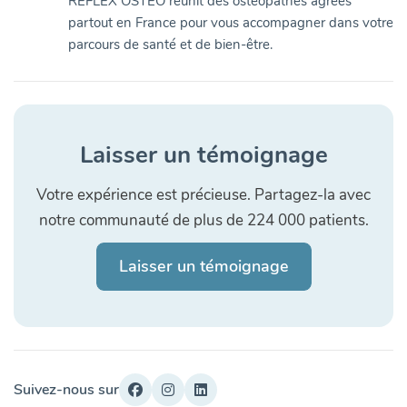
REFLEX OSTEO réunit des ostéopathes agréés
partout en France pour vous accompagner dans votre
parcours de santé et de bien-être.
Laisser un témoignage
Votre expérience est précieuse. Partagez-la avec
notre communauté de plus de 224 000 patients.
Laisser un témoignage
Suivez-nous sur