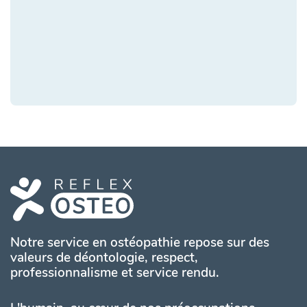
Notre service en ostéopathie repose sur des
valeurs de déontologie, respect,
professionnalisme et service rendu.