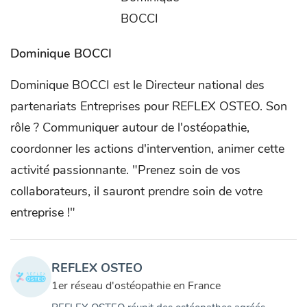
Dominique BOCCI
Dominique BOCCI est le Directeur national des
partenariats Entreprises pour REFLEX OSTEO. Son
rôle ? Communiquer autour de l'ostéopathie,
coordonner les actions d'intervention, animer cette
activité passionnante. "Prenez soin de vos
collaborateurs, il sauront prendre soin de votre
entreprise !"
REFLEX OSTEO
1er réseau d'ostéopathie en France