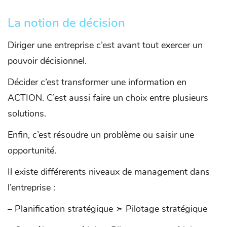
La notion de décision
Diriger une entreprise c’est avant tout exercer un
pouvoir décisionnel.
Décider c’est transformer une information en
ACTION. C’est aussi faire un choix entre plusieurs
solutions.
Enfin, c’est résoudre un problème ou saisir une
opportunité.
Il existe différerents niveaux de management dans
l’entreprise :
– Planification stratégique ➣ Pilotage stratégique