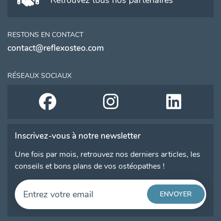
RESTONS EN CONTACT
contact@reflexosteo.com
RÉSEAUX SOCIAUX
Inscrivez-vous à notre newsletter
Une fois par mois, retrouvez nos derniers articles, les
conseils et bons plans de vos ostéopathes !