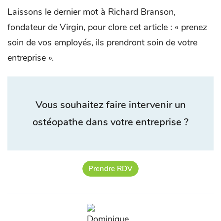
Laissons le dernier mot à Richard Branson,
fondateur de Virgin, pour clore cet article : « prenez
soin de vos employés, ils prendront soin de votre
entreprise ».
Vous souhaitez faire intervenir un
ostéopathe dans votre entreprise ?
Prendre RDV