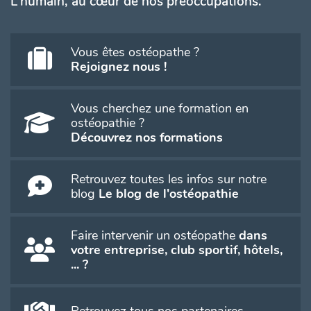
L'humain, au cœur de nos préoccupations.
Vous êtes ostéopathe ?
Rejoignez nous !
Vous cherchez une formation en
ostéopathie ?
Découvrez nos formations
Retrouvez toutes les infos sur notre
blog
Le blog de l'ostéopathie
Faire intervenir un ostéopathe
dans
votre entreprise, club sportif, hôtels,
... ?
Retrouvez tous nos partenaires