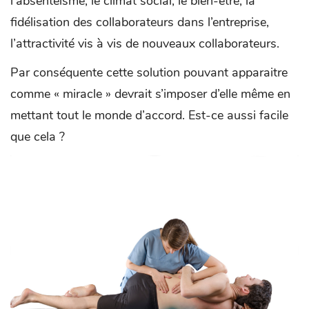
l’absentéisme, le climat social, le bien-être, la
fidélisation des collaborateurs dans l’entreprise,
l’attractivité vis à vis de nouveaux collaborateurs.
Par conséquente cette solution pouvant apparaitre
comme « miracle » devrait s’imposer d’elle même en
mettant tout le monde d’accord. Est-ce aussi facile
que cela ?