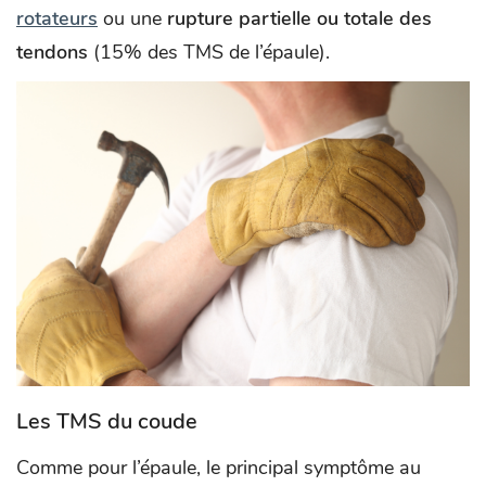
rotateurs
ou une
rupture partielle ou totale des
tendons
(15% des TMS de l’épaule).
Les TMS du coude
Comme pour l’épaule, le principal symptôme au