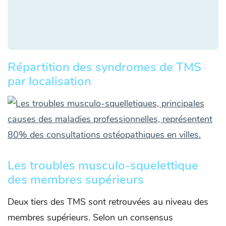
Répartition des syndromes de TMS
par localisation
Les troubles musculo-squelettique
des membres supérieurs
Deux tiers des TMS sont retrouvées au niveau des
membres supérieurs. Selon un consensus