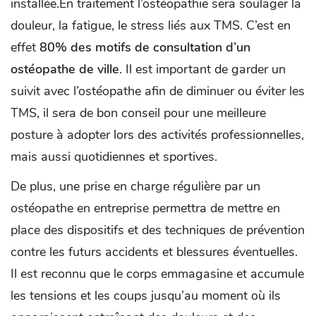
installée.En traitement l’ostéopathie sera soulager la
douleur, la fatigue, le stress liés aux TMS. C’est en
effet
80% des motifs de consultation d’un
ostéopathe de ville
. Il est important de garder un
suivit avec l’ostéopathe afin de diminuer ou éviter les
TMS, il sera de bon conseil pour une meilleure
posture à adopter lors des activités professionnelles,
mais aussi quotidiennes et sportives.
De plus, une prise en charge régulière par un
ostéopathe en entreprise permettra de mettre en
place des dispositifs et des techniques de prévention
contre les futurs accidents et blessures éventuelles.
Il est reconnu que le corps emmagasine et accumule
les tensions et les coups jusqu’au moment où ils