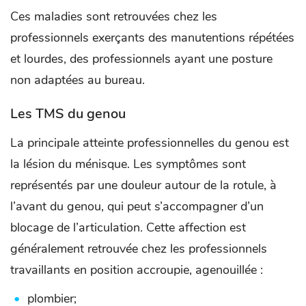
Ces maladies sont retrouvées chez les
professionnels exerçants des manutentions répétées
et lourdes, des professionnels ayant une posture
non adaptées au bureau.
Les TMS du genou
La principale atteinte professionnelles du genou est
la lésion du ménisque. Les symptômes sont
représentés par une douleur autour de la rotule, à
l’avant du genou, qui peut s’accompagner d’un
blocage de l’articulation. Cette affection est
généralement retrouvée chez les professionnels
travaillants en position accroupie, agenouillée :
plombier;