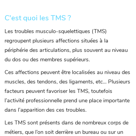
C'est quoi les TMS ?
Les troubles musculo-squelettiques (TMS)
regroupent plusieurs affections situées à la
périphérie des articulations, plus souvent au niveau
du dos ou des membres supérieurs.
Ces affections peuvent être localisées au niveau des
muscles, des tendons, des ligaments, etc... Plusieurs
facteurs peuvent favoriser les TMS, toutefois
l’activité professionnelle prend une place importante
dans l’apparition des ces troubles.
Les TMS sont présents dans de nombreux corps de
métiers, que l’on soit derrière un bureau ou sur un