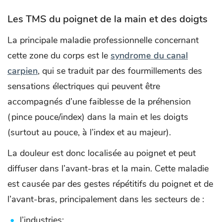
Les TMS du poignet de la main et des doigts
La principale maladie professionnelle concernant
cette zone du corps est le
syndrome du canal
carpien
, qui se traduit par des fourmillements des
sensations électriques qui peuvent être
accompagnés d’une faiblesse de la préhension
(pince pouce/index) dans la main et les doigts
(surtout au pouce, à l’index et au majeur).
La douleur est donc localisée au poignet et peut
diffuser dans l’avant-bras et la main. Cette maladie
est causée par des gestes répétitifs du poignet et de
l’avant-bras, principalement dans les secteurs de :
l’industries;