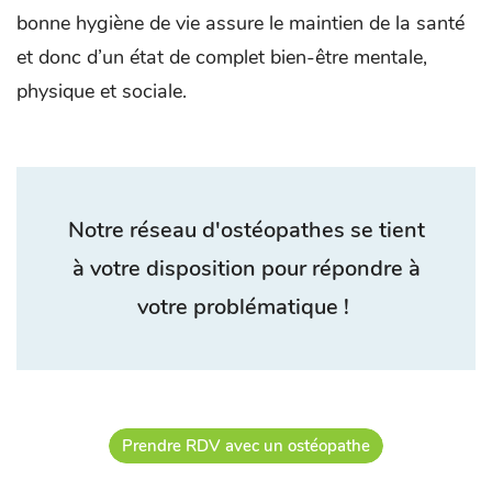
bonne hygiène de vie assure le maintien de la santé
et donc d’un état de complet bien-être mentale,
physique et sociale.
Notre réseau d'ostéopathes se tient
à votre disposition pour répondre à
votre problématique !
Prendre RDV avec un ostéopathe