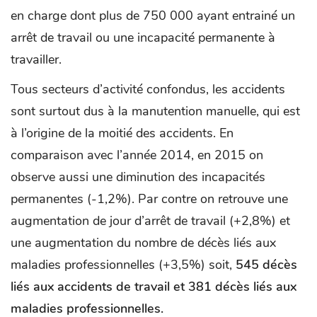
en charge dont plus de 750 000 ayant entrainé un
arrêt de travail ou une incapacité permanente à
travailler.
Tous secteurs d’activité confondus, les accidents
sont surtout dus à la manutention manuelle, qui est
à l’origine de la moitié des accidents. En
comparaison avec l’année 2014, en 2015 on
observe aussi une diminution des incapacités
permanentes (-1,2%). Par contre on retrouve une
augmentation de jour d’arrêt de travail (+2,8%) et
une augmentation du nombre de décès liés aux
maladies professionnelles (+3,5%) soit,
545 décès
liés aux accidents de travail et 381 décès liés aux
maladies professionnelles.