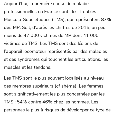
Aujourd’hui, la première cause de maladie
professionnelles en France sont : les Troubles
Musculo-Squelettiques (TMS), qui représentent
87%
des MP
. Soit, d’après les chiffres de 2015, un peu
moins de 47 000 victimes de MP dont 41 000
victimes de TMS. Les TMS sont des lésions de
l’appareil locomoteur représentés par des maladies
et des syndromes qui touchent les articulations, les
muscles et les tendons.
Les TMS sont le plus souvent localisés au niveau
des membres supérieurs (cf shéma). Les femmes
sont significativement les plus concernées par les
TMS : 54% contre 46% chez les hommes. Les
personnes le plus à risques de développer ce type de