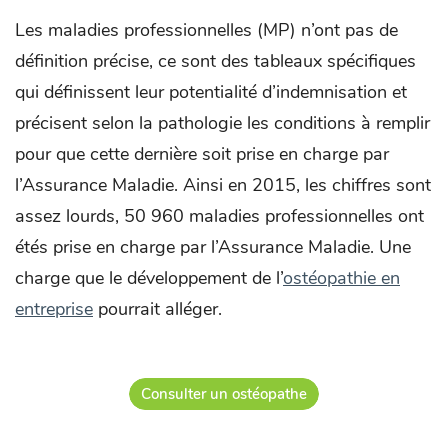
Les maladies professionnelles (MP) n’ont pas de
définition précise, ce sont des tableaux spécifiques
qui définissent leur potentialité d’indemnisation et
précisent selon la pathologie les conditions à remplir
pour que cette dernière soit prise en charge par
l’Assurance Maladie. Ainsi en 2015, les chiffres sont
assez lourds, 50 960 maladies professionnelles ont
étés prise en charge par l’Assurance Maladie. Une
charge que le développement de l’
ostéopathie en
entreprise
pourrait alléger.
Consulter un ostéopathe