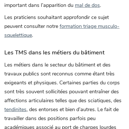
important dans l’apparition du
mal de dos
.
Les praticiens souhaitant approfondir ce sujet
peuvent consulter notre
formation triage musculo-
squelettique
.
Les TMS dans les métiers du bâtiment
Les métiers dans le secteur du bâtiment et des
travaux publics sont reconnus comme étant très
exigeants et physiques. Certaines parties du corps
sont très souvent sollicitées pouvant entraîner des
affections articulaires telles que des sciatiques, des
tendinites
, des entorses et bien d’autres. Le fait de
travailler dans des positions parfois peu
académiques associé au port de charges lourdes