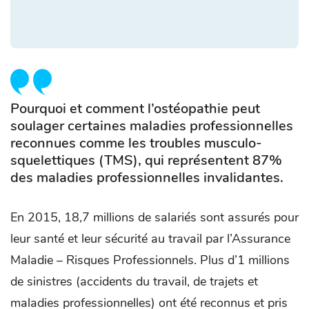
Pourquoi et comment l’ostéopathie peut
soulager certaines maladies professionnelles
reconnues comme les troubles musculo-
squelettiques (TMS), qui représentent 87%
des maladies professionnelles invalidantes.
En 2015, 18,7 millions de salariés sont assurés pour
leur santé et leur sécurité au travail par l’Assurance
Maladie – Risques Professionnels. Plus d’1 millions
de sinistres (accidents du travail, de trajets et
maladies professionnelles) ont été reconnus et pris