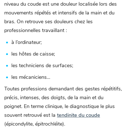
niveau du coude est une douleur localisée lors des
mouvements répétés et intensifs de la main et du
bras. On retrouve ses douleurs chez les
professionnelles travaillant :
à l’ordinateur;
les hôtes de caisse;
les techniciens de surfaces;
les mécaniciens…
Toutes professions demandant des gestes répétitifs,
précis, intenses, des doigts, de la main et du
poignet. En terme clinique, le diagnostique le plus
souvent retrouvé est la
tendinite du coude
(épicondylite, épitrochléite).