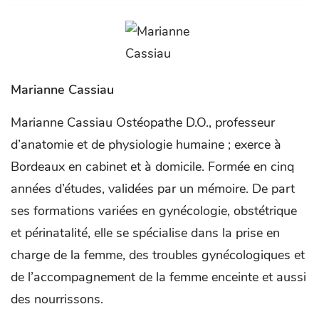
Marianne Cassiau
Marianne Cassiau Ostéopathe D.O., professeur
d’anatomie et de physiologie humaine ; exerce à
Bordeaux en cabinet et à domicile. Formée en cinq
années d’études, validées par un mémoire. De part
ses formations variées en gynécologie, obstétrique
et périnatalité, elle se spécialise dans la prise en
charge de la femme, des troubles gynécologiques et
de l’accompagnement de la femme enceinte et aussi
des nourrissons.