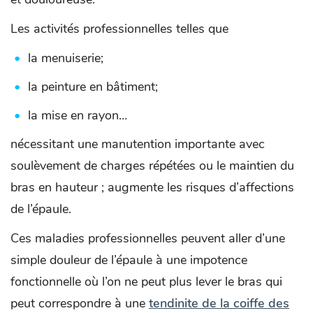
Les activités professionnelles telles que
la menuiserie;
la peinture en bâtiment;
la mise en rayon…
nécessitant une manutention importante avec
soulèvement de charges répétées ou le maintien du
bras en hauteur ; augmente les risques d’affections
de l’épaule.
Ces maladies professionnelles peuvent aller d’une
simple douleur de l’épaule à une impotence
fonctionnelle où l’on ne peut plus lever le bras qui
peut correspondre à une
tendinite de la coiffe des