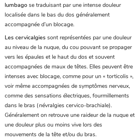
lumbago
se traduisant par une intense douleur
localisée dans le bas du dos généralement
accompagnée d’un blocage.
Les cervicalgies
sont représentées par une douleur
au niveau de la nuque, du cou pouvant se propager
vers les épaules et le haut du dos et souvent
accompagnées de maux de têtes. Elles peuvent être
intenses avec blocage, comme pour un « torticolis »,
voir même accompagnées de symptômes nerveux,
comme des sensations électriques, fourmillements
dans le bras (névralgies cervico-brachiale).
Généralement on retrouve une raideur de la nuque et
une douleur plus ou moins vive lors des
mouvements de la tête et/ou du bras.