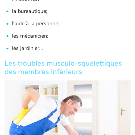
la bureautique;
l’aide à la personne;
les mécanicien;
les jardinier…
Les troubles musculo-squelettiques
des membres inférieurs