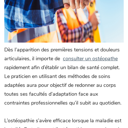
Dès l’apparition des premières tensions et douleurs
articulaires, il importe de
consulter un ostéopathe
rapidement afin d’établir un bilan de santé complet.
Le praticien en utilisant des méthodes de soins
adaptées aura pour objectif de redonner au corps
toutes ses facultés d’adaptation face aux
contraintes professionnelles qu’il subit au quotidien.
L’ostéopathie s’avère efficace lorsque la maladie est