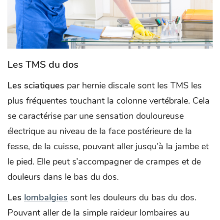
Les TMS du dos
Les sciatiques
par hernie discale sont les TMS les
plus fréquentes touchant la colonne vertébrale. Cela
se caractérise par une sensation douloureuse
électrique au niveau de la face postérieure de la
fesse, de la cuisse, pouvant aller jusqu’à la jambe et
le pied. Elle peut s’accompagner de crampes et de
douleurs dans le bas du dos.
Les
lombalgies
sont les douleurs du bas du dos.
Pouvant aller de la simple raideur lombaires au