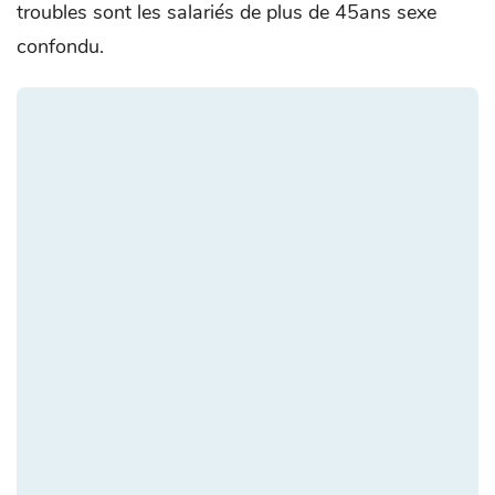
troubles sont les salariés de plus de 45ans sexe
confondu.