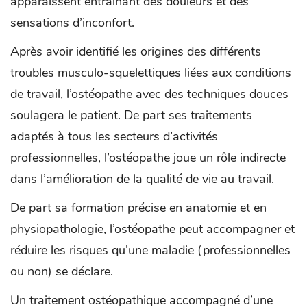
apparaissent entraînant des douleurs et des
sensations d’inconfort.
Après avoir identifié les origines des différents
troubles musculo-squelettiques liées aux conditions
de travail, l’ostéopathe avec des techniques douces
soulagera le patient. De part ses traitements
adaptés à tous les secteurs d’activités
professionnelles, l’ostéopathe joue un rôle indirecte
dans l’amélioration de la qualité de vie au travail.
De part sa formation précise en anatomie et en
physiopathologie, l’ostéopathe peut accompagner et
réduire les risques qu’une maladie (professionnelles
ou non) se déclare.
Un traitement ostéopathique accompagné d’une