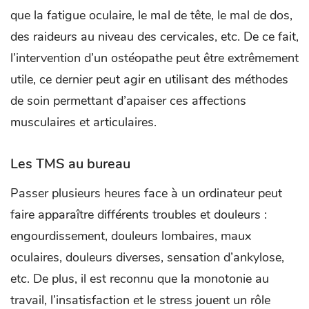
que la fatigue oculaire, le mal de tête, le mal de dos,
des raideurs au niveau des cervicales, etc. De ce fait,
l’intervention d’un ostéopathe peut être extrêmement
utile, ce dernier peut agir en utilisant des méthodes
de soin permettant d’apaiser ces affections
musculaires et articulaires.
Les TMS au bureau
Passer plusieurs heures face à un ordinateur peut
faire apparaître différents troubles et douleurs :
engourdissement, douleurs lombaires, maux
oculaires, douleurs diverses, sensation d’ankylose,
etc. De plus, il est reconnu que la monotonie au
travail, l’insatisfaction et le stress jouent un rôle