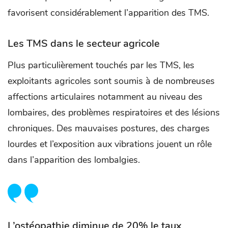
favorisent considérablement l’apparition des TMS.
Les TMS dans le secteur agricole
Plus particulièrement touchés par les TMS, les
exploitants agricoles sont soumis à de nombreuses
affections articulaires notamment au niveau des
lombaires, des problèmes respiratoires et des lésions
chroniques. Des mauvaises postures, des charges
lourdes et l’exposition aux vibrations jouent un rôle
dans l’apparition des lombalgies.
L’ostéopathie diminue de 20% le taux