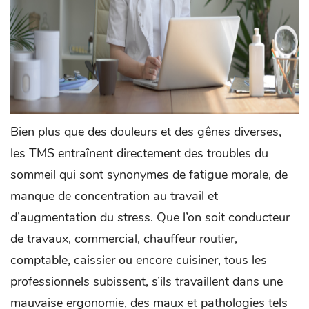
Bien plus que des douleurs et des gênes diverses,
les TMS entraînent directement des troubles du
sommeil qui sont synonymes de fatigue morale, de
manque de concentration au travail et
d’augmentation du stress. Que l’on soit conducteur
de travaux, commercial, chauffeur routier,
comptable, caissier ou encore cuisiner, tous les
professionnels subissent, s’ils travaillent dans une
mauvaise ergonomie, des maux et pathologies tels