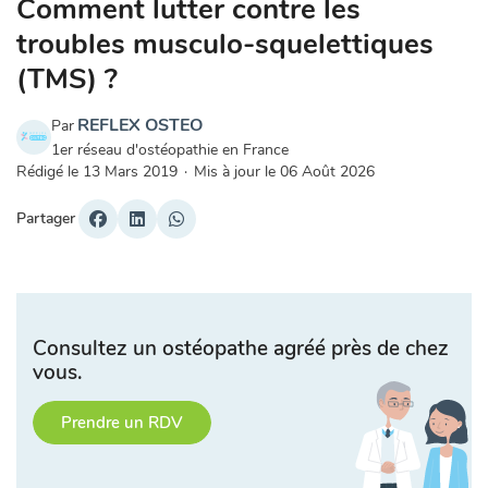
Comment lutter contre les
troubles musculo-squelettiques
(TMS) ?
REFLEX OSTEO
Par
1er réseau d'ostéopathie en France
Rédigé le
13 Mars 2019
·
Mis à jour le
06 Août 2026
Partager
Consultez un ostéopathe agréé près de chez
vous.
Prendre un RDV