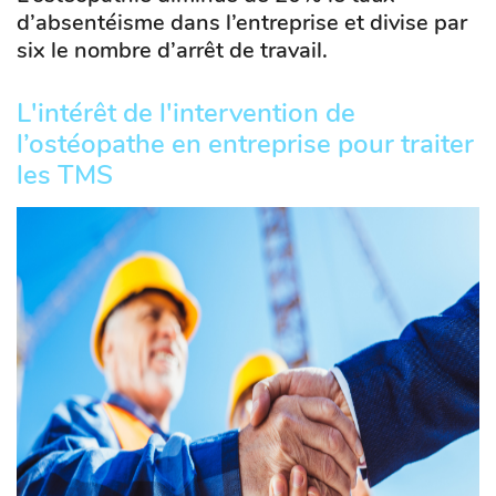
d’absentéisme dans l’entreprise et divise par
six le nombre d’arrêt de travail.
L'intérêt de l'intervention de
l’ostéopathe en entreprise pour traiter
les TMS