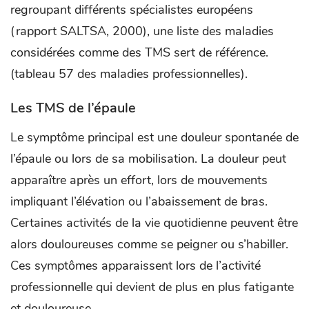
regroupant différents spécialistes européens
(rapport SALTSA, 2000), une liste des maladies
considérées comme des TMS sert de référence.
(tableau 57 des maladies professionnelles).
Les TMS de l’épaule
Le symptôme principal est une douleur spontanée de
l’épaule ou lors de sa mobilisation. La douleur peut
apparaître après un effort, lors de mouvements
impliquant l’élévation ou l’abaissement de bras.
Certaines activités de la vie quotidienne peuvent être
alors douloureuses comme se peigner ou s’habiller.
Ces symptômes apparaissent lors de l’activité
professionnelle qui devient de plus en plus fatigante
et douloureuse.