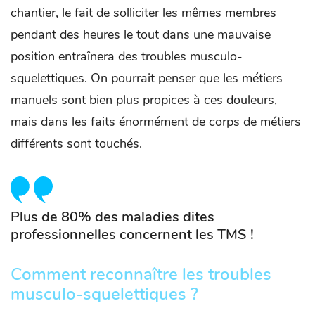
chantier, le fait de solliciter les mêmes membres
pendant des heures le tout dans une mauvaise
position entraînera des troubles musculo-
squelettiques. On pourrait penser que les métiers
manuels sont bien plus propices à ces douleurs,
mais dans les faits énormément de corps de métiers
différents sont touchés.
Plus de 80% des maladies dites
professionnelles concernent les TMS !
Comment reconnaître les troubles
musculo-squelettiques ?