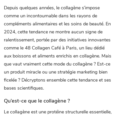
Depuis quelques années, le collagène s’impose
comme un incontournable dans les rayons de
compléments alimentaires et les soins de beauté. En
2024, cette tendance ne montre aucun signe de
ralentissement, portée par des initiatives innovantes
comme le 48 Collagen Café à Paris, un lieu dédié
aux boissons et aliments enrichis en collagène. Mais
que vaut vraiment cette mode du collagène ? Est-ce
un produit miracle ou une stratégie marketing bien
ficelée ? Décryptons ensemble cette tendance et ses
bases scientifiques.
Qu’est-ce que le collagène ?
Le collagène est une protéine structurelle essentielle,