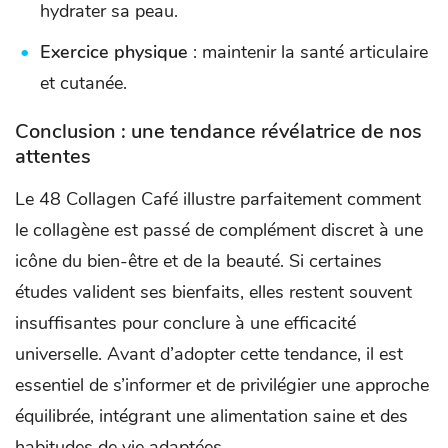
hydrater sa peau.
Exercice physique
: maintenir la santé articulaire
et cutanée.
Conclusion : une tendance révélatrice de nos
attentes
Le 48 Collagen Café illustre parfaitement comment
le collagène est passé de complément discret à une
icône du bien-être et de la beauté. Si certaines
études valident ses bienfaits, elles restent souvent
insuffisantes pour conclure à une efficacité
universelle. Avant d’adopter cette tendance, il est
essentiel de s’informer et de privilégier une approche
équilibrée, intégrant une alimentation saine et des
habitudes de vie adaptées.