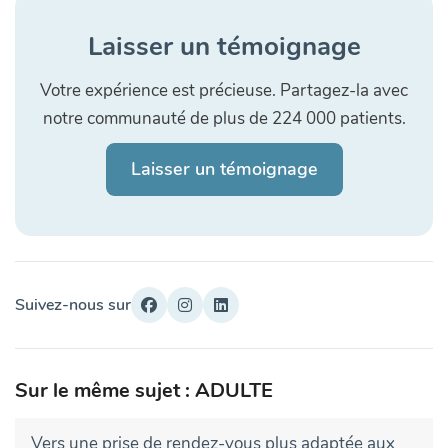
Laisser un témoignage
Votre expérience est précieuse. Partagez-la avec
notre communauté de plus de 224 000 patients.
Laisser un témoignage
Suivez-nous sur
Sur le même sujet : ADULTE
Vers une prise de rendez-vous plus adaptée aux