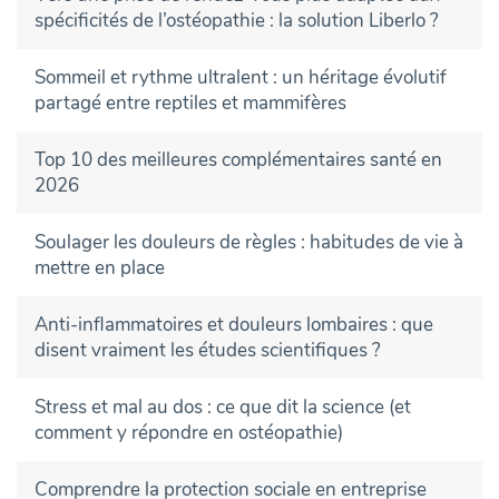
spécificités de l’ostéopathie : la solution Liberlo ?
Sommeil et rythme ultralent : un héritage évolutif
partagé entre reptiles et mammifères
Top 10 des meilleures complémentaires santé en
2026
Soulager les douleurs de règles : habitudes de vie à
mettre en place
Anti-inflammatoires et douleurs lombaires : que
disent vraiment les études scientifiques ?
Stress et mal au dos : ce que dit la science (et
comment y répondre en ostéopathie)
Comprendre la protection sociale en entreprise