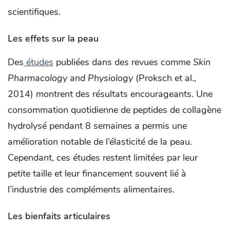
scientifiques.
Les effets sur la peau
Des
études
publiées dans des revues comme
Skin
Pharmacology and Physiology
(Proksch et al.,
2014) montrent des résultats encourageants. Une
consommation quotidienne de peptides de collagène
hydrolysé pendant 8 semaines a permis une
amélioration notable de l’élasticité de la peau.
Cependant, ces études restent limitées par leur
petite taille et leur financement souvent lié à
l’industrie des compléments alimentaires.
Les bienfaits articulaires