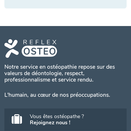
Notre service en ostéopathie repose sur des
valeurs de déontologie, respect,
professionnalisme et service rendu.
L'humain, au cœur de nos préoccupations.
Vous êtes ostéopathe ?
Rejoignez nous !