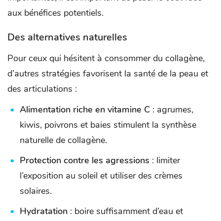
aux bénéfices potentiels.
Des alternatives naturelles
Pour ceux qui hésitent à consommer du collagène,
d’autres stratégies favorisent la santé de la peau et
des articulations :
Alimentation riche en vitamine C
: agrumes,
kiwis, poivrons et baies stimulent la synthèse
naturelle de collagène.
Protection contre les agressions
: limiter
l’exposition au soleil et utiliser des crèmes
solaires.
Hydratation
: boire suffisamment d’eau et