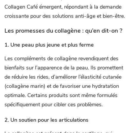
Collagen Café émergent, répondant à la demande
croissante pour des solutions anti-âge et bien-être.
Les promesses du collagène : qu’en dit-on ?
1.
Une peau plus jeune et plus ferme
Les compléments de collagène revendiquent des
bienfaits sur l’apparence de la peau. Ils promettent
de réduire les rides, d’améliorer l’élasticité cutanée
(collagène marin) et de favoriser une hydratation
optimale. Certains produits sont même formulés
spécifiquement pour cibler ces problèmes.
2.
Un soutien pour les articulations