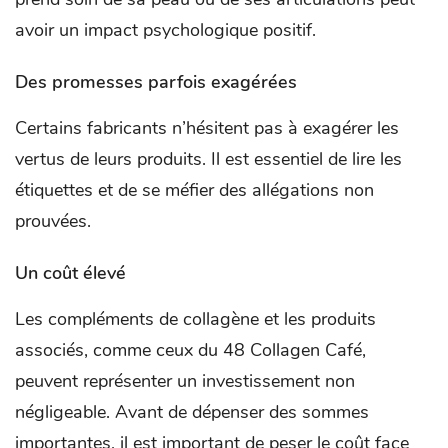
avoir un impact psychologique positif.
Des promesses parfois exagérées
Certains fabricants n’hésitent pas à exagérer les
vertus de leurs produits. Il est essentiel de lire les
étiquettes et de se méfier des allégations non
prouvées.
Un coût élevé
Les compléments de collagène et les produits
associés, comme ceux du 48 Collagen Café,
peuvent représenter un investissement non
négligeable. Avant de dépenser des sommes
importantes, il est important de peser le coût face