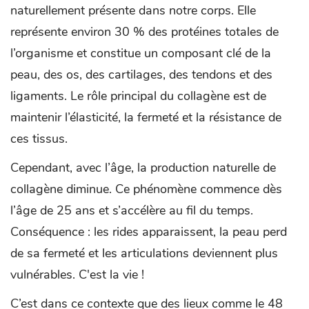
naturellement présente dans notre corps. Elle
représente environ 30 % des protéines totales de
l’organisme et constitue un composant clé de la
peau, des os, des cartilages, des tendons et des
ligaments. Le rôle principal du collagène est de
maintenir l’élasticité, la fermeté et la résistance de
ces tissus.
Cependant, avec l’âge, la production naturelle de
collagène diminue. Ce phénomène commence dès
l’âge de 25 ans et s’accélère au fil du temps.
Conséquence : les rides apparaissent, la peau perd
de sa fermeté et les articulations deviennent plus
vulnérables. C'est la vie !
C’est dans ce contexte que des lieux comme le 48