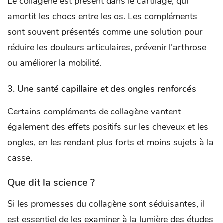
Le collagène est présent dans le cartilage, qui
amortit les chocs entre les os. Les compléments
sont souvent présentés comme une solution pour
réduire les douleurs articulaires, prévenir l’arthrose
ou améliorer la mobilité.
3.
Une santé capillaire et des ongles renforcés
Certains compléments de collagène vantent
également des effets positifs sur les cheveux et les
ongles, en les rendant plus forts et moins sujets à la
casse.
Que dit la science ?
Si les promesses du collagène sont séduisantes, il
est essentiel de les examiner à la lumière des études