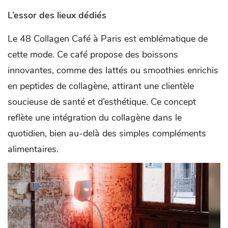
L’essor des lieux dédiés
Le 48 Collagen Café à Paris est emblématique de
cette mode. Ce café propose des boissons
innovantes, comme des lattés ou smoothies enrichis
en peptides de collagène, attirant une clientèle
soucieuse de santé et d’esthétique. Ce concept
reflète une intégration du collagène dans le
quotidien, bien au-delà des simples compléments
alimentaires.