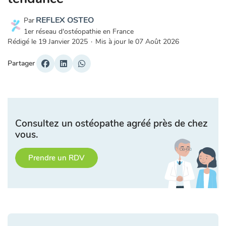
REFLEX OSTEO
Par
1er réseau d'ostéopathie en France
Rédigé le
19 Janvier 2025
·
Mis à jour le
07 Août 2026
Partager
Consultez un ostéopathe agréé près de chez
vous.
Prendre un RDV