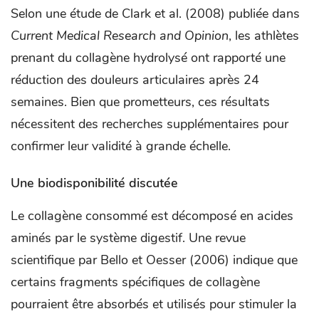
Selon une étude de Clark et al. (2008) publiée dans
Current Medical Research and Opinion
, les athlètes
prenant du collagène hydrolysé ont rapporté une
réduction des douleurs articulaires après 24
semaines. Bien que prometteurs, ces résultats
nécessitent des recherches supplémentaires pour
confirmer leur validité à grande échelle.
Une biodisponibilité discutée
Le collagène consommé est décomposé en acides
aminés par le système digestif. Une revue
scientifique par Bello et Oesser (2006) indique que
certains fragments spécifiques de collagène
pourraient être absorbés et utilisés pour stimuler la