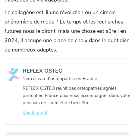
Le collagène est-il une révolution ou un simple
phénomène de mode ? Le temps et les recherches
futures nous le diront, mais une chose est sûre : en
2024, il occupe une place de choix dans le quotidien
de nombreux adeptes.
REFLEX OSTEO
1er réseau d'ostéopathie en France
REFLEX OSTEO réunit des ostéopathes agréés
partout en France pour vous accompagner dans votre
parcours de santé et de bien-être.
Voir le profil