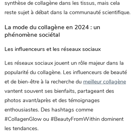
synthèse de collagène dans les tissus, mais cela
reste sujet à débat dans la communauté scientifique.
La mode du collagène en 2024 : un
phénomène sociétal
Les influenceurs et les réseaux sociaux
Les réseaux sociaux jouent un rôle majeur dans la
popularité du collagène. Les influenceurs de beauté
et de bien-être à la recherche du
meilleur collagène
vantent souvent ses bienfaits, partageant des
photos avant/après et des témoignages
enthousiastes. Des hashtags comme
#CollagenGlow ou #BeautyFromWithin dominent
les tendances.