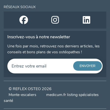
RÉSEAUX SOCIAUX
Inscrivez-vous à notre newsletter
Une fois par mois, retrouvez nos derniers articles, les
conseils et bons plans de vos ostéopathes !
© REFLEX OSTEO 2026
Monte-escaliers
medicum.fr listing spécialistes
santé