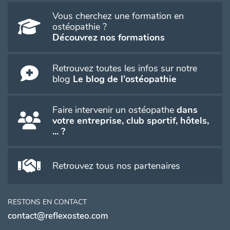
Vous cherchez une formation en
ostéopathie ?
Découvrez nos formations
Retrouvez toutes les infos sur notre
blog
Le blog de l'ostéopathie
Faire intervenir un ostéopathe
dans
votre entreprise, club sportif, hôtels,
... ?
Retrouvez tous nos partenaires
RESTONS EN CONTACT
contact@reflexosteo.com