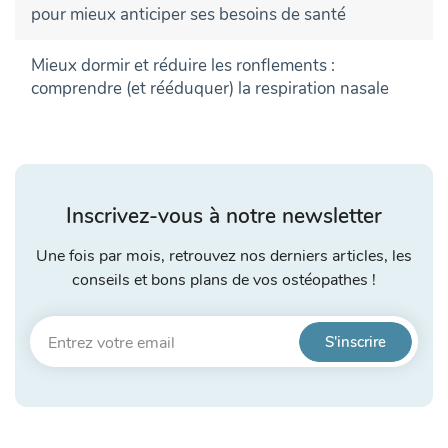
pour mieux anticiper ses besoins de santé
Mieux dormir et réduire les ronflements :
comprendre (et rééduquer) la respiration nasale
Inscrivez-vous à notre newsletter
Une fois par mois, retrouvez nos derniers articles, les
conseils et bons plans de vos ostéopathes !