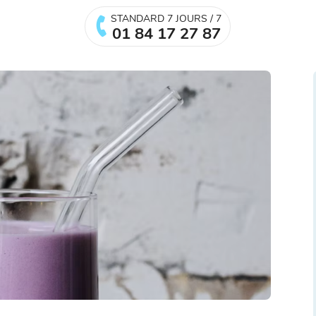
STANDARD 7 JOURS / 7
01 84 17 27 87