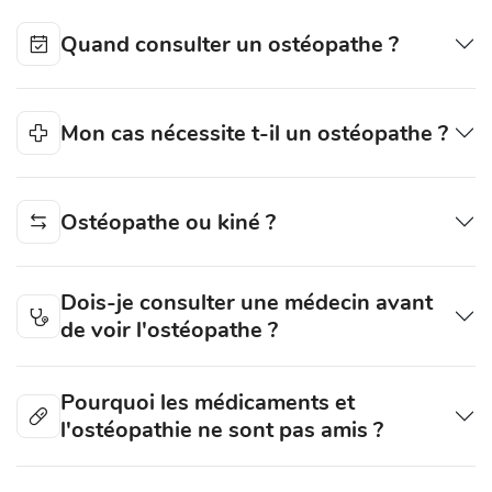
Quand consulter un ostéopathe ?
Mon cas nécessite t-il un ostéopathe ?
Ostéopathe ou kiné ?
Dois-je consulter une médecin avant
de voir l'ostéopathe ?
Pourquoi les médicaments et
l'ostéopathie ne sont pas amis ?