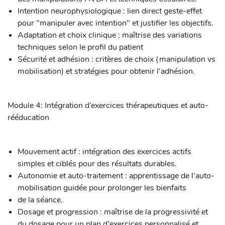
Intention neurophysiologique : lien direct geste-effet
pour "manipuler avec intention" et justifier les objectifs.
Adaptation et choix clinique : maîtrise des variations
techniques selon le profil du patient
Sécurité et adhésion : critères de choix (manipulation vs
mobilisation) et stratégies pour obtenir l'adhésion.
Module 4: Intégration d’exercices thérapeutiques et auto-
rééducation
Mouvement actif : intégration des exercices actifs
simples et ciblés pour des résultats durables.
Autonomie et auto-traitement : apprentissage de l'auto-
mobilisation guidée pour prolonger les bienfaits
de la séance.
Dosage et progression : maîtrise de la progressivité et
du dosage pour un plan d'exercices personnalisé et