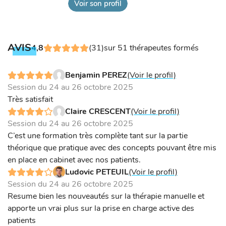
Voir son profil
AVIS
4,8
(31)
sur 51 thérapeutes formés
Benjamin PEREZ
(Voir le profil)
Session du 24 au 26 octobre 2025
Très satisfait
Claire CRESCENT
(Voir le profil)
Session du 24 au 26 octobre 2025
C’est une formation très complète tant sur la partie
théorique que pratique avec des concepts pouvant être mis
en place en cabinet avec nos patients.
Ludovic PETEUIL
(Voir le profil)
Session du 24 au 26 octobre 2025
Resume bien les nouveautés sur la thérapie manuelle et
apporte un vrai plus sur la prise en charge active des
patients