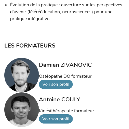
Évolution de la pratique : ouverture sur les perspectives
d'avenir (télérééducation, neurosciences) pour une
pratique intégrative.
LES FORMATEURS
Damien ZIVANOVIC
Ostéopathe DO formateur
Voir son profil
Antoine COULY
Kinésithérapeute formateur
Voir son profil