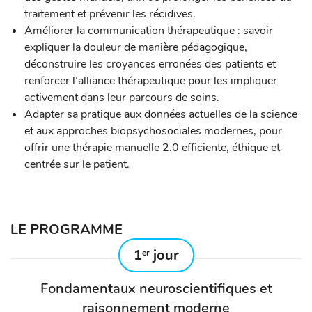
traitement et prévenir les récidives.
Améliorer la communication thérapeutique : savoir
expliquer la douleur de manière pédagogique,
déconstruire les croyances erronées des patients et
renforcer l’alliance thérapeutique pour les impliquer
activement dans leur parcours de soins.
Adapter sa pratique aux données actuelles de la science
et aux approches biopsychosociales modernes, pour
offrir une thérapie manuelle 2.0 efficiente, éthique et
centrée sur le patient.
LE PROGRAMME
1
jour
er
Fondamentaux neuroscientifiques et
raisonnement moderne