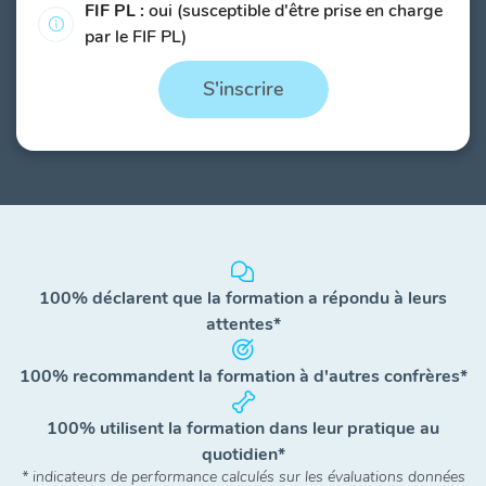
FIF PL :
oui (susceptible d'être prise en charge
par le FIF PL)
S'inscrire
100% déclarent que la formation a répondu à leurs
attentes*
100% recommandent la formation à d'autres confrères*
100% utilisent la formation dans leur pratique au
quotidien*
* indicateurs de performance calculés sur les évaluations données