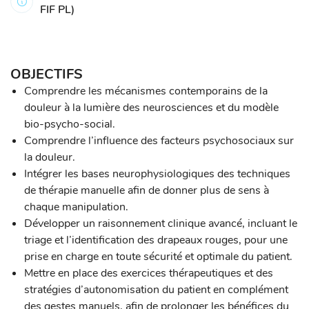
FIF PL)
OBJECTIFS
Comprendre les mécanismes contemporains de la
douleur à la lumière des neurosciences et du modèle
bio-psycho-social.
Comprendre l’influence des facteurs psychosociaux sur
la douleur.
Intégrer les bases neurophysiologiques des techniques
de thérapie manuelle afin de donner plus de sens à
chaque manipulation.
Développer un raisonnement clinique avancé, incluant le
triage et l’identification des drapeaux rouges, pour une
prise en charge en toute sécurité et optimale du patient.
Mettre en place des exercices thérapeutiques et des
stratégies d’autonomisation du patient en complément
des gestes manuels, afin de prolonger les bénéfices du