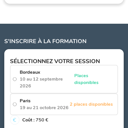
S'INSCRIRE À LA FORMATION
SÉLECTIONNEZ VOTRE SESSION
Bordeaux
Places
10 au 12 septembre
disponibles
2026
Paris
2 places disponibles
19 au 21 octobre 2026
Coût :
750 €