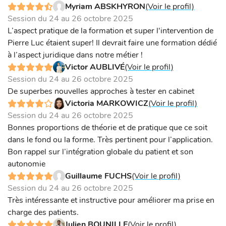
Myriam ABSKHYRON
(Voir le profil)
Session du 24 au 26 octobre 2025
L’aspect pratique de la formation et super l'intervention de
Pierre Luc étaient super! Il devrait faire une formation dédié
à l’aspect juridique dans notre métier !
Victor AUBLIVÉ
(Voir le profil)
Session du 24 au 26 octobre 2025
De superbes nouvelles approches à tester en cabinet
Victoria MARKOWICZ
(Voir le profil)
Session du 24 au 26 octobre 2025
Bonnes proportions de théorie et de pratique que ce soit
dans le fond ou la forme. Très pertinent pour l’application.
Bon rappel sur l’intégration globale du patient et son
autonomie
Guillaume FUCHS
(Voir le profil)
Session du 24 au 26 octobre 2025
Très intéressante et instructive pour améliorer ma prise en
charge des patients.
Julien BOUNILLE
(Voir le profil)