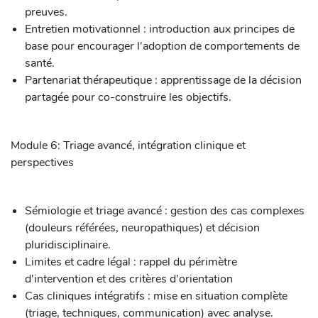
preuves.
Entretien motivationnel : introduction aux principes de
base pour encourager l'adoption de comportements de
santé.
Partenariat thérapeutique : apprentissage de la décision
partagée pour co-construire les objectifs.
Module 6: Triage avancé, intégration clinique et
perspectives
Sémiologie et triage avancé : gestion des cas complexes
(douleurs référées, neuropathiques) et décision
pluridisciplinaire.
Limites et cadre légal : rappel du périmètre
d'intervention et des critères d'orientation
Cas cliniques intégratifs : mise en situation complète
(triage, techniques, communication) avec analyse.