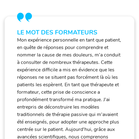
LE MOT DES FORMATEURS
Mon expérience personnelle en tant que patient,
en quête de réponses pour comprendre et
nommer la cause de mes douleurs, m'a conduit
à consulter de nombreux thérapeutes. Cette
expérience difficile a mis en évidence que les
réponses ne se situent pas forcément là où les
patients les espèrent. En tant que thérapeute et
formateur, cette prise de conscience a
profondément transformé ma pratique. J'ai
entrepris de déconstruire les modèles
traditionnels de thérapie passive qui m'avaient
été enseignés, pour adopter une approche plus
centrée sur le patient. Aujourd'hui, grâce aux
avancées scientifiques, nous comprenons