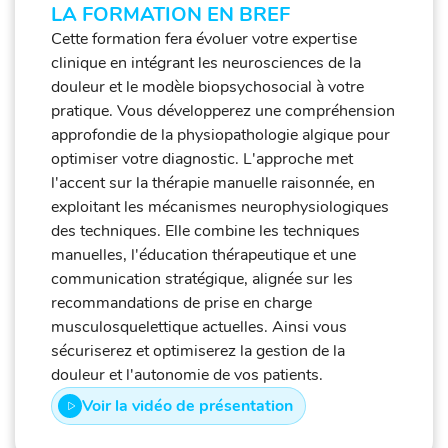
LA FORMATION EN BREF
Cette formation fera évoluer votre expertise
clinique en intégrant les neurosciences de la
douleur et le modèle biopsychosocial à votre
pratique. Vous développerez une compréhension
approfondie de la physiopathologie algique pour
optimiser votre diagnostic. L'approche met
l'accent sur la thérapie manuelle raisonnée, en
exploitant les mécanismes neurophysiologiques
des techniques. Elle combine les techniques
manuelles, l'éducation thérapeutique et une
communication stratégique, alignée sur les
recommandations de prise en charge
musculosquelettique actuelles. Ainsi vous
sécuriserez et optimiserez la gestion de la
douleur et l'autonomie de vos patients.
Voir la vidéo de présentation