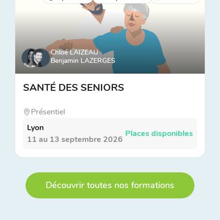
Chloé LAIZEAU
Benjamin LAZERGES
SANTÉ DES SENIORS
Présentiel
Lyon
Places disponibles
11 au 13 septembre 2026
Découvrir toutes nos formations