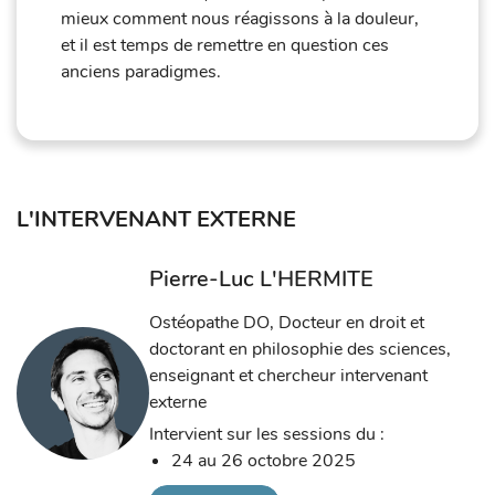
mieux comment nous réagissons à la douleur,
et il est temps de remettre en question ces
anciens paradigmes.
L'INTERVENANT EXTERNE
Pierre-Luc L'HERMITE
Ostéopathe DO, Docteur en droit et
doctorant en philosophie des sciences,
enseignant et chercheur intervenant
externe
Intervient sur les sessions du :
24 au 26 octobre 2025