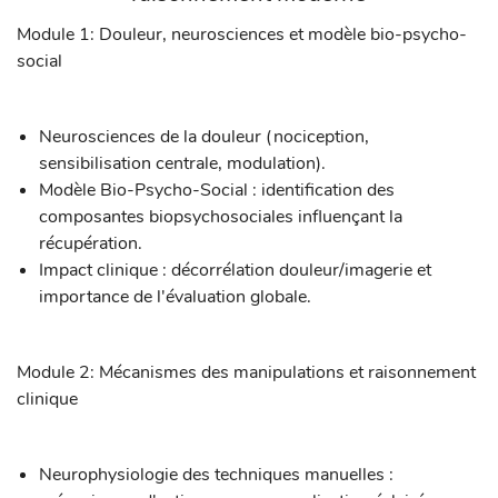
Module 1: Douleur, neurosciences et modèle bio-psycho-
social
Neurosciences de la douleur (nociception,
sensibilisation centrale, modulation).
Modèle Bio-Psycho-Social : identification des
composantes biopsychosociales influençant la
récupération.
Impact clinique : décorrélation douleur/imagerie et
importance de l'évaluation globale.
Module 2: Mécanismes des manipulations et raisonnement
clinique
Neurophysiologie des techniques manuelles :