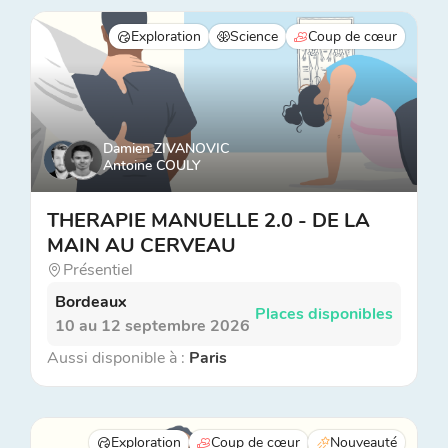
Exploration
Science
Coup de cœur
Damien ZIVANOVIC
Antoine COULY
THERAPIE MANUELLE 2.0 - DE LA
MAIN AU CERVEAU
Présentiel
Bordeaux
Places disponibles
10 au 12 septembre 2026
Aussi disponible à :
Paris
Exploration
Coup de cœur
Nouveauté