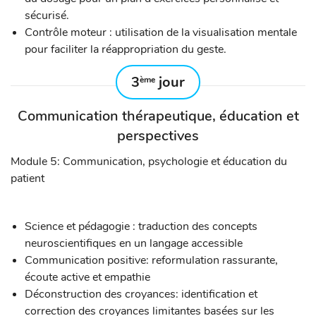
sécurisé.
Contrôle moteur : utilisation de la visualisation mentale
pour faciliter la réappropriation du geste.
3
jour
ème
Communication thérapeutique, éducation et
perspectives
Module 5: Communication, psychologie et éducation du
patient
Science et pédagogie : traduction des concepts
neuroscientifiques en un langage accessible
Communication positive: reformulation rassurante,
écoute active et empathie
Déconstruction des croyances: identification et
correction des croyances limitantes basées sur les