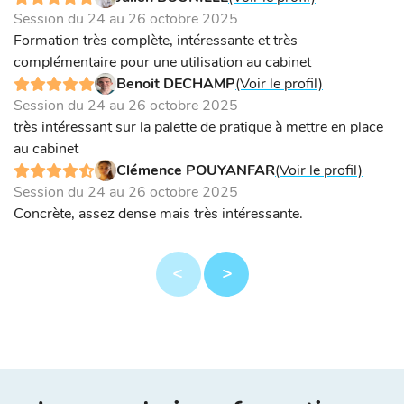
Session du 24 au 26 octobre 2025
Formation très complète, intéressante et très
complémentaire pour une utilisation au cabinet
Benoit DECHAMP
(Voir le profil)
Session du 24 au 26 octobre 2025
très intéressant sur la palette de pratique à mettre en place
au cabinet
Clémence POUYANFAR
(Voir le profil)
Session du 24 au 26 octobre 2025
Concrète, assez dense mais très intéressante.