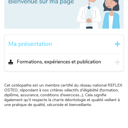
Ma présentation
Formations, expériences et publication
Cet ostéopathe est un membre certifié du réseau national REFLEX
OSTEO, répondant à nos critères sélectifs d'éligibilité (formation,
diplôme, assurance, conditions d'exercices...). Cela signifie
également qu'il respecte la charte déontologie et qualité veillant à
une pratique de qualité, sécurisée et bienveillante.