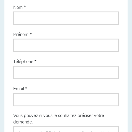
Nom
Prénom
Téléphone
Email
Vous pouvez si vous le souhaitez préciser votre
demande.