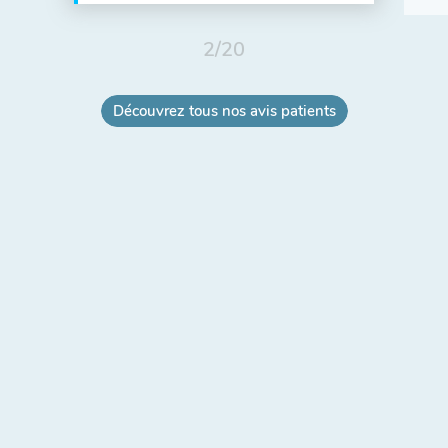
2
/
20
Découvrez tous nos avis patients