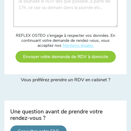
REFLEX OSTEO s'engage à respecter vos données. En
continuant votre demande de rendez-vous, vous
acceptez nos
Mentions légales.
Envoyer votre demande de RDV à domicile
Vous préférez prendre un RDV en cabinet ?
Une question avant de prendre votre
rendez-vous ?