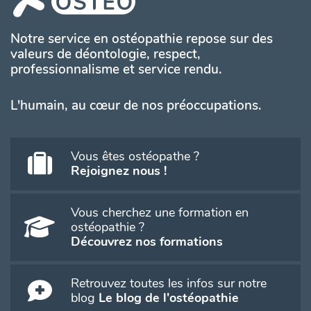
Notre service en ostéopathie repose sur des
valeurs de déontologie, respect,
professionnalisme et service rendu.
L'humain, au cœur de nos préoccupations.
Vous êtes ostéopathe ?
Rejoignez nous !
Vous cherchez une formation en
ostéopathie ?
Découvrez nos formations
Retrouvez toutes les infos sur notre
blog
Le blog de l'ostéopathie