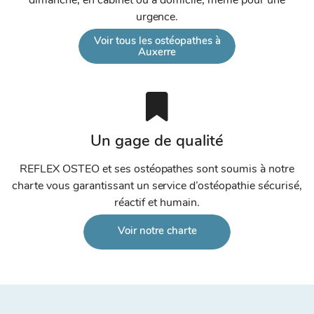
dimanche, en cabinet ou à domicile, même pour une
urgence.
Voir tous les ostéopathes à
Auxerre
Un gage de qualité
REFLEX OSTEO et ses ostéopathes sont soumis à notre
charte vous garantissant un service d’ostéopathie sécurisé,
réactif et humain.
Voir notre charte