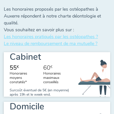
Les honoraires proposés par les ostéopathes à
Auxerre répondent à notre charte déontologie et
qualité.
Vous souhaitez en savoir plus sur :
Les honoraires pratiqués par les ostéopathes ?
Le niveau de remboursement de ma mutuelle ?
Cabinet
55
60
€
€
Honoraires
Honoraires
moyens
maximaux
constatés*
conseillés
Surcoût éventuel de 5€ (en moyenne)
après 19h et le week-end.
Domicile