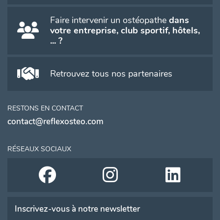
Faire intervenir un ostéopathe
dans
votre entreprise, club sportif, hôtels,
... ?
Retrouvez tous nos partenaires
RESTONS EN CONTACT
contact@reflexosteo.com
RÉSEAUX SOCIAUX
Inscrivez-vous à notre newsletter