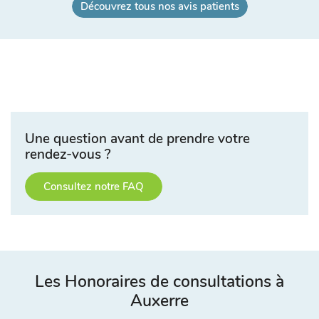
Découvrez tous nos avis patients
Une question avant de prendre votre
rendez-vous ?
Consultez notre FAQ
Les Honoraires de consultations à
Auxerre