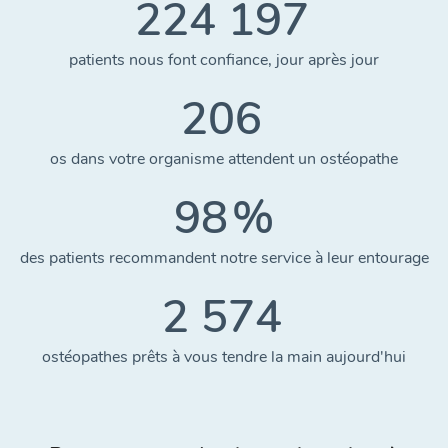
224 197
patients nous font confiance, jour après jour
206
os dans votre organisme attendent un ostéopathe
98
%
des patients recommandent notre service à leur entourage
2 574
ostéopathes prêts à vous tendre la main aujourd'hui