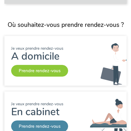
Où souhaitez-vous prendre rendez-vous ?
Je veux prendre rendez-vous
A domicile
Prendre rendez-vous
Je veux prendre rendez-vous
En cabinet
Prendre rendez-vous