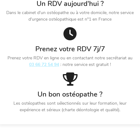
Un RDV aujourd'hui ?
Dans le cabinet d'un ostéopathe ou à votre domicile, notre service
d'urgence ostéopathique est n°1 en France
Prenez votre RDV 7j/7
Prenez votre RDV en ligne ou en contactant notre secrétariat au
03 66 72 54 94
: notre service est gratuit !
Un bon ostéopathe ?
Les ostéopathes sont sélectionnés sur leur formation, leur
expérience et sérieux (charte déontologie et qualité).