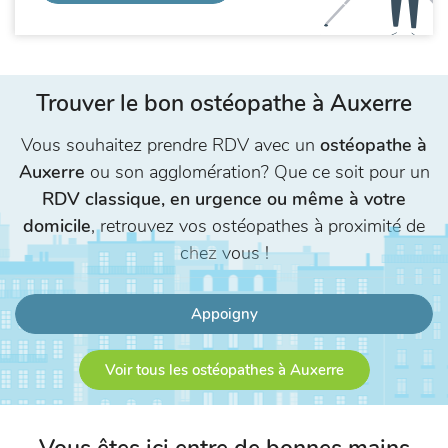
Trouver le bon ostéopathe à Auxerre
Vous souhaitez prendre RDV avec un
ostéopathe à
Auxerre
ou son agglomération? Que ce soit pour un
RDV classique, en urgence ou même à votre
domicile
, retrouvez vos ostéopathes à proximité de
chez vous !
Appoigny
Voir tous les ostéopathes à Auxerre