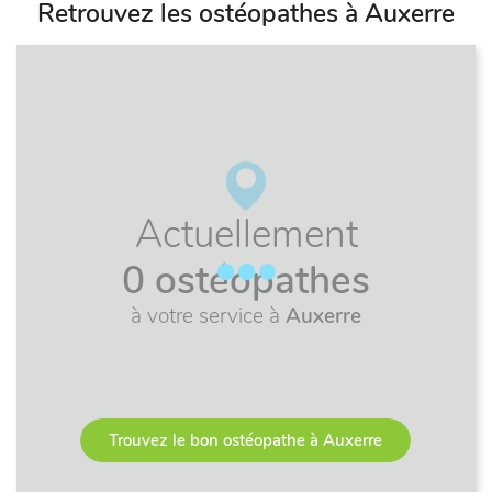
Retrouvez les ostéopathes à Auxerre
Actuellement
0 ostéopathes
à votre service à
Auxerre
Trouvez le bon ostéopathe à Auxerre