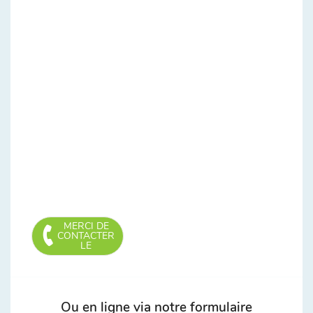
MERCI DE
CONTACTER
LE
Ou en ligne via notre formulaire