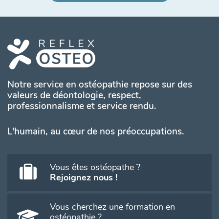
Notre service en ostéopathie repose sur des
valeurs de déontologie, respect,
professionnalisme et service rendu.
L'humain, au cœur de nos préoccupations.
Vous êtes ostéopathe ?
Rejoignez nous !
Vous cherchez une formation en
ostéopathie ?