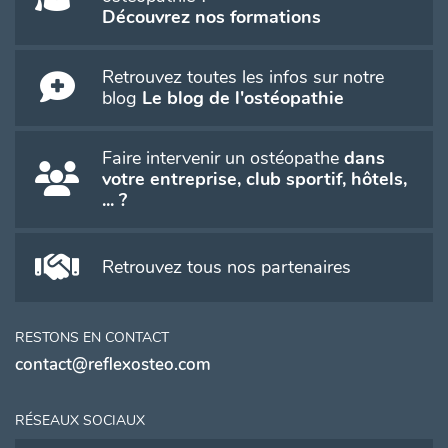
Découvrez nos formations
Retrouvez toutes les infos sur notre
blog
Le blog de l'ostéopathie
Faire intervenir un ostéopathe
dans
votre entreprise, club sportif, hôtels,
... ?
Retrouvez tous nos partenaires
RESTONS EN CONTACT
contact@reflexosteo.com
RÉSEAUX SOCIAUX