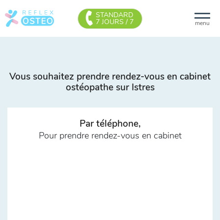
STANDARD
7 JOURS / 7
menu
Vous souhaitez prendre rendez-vous en cabinet
ostéopathe sur Istres
Par téléphone,
Pour prendre rendez-vous en cabinet