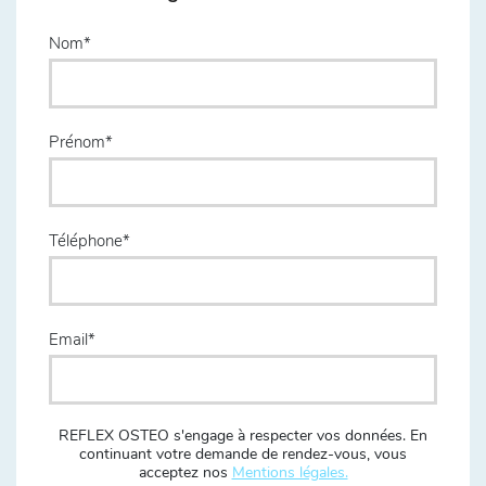
Nom
Prénom
Téléphone
Email
REFLEX OSTEO s'engage à respecter vos données. En
continuant votre demande de rendez-vous, vous
acceptez nos
Mentions légales.