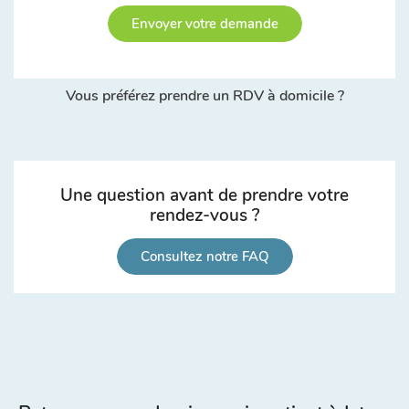
Envoyer votre demande
Vous préférez prendre un RDV à domicile ?
Une question avant de prendre votre
rendez-vous ?
Consultez notre FAQ