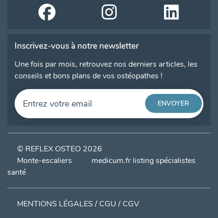
Inscrivez-vous à notre newsletter
Une fois par mois, retrouvez nos derniers articles, les
conseils et bons plans de vos ostéopathes !
© REFLEX OSTEO 2026
Monte-escaliers
medicum.fr listing spécialistes
santé
MENTIONS LÉGALES / CGU / CGV