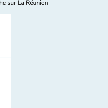
he sur La Réunion