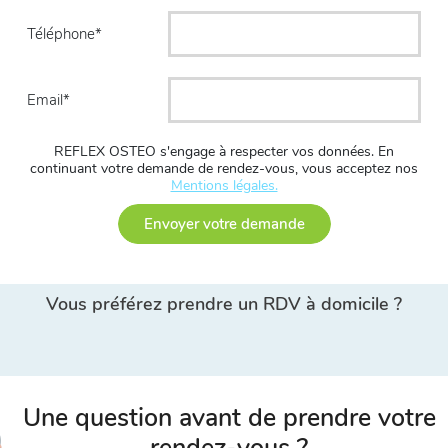
Téléphone
Email
REFLEX OSTEO s'engage à respecter vos données. En
continuant votre demande de rendez-vous, vous acceptez nos
Mentions légales.
Envoyer votre demande
Vous préférez prendre un RDV à domicile ?
Une question avant de prendre votre
rendez-vous ?