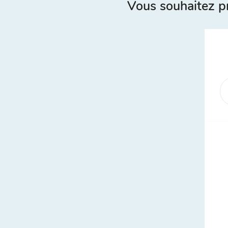
Vous souhaitez p