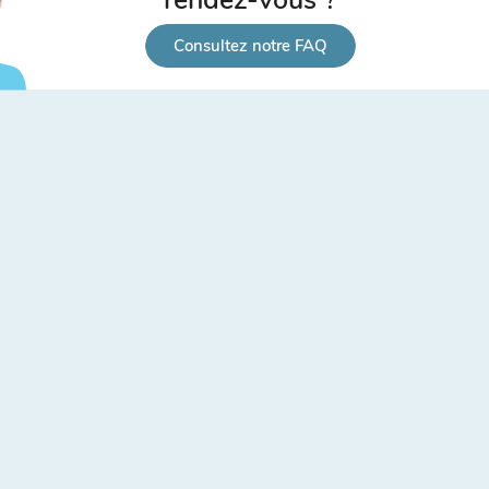
Consultez notre FAQ