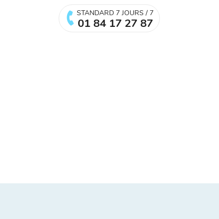
STANDARD 7 JOURS / 7
01 84 17 27 87