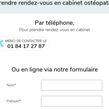
rendre rendez-vous en cabinet ostéopat
Par téléphone,
Pour prendre rendez-vous en cabinet
MERCI DE CONTACTER LE
01 84 17 27 87
Ou en ligne via notre formulaire
Nom
Prénom