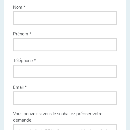
Nom
Prénom
Téléphone
Email
Vous pouvez si vous le souhaitez préciser votre
demande.