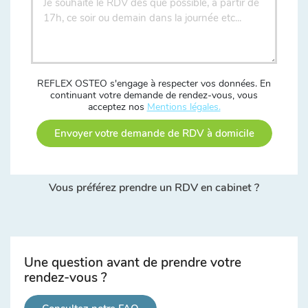
REFLEX OSTEO s'engage à respecter vos données. En
continuant votre demande de rendez-vous, vous
acceptez nos
Mentions légales.
Envoyer votre demande de RDV à domicile
Vous préférez prendre un RDV en cabinet ?
Une question avant de prendre votre
rendez-vous ?