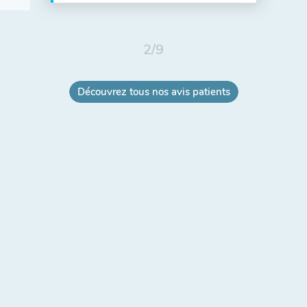
2
/
9
Découvrez tous nos avis patients