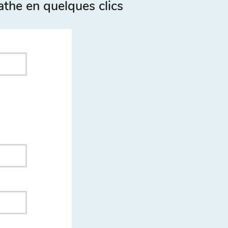
athe en quelques clics