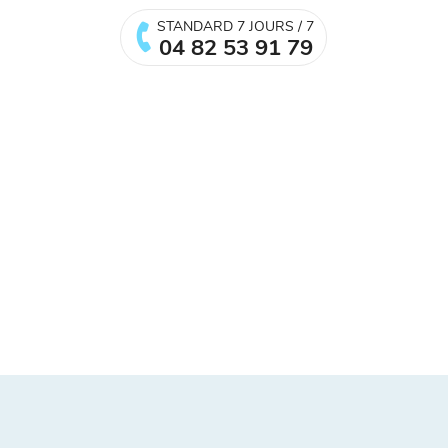
STANDARD 7 JOURS / 7
04 82 53 91 79