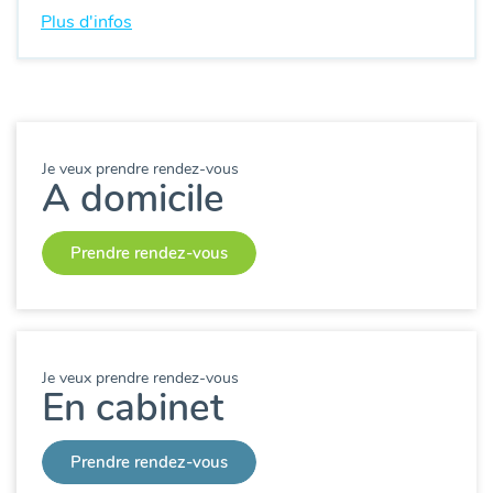
Plus d'infos
Je veux prendre rendez-vous
A domicile
Prendre rendez-vous
Je veux prendre rendez-vous
En cabinet
Prendre rendez-vous