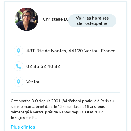
Voir les horaires
Christelle D.
de l'ostéopathe
48T Rte de Nantes, 44120 Vertou, France
02 85 52 40 82
Vertou
Osteopathe D.O depuis 2001, j'ai d'abord pratiqué à Paris au
sein de mon cabinet dans le 13 eme, durant 16 ans, puis
déménagé à Vertou prés de Nantes depuis Juillet 2017.
Je reçois sur R...
Plus d'infos