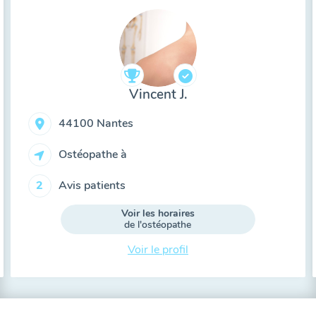
Vincent J.
44100 Nantes
Ostéopathe à
Avis patients
2
Voir les horaires
de l'ostéopathe
Voir le profil