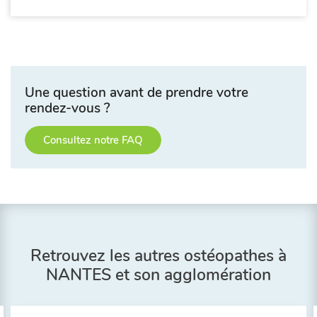
Une question avant de prendre votre
rendez-vous ?
Consultez notre FAQ
Retrouvez les autres ostéopathes à
NANTES et son agglomération