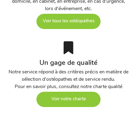
domicile, en cabinet, en entreprise, en cas d'urgence,
lors d'événement, etc.
Voir tous les ostéopathes
Un gage de qualité
Notre service répond à des critères précis en matière de
sélection d'ostéopathes et de service rendu.
Pour en savoir plus, consultez notre charte qualité
Voir notre charte