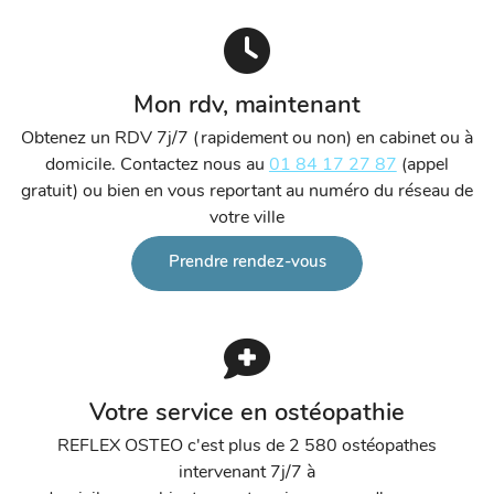
Mon rdv, maintenant
Obtenez un RDV 7j/7 (rapidement ou non) en cabinet ou à
domicile. Contactez nous au
01 84 17 27 87
(appel
gratuit) ou bien en vous reportant au numéro du réseau de
votre ville
Prendre rendez-vous
Votre service en ostéopathie
REFLEX OSTEO c'est plus de 2 580 ostéopathes
intervenant 7j/7 à