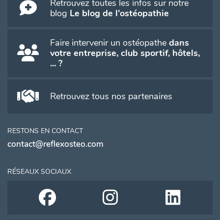
Retrouvez toutes les infos sur notre
blog
Le blog de l'ostéopathie
Faire intervenir un ostéopathe
dans
votre entreprise, club sportif, hôtels,
... ?
Retrouvez tous nos partenaires
RESTONS EN CONTACT
contact@reflexosteo.com
RÉSEAUX SOCIAUX