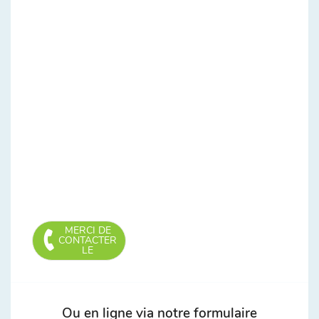
MERCI DE
CONTACTER
LE
Ou en ligne via notre formulaire