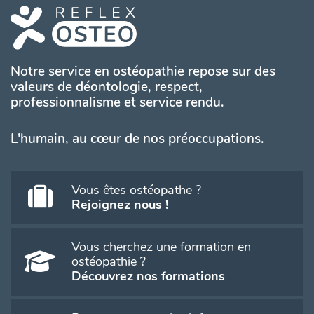
Notre service en ostéopathie repose sur des
valeurs de déontologie, respect,
professionnalisme et service rendu.
L'humain, au cœur de nos préoccupations.
Vous êtes ostéopathe ?
Rejoignez nous !
Vous cherchez une formation en
ostéopathie ?
Découvrez nos formations