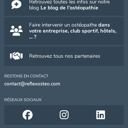
Retrouvez toutes les infos sur notre
blog
Le blog de l'ostéopathie
Faire intervenir un ostéopathe
dans
votre entreprise, club sportif, hôtels,
... ?
Retrouvez tous nos partenaires
RESTONS EN CONTACT
contact@reflexosteo.com
RÉSEAUX SOCIAUX