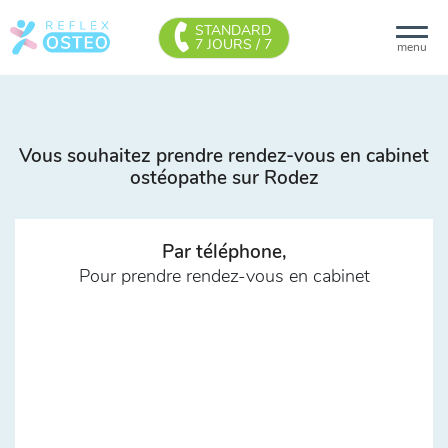
STANDARD
7 JOURS / 7
menu
Vous souhaitez prendre rendez-vous en cabinet
ostéopathe sur Rodez
Par téléphone,
Pour prendre rendez-vous en cabinet