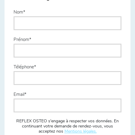
Nom
Prénom
Téléphone
Email
REFLEX OSTEO s'engage à respecter vos données. En
continuant votre demande de rendez-vous, vous
acceptez nos
Mentions légales.