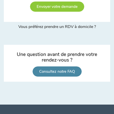
Envoyer votre demande
Vous préférez prendre un RDV à domicile ?
Une question avant de prendre votre
rendez-vous ?
Consultez notre FAQ