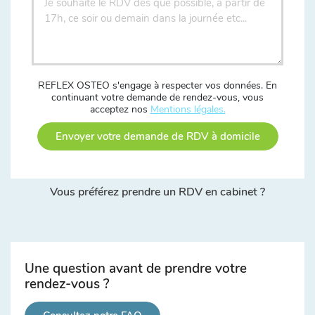
REFLEX OSTEO s'engage à respecter vos données. En
continuant votre demande de rendez-vous, vous
acceptez nos
Mentions légales.
Envoyer votre demande de RDV à domicile
Vous préférez prendre un RDV en cabinet ?
Une question avant de prendre votre
rendez-vous ?