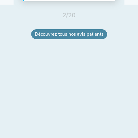
2
/
20
Découvrez tous nos avis patients