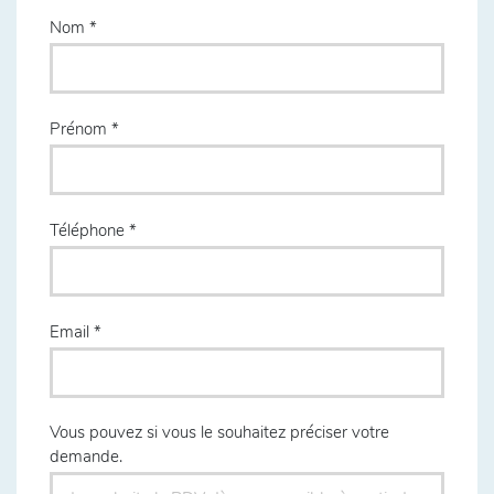
Nom
Prénom
Téléphone
Email
Vous pouvez si vous le souhaitez préciser votre
demande.