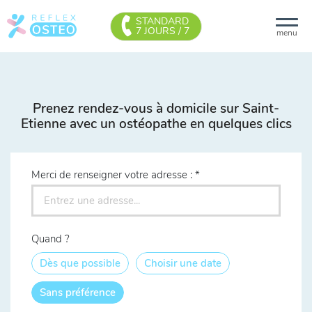
STANDARD
7 JOURS / 7
menu
Prenez rendez-vous à domicile sur Saint-
Etienne avec un ostéopathe en quelques clics
Merci de renseigner votre adresse :
Quand ?
Dès que possible
Choisir une date
Sans préférence