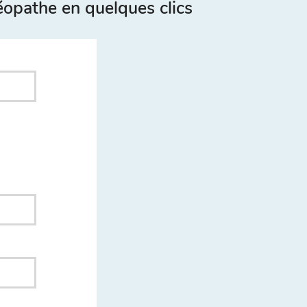
opathe en quelques clics