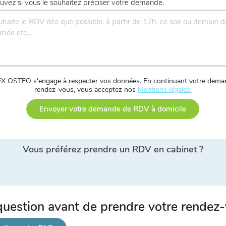
uvez si vous le souhaitez préciser votre demande.
X OSTEO s'engage à respecter vos données. En continuant votre dema
rendez-vous, vous acceptez nos
Mentions légales.
Envoyer votre demande de RDV à domicile
Vous préférez prendre un RDV en cabinet ?
uestion avant de prendre votre rendez-