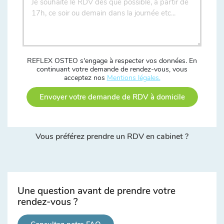
REFLEX OSTEO s'engage à respecter vos données. En
continuant votre demande de rendez-vous, vous
acceptez nos
Mentions légales.
Envoyer votre demande de RDV à domicile
Vous préférez prendre un RDV en cabinet ?
Une question avant de prendre votre
rendez-vous ?