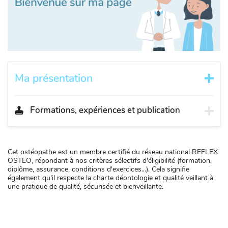
Ma présentation
Formations, expériences et publication
Cet ostéopathe est un membre certifié du réseau national REFLEX
OSTEO, répondant à nos critères sélectifs d'éligibilité (formation,
diplôme, assurance, conditions d'exercices...). Cela signifie
également qu'il respecte la charte déontologie et qualité veillant à
une pratique de qualité, sécurisée et bienveillante.