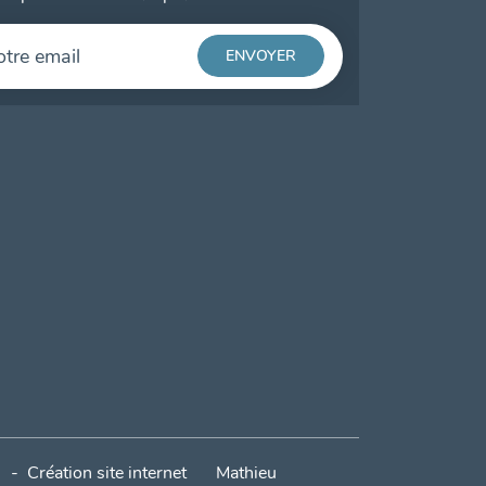
-
Création site internet
Mathieu