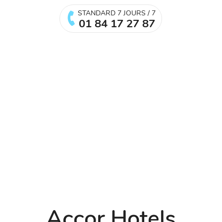
STANDARD 7 JOURS / 7
01 84 17 27 87
Accor Hotels