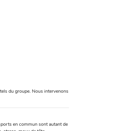
ôtels du groupe. Nous intervenons
nsports en commun sont autant de