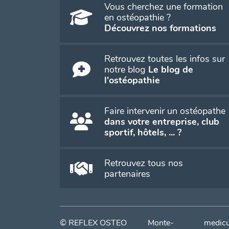
Vous cherchez une formation
en ostéopathie ?
Découvrez nos formations
Retrouvez toutes les infos sur
notre blog
Le blog de
l'ostéopathie
Faire intervenir un ostéopathe
dans votre entreprise, club
sportif, hôtels, ... ?
Retrouvez tous nos
partenaires
© REFLEX OSTEO
Monte-
medicum