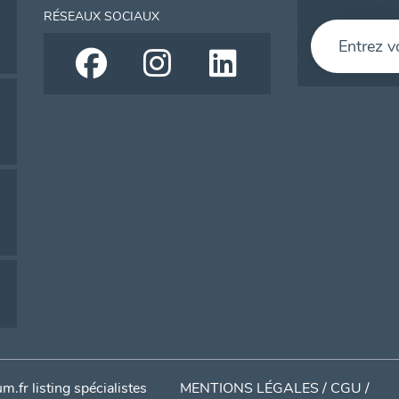
RÉSEAUX SOCIAUX
.fr listing spécialistes
MENTIONS LÉGALES / CGU /