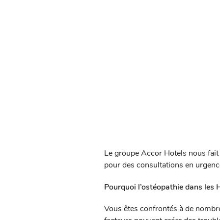
Le groupe Accor Hotels nous fait 
pour des consultations en urgenc
Pourquoi l’ostéopathie dans les H
Vous êtes confrontés à de nombre