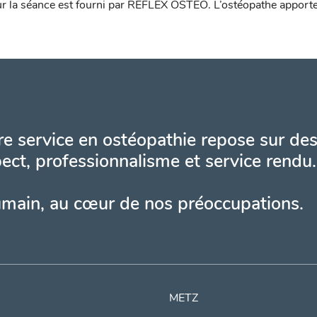
ur la séance est fourni par REFLEX OSTEO. L’ostéopathe apporte 
e service en ostéopathie repose sur des
ect, professionnalisme et service rendu.
umain, au cœur de nos préoccupations.
METZ