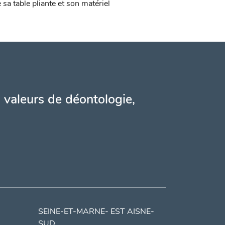
sa table pliante et son matériel
 valeurs de déontologie,
SEINE-ET-MARNE- EST AISNE-
SUD