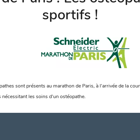
sportifs !
hes sont présents au marathon de Paris, à l'arrivée de la cour
 nécessitant les soins d'un ostéopathe.