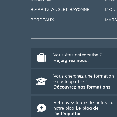
BIARRITZ-ANGLET-BAYONNE
LYON
BORDEAUX
MARS
Vous êtes ostéopathe ?
Rejoignez nous !
Vous cherchez une formation
en ostéopathie ?
Découvrez nos formations
Retrouvez toutes les infos sur
notre blog
Le blog de
l'ostéopathie