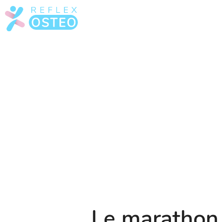
Le marathon 