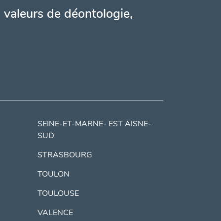
 valeurs de déontologie,
SEINE-ET-MARNE- EST AISNE-
SUD
STRASBOURG
TOULON
TOULOUSE
VALENCE