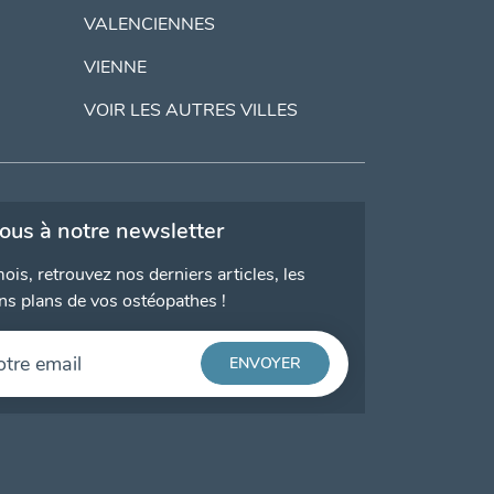
VALENCIENNES
VIENNE
VOIR LES AUTRES VILLES
vous à notre newsletter
ois, retrouvez nos derniers articles, les
ns plans de vos ostéopathes !