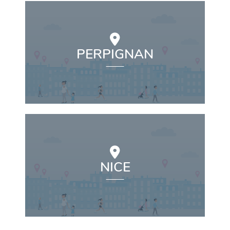
PERPIGNAN
NICE