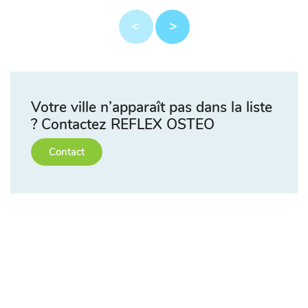
Votre ville n’apparaît pas dans la liste
? Contactez REFLEX OSTEO
Contact