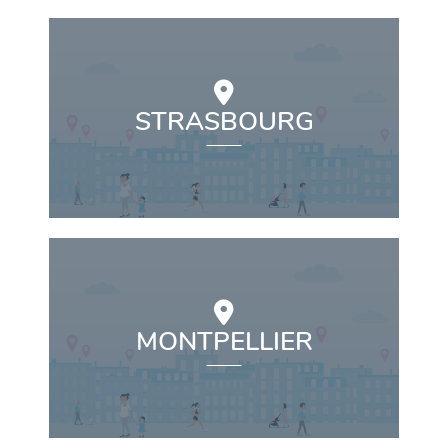
STRASBOURG
MONTPELLIER