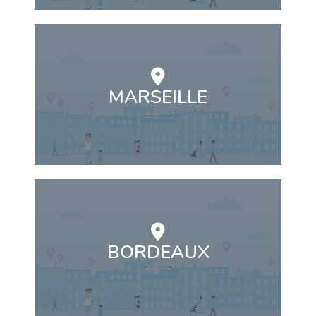
MARSEILLE
BORDEAUX