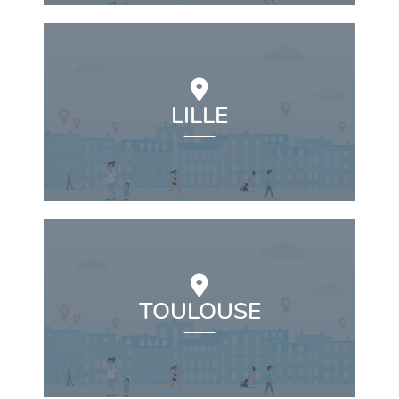
LILLE
TOULOUSE