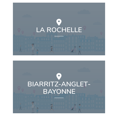
LA ROCHELLE
BIARRITZ-ANGLET-
BAYONNE