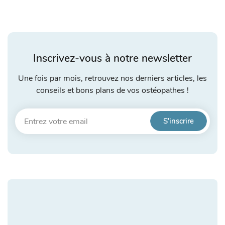
Inscrivez-vous à notre newsletter
Une fois par mois, retrouvez nos derniers articles, les
conseils et bons plans de vos ostéopathes !