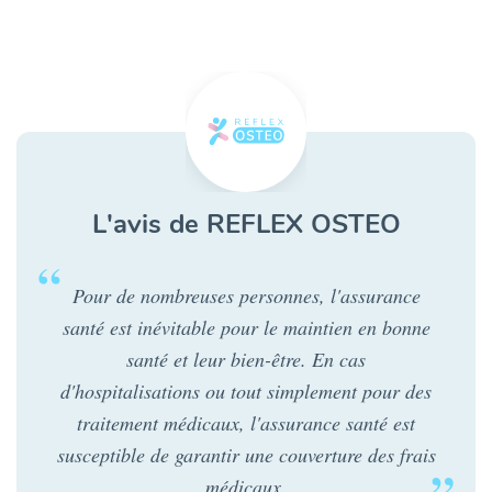
L'avis de REFLEX OSTEO
Pour de nombreuses personnes, l'assurance
santé est inévitable pour le maintien en bonne
santé et leur bien-être. En cas
d'hospitalisations ou tout simplement pour des
traitement médicaux, l'assurance santé est
susceptible de garantir une couverture des frais
médicaux.