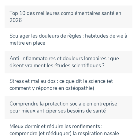
Top 10 des meilleures complémentaires santé en
2026
Soulager les douleurs de règles : habitudes de vie à
mettre en place
Anti-inflammatoires et douleurs lombaires : que
disent vraiment les études scientifiques ?
Stress et mal au dos : ce que dit la science (et
comment y répondre en ostéopathie)
Comprendre la protection sociale en entreprise
pour mieux anticiper ses besoins de santé
Mieux dormir et réduire les ronflements :
comprendre (et rééduquer) la respiration nasale