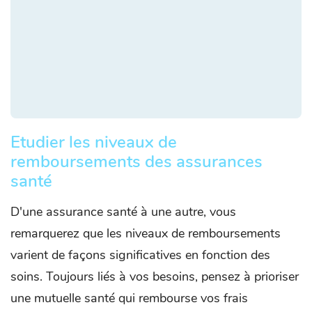
Etudier les niveaux de
remboursements des assurances
santé
D'une assurance santé à une autre, vous
remarquerez que les niveaux de remboursements
varient de façons significatives en fonction des
soins. Toujours liés à vos besoins, pensez à prioriser
une mutuelle santé qui rembourse vos frais