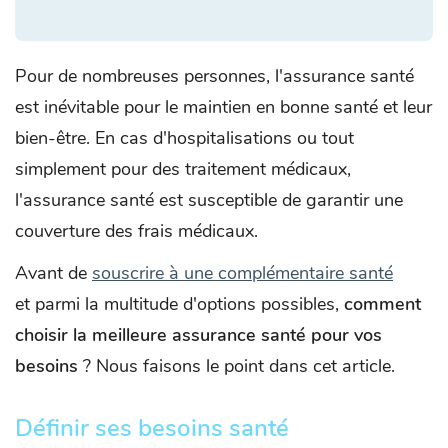
Pour de nombreuses personnes, l'assurance santé
est inévitable pour le maintien en bonne santé et leur
bien-être. En cas d'hospitalisations ou tout
simplement pour des traitement médicaux,
l'assurance santé est susceptible de garantir une
couverture des frais médicaux.
Avant de
souscrire à une complémentaire santé
et parmi la multitude d'options possibles,
comment
choisir la meilleure assurance santé pour vos
besoins
? Nous faisons le point dans cet article.
Définir ses besoins santé