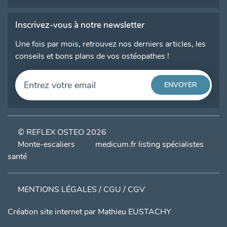
Inscrivez-vous à notre newsletter
Une fois par mois, retrouvez nos derniers articles, les
conseils et bons plans de vos ostéopathes !
© REFLEX OSTEO 2026
Monte-escaliers
medicum.fr listing spécialistes
santé
MENTIONS LÉGALES / CGU / CGV
Création site internet par
Mathieu EUSTACHY