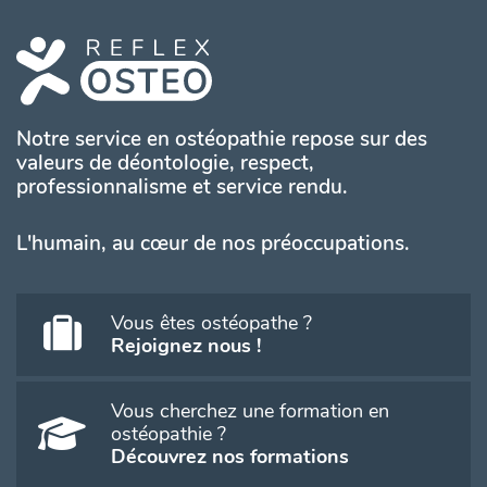
Notre service en ostéopathie repose sur des
valeurs de déontologie, respect,
professionnalisme et service rendu.
L'humain, au cœur de nos préoccupations.
Vous êtes ostéopathe ?
Rejoignez nous !
Vous cherchez une formation en
ostéopathie ?
Découvrez nos formations