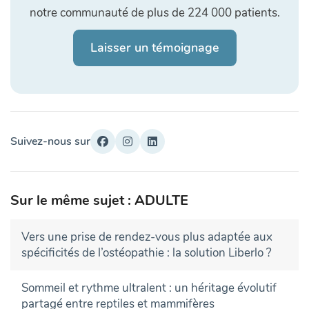
notre communauté de plus de 224 000 patients.
Laisser un témoignage
Suivez-nous sur
Sur le même sujet : ADULTE
Vers une prise de rendez-vous plus adaptée aux
spécificités de l’ostéopathie : la solution Liberlo ?
Sommeil et rythme ultralent : un héritage évolutif
partagé entre reptiles et mammifères