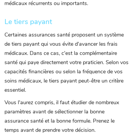
médicaux récurrents ou importants.
Le tiers payant
Certaines assurances santé proposent un système
de tiers payant qui vous évite d'avancer les frais
médicaux. Dans ce cas, c'est la complémentaire
santé qui paye directement votre praticien. Selon vos
capacités financières ou selon la fréquence de vos
soins médicaux, le tiers payant peut-être un critère
essentiel.
Vous l'aurez compris, il faut étudier de nombreux
paramètres avant de sélectionner la bonne
assurance santé et la bonne formule. Prenez le
temps avant de prendre votre décision.