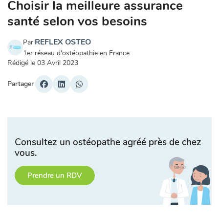
Choisir la meilleure assurance
santé selon vos besoins
REFLEX OSTEO
Par
1er réseau d'ostéopathie en France
Rédigé le
03 Avril 2023
Partager
Consultez un ostéopathe agréé près de chez
vous.
Prendre un RDV