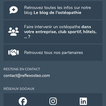
Retrouvez toutes les infos sur notre
blog
Le blog de l'ostéopathie
Faire intervenir un ostéopathe
dans
votre entreprise, club sportif, hôtels,
... ?
Retrouvez tous nos partenaires
RESTONS EN CONTACT
contact@reflexosteo.com
RÉSEAUX SOCIAUX