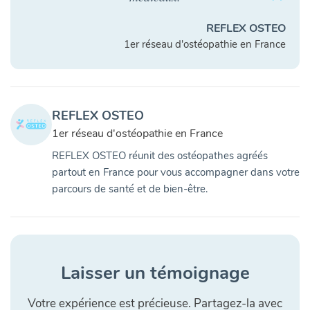
REFLEX OSTEO
1er réseau d'ostéopathie en France
REFLEX OSTEO
1er réseau d'ostéopathie en France
REFLEX OSTEO réunit des ostéopathes agréés
partout en France pour vous accompagner dans votre
parcours de santé et de bien-être.
Laisser un témoignage
Votre expérience est précieuse. Partagez-la avec