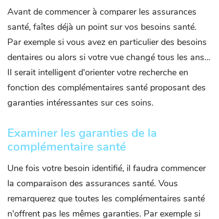
Avant de commencer à comparer les assurances
santé, faîtes déjà un point sur vos besoins santé.
Par exemple si vous avez en particulier des besoins
dentaires ou alors si votre vue changé tous les ans...
Il serait intelligent d'orienter votre recherche en
fonction des complémentaires santé proposant des
garanties intéressantes sur ces soins.
Examiner les garanties de la
complémentaire santé
Une fois votre besoin identifié, il faudra commencer
la comparaison des assurances santé. Vous
remarquerez que toutes les complémentaires santé
n'offrent pas les mêmes garanties. Par exemple si