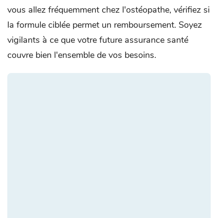
vous allez fréquemment chez l'ostéopathe, vérifiez si
la formule ciblée permet un remboursement. Soyez
vigilants à ce que votre future assurance santé
couvre bien l'ensemble de vos besoins.