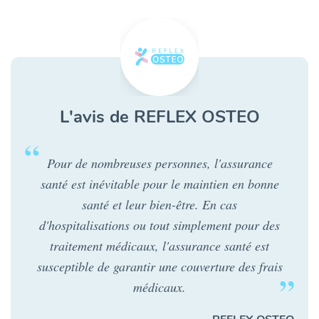
L'avis de REFLEX OSTEO
Pour de nombreuses personnes, l'assurance
santé est inévitable pour le maintien en bonne
santé et leur bien-être. En cas
d'hospitalisations ou tout simplement pour des
traitement médicaux, l'assurance santé est
susceptible de garantir une couverture des frais
médicaux.