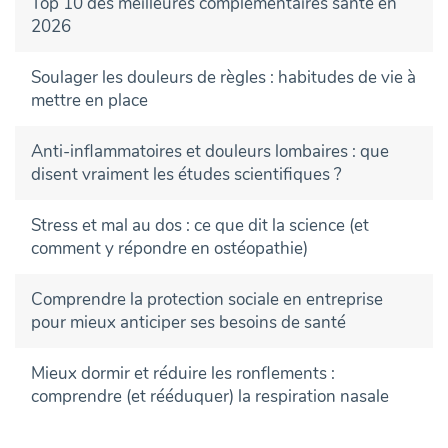
Top 10 des meilleures complémentaires santé en
2026
Soulager les douleurs de règles : habitudes de vie à
mettre en place
Anti-inflammatoires et douleurs lombaires : que
disent vraiment les études scientifiques ?
Stress et mal au dos : ce que dit la science (et
comment y répondre en ostéopathie)
Comprendre la protection sociale en entreprise
pour mieux anticiper ses besoins de santé
Mieux dormir et réduire les ronflements :
comprendre (et rééduquer) la respiration nasale