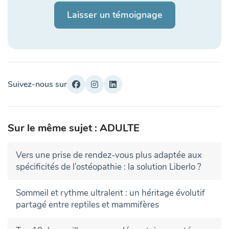
Laisser un témoignage
Suivez-nous sur
Sur le même sujet : ADULTE
Vers une prise de rendez-vous plus adaptée aux
spécificités de l’ostéopathie : la solution Liberlo ?
Sommeil et rythme ultralent : un héritage évolutif
partagé entre reptiles et mammifères