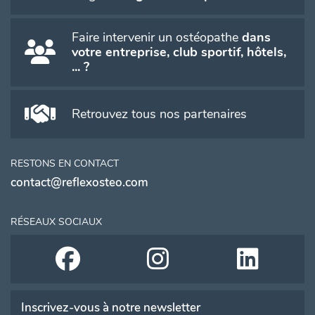
Faire intervenir un ostéopathe
dans
votre entreprise, club sportif, hôtels,
... ?
Retrouvez tous nos partenaires
RESTONS EN CONTACT
contact@reflexosteo.com
RÉSEAUX SOCIAUX
Inscrivez-vous à notre newsletter