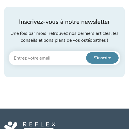
Inscrivez-vous à notre newsletter
Une fois par mois, retrouvez nos derniers articles, les
conseils et bons plans de vos ostéopathes !