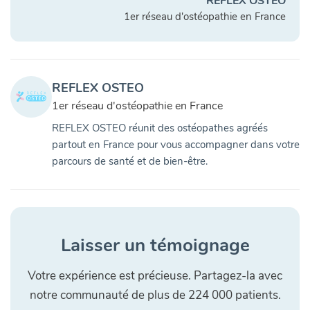
REFLEX OSTEO
1er réseau d'ostéopathie en France
REFLEX OSTEO
1er réseau d'ostéopathie en France
REFLEX OSTEO réunit des ostéopathes agréés
partout en France pour vous accompagner dans votre
parcours de santé et de bien-être.
Laisser un témoignage
Votre expérience est précieuse. Partagez-la avec
notre communauté de plus de 224 000 patients.