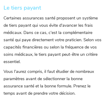
Le tiers payant
Certaines assurances santé proposent un système
de tiers payant qui vous évite d'avancer les frais
médicaux. Dans ce cas, c'est la complémentaire
santé qui paye directement votre praticien. Selon vos
capacités financières ou selon la fréquence de vos
soins médicaux, le tiers payant peut-être un critère
essentiel.
Vous l'aurez compris, il faut étudier de nombreux
paramètres avant de sélectionner la bonne
assurance santé et la bonne formule. Prenez le
temps avant de prendre votre décision.