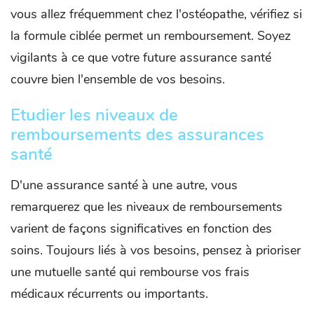
vous allez fréquemment chez l'ostéopathe, vérifiez si
la formule ciblée permet un remboursement. Soyez
vigilants à ce que votre future assurance santé
couvre bien l'ensemble de vos besoins.
Etudier les niveaux de
remboursements des assurances
santé
D'une assurance santé à une autre, vous
remarquerez que les niveaux de remboursements
varient de façons significatives en fonction des
soins. Toujours liés à vos besoins, pensez à prioriser
une mutuelle santé qui rembourse vos frais
médicaux récurrents ou importants.