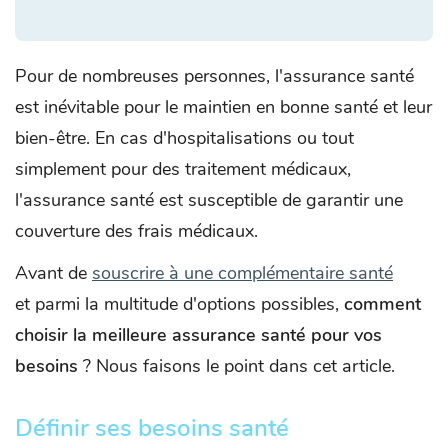
Pour de nombreuses personnes, l'assurance santé
est inévitable pour le maintien en bonne santé et leur
bien-être. En cas d'hospitalisations ou tout
simplement pour des traitement médicaux,
l'assurance santé est susceptible de garantir une
couverture des frais médicaux.
Avant de
souscrire à une complémentaire santé
et parmi la multitude d'options possibles,
comment
choisir la meilleure assurance santé pour vos
besoins
? Nous faisons le point dans cet article.
Définir ses besoins santé