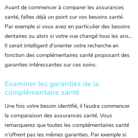
Avant de commencer à comparer les assurances
santé, faîtes déjà un point sur vos besoins santé.
Par exemple si vous avez en particulier des besoins
dentaires ou alors si votre vue changé tous les ans...
Il serait intelligent d'orienter votre recherche en
fonction des complémentaires santé proposant des
garanties intéressantes sur ces soins.
Examiner les garanties de la
complémentaire santé
Une fois votre besoin identifié, il faudra commencer
la comparaison des assurances santé. Vous
remarquerez que toutes les complémentaires santé
n'offrent pas les mêmes garanties. Par exemple si