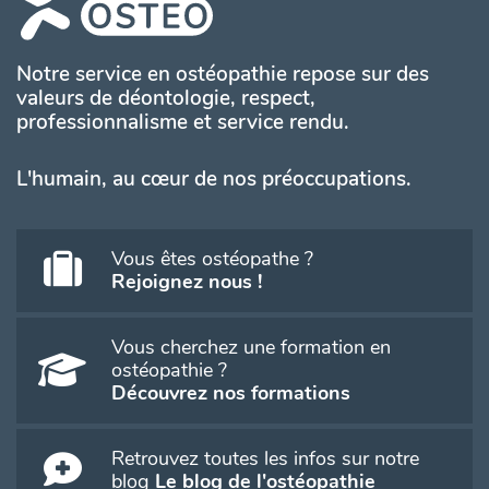
Notre service en ostéopathie repose sur des
valeurs de déontologie, respect,
professionnalisme et service rendu.
L'humain, au cœur de nos préoccupations.
Vous êtes ostéopathe ?
Rejoignez nous !
Vous cherchez une formation en
ostéopathie ?
Découvrez nos formations
Retrouvez toutes les infos sur notre
blog
Le blog de l'ostéopathie