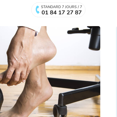
STANDARD 7 JOURS / 7
01 84 17 27 87