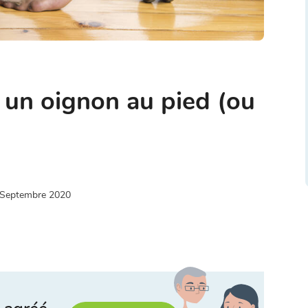
un oignon au pied (ou
 Septembre 2020