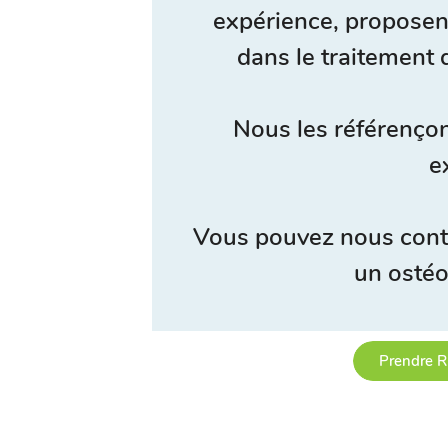
expérience, proposen
dans le traitement 
Nous les référençon
e
Vous pouvez nous cont
un ostéo
Prendre R