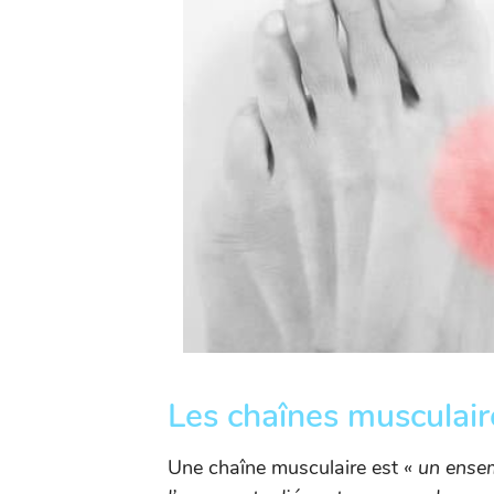
Les chaînes musculair
Une chaîne musculaire est
« un ense