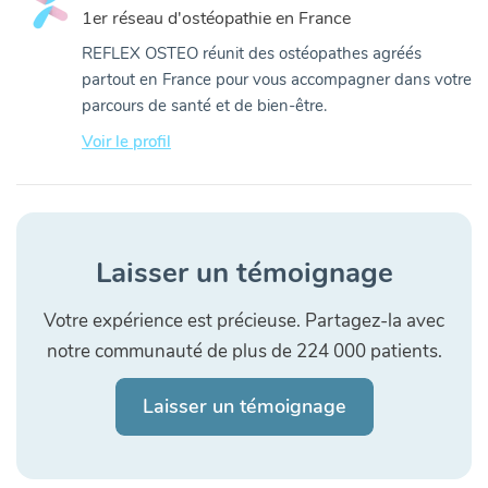
1er réseau d'ostéopathie en France
REFLEX OSTEO réunit des ostéopathes agréés
partout en France pour vous accompagner dans votre
parcours de santé et de bien-être.
Voir le profil
Laisser un témoignage
Votre expérience est précieuse. Partagez-la avec
notre communauté de plus de 224 000 patients.
Laisser un témoignage