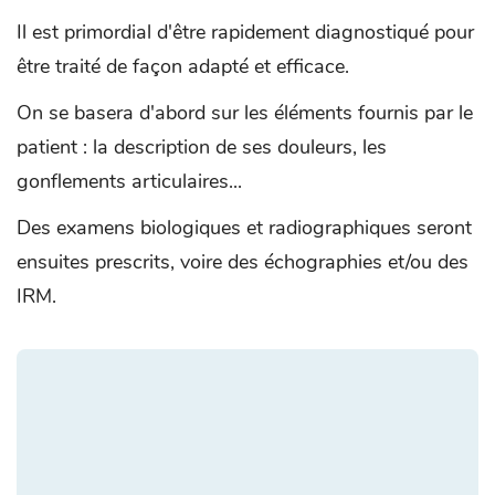
Il est primordial d'être rapidement diagnostiqué pour
être traité de façon adapté et efficace.
On se basera d'abord sur les éléments fournis par le
patient : la description de ses douleurs, les
gonflements articulaires...
Des examens biologiques et radiographiques seront
ensuites prescrits, voire des échographies et/ou des
IRM.