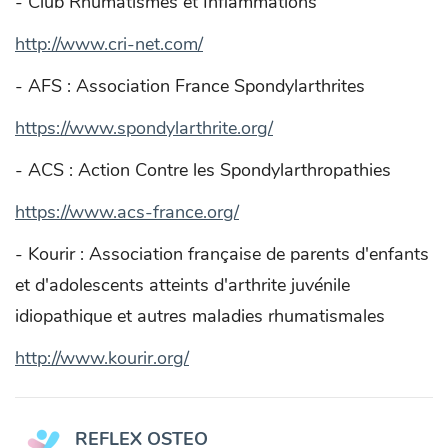
- Club Rhumatismes et Inflammations
http://www.cri-net.com/
- AFS : Association France Spondylarthrites
https://www.spondylarthrite.org/
- ACS : Action Contre les Spondylarthropathies
https://www.acs-france.org/
- Kourir : Association française de parents d'enfants
et d'adolescents atteints d'arthrite juvénile
idiopathique et autres maladies rhumatismales
http://www.kourir.org/
REFLEX OSTEO