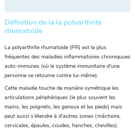
Définition de la la polyarthrite
rhumatoïde
La polyarthrite rhumatoïde (PR) est la plus
fréquentes des maladies inflammatoires chroniquues
auto-immunes (où le système immunitaire d'une
personne se retourne contre lui-même).
Cette maladie touche de manière symétrique les
articulations périphériques (le plus souvent les
mains, les poignets, les genoux et les pieds) mais
peut aussi s'étendre à d'autres zones (mâchoire,
cervicales, épaules, coudes, hanches, chevilles).