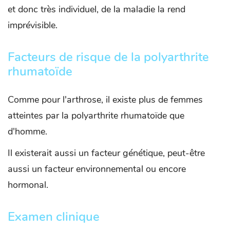
et donc très individuel, de la maladie la rend
imprévisible.
Facteurs de risque de la polyarthrite
rhumatoïde
Comme pour l'arthrose, il existe plus de femmes
atteintes par la polyarthrite rhumatoïde que
d'homme.
Il existerait aussi un facteur génétique, peut-être
aussi un facteur environnemental ou encore
hormonal.
Examen clinique