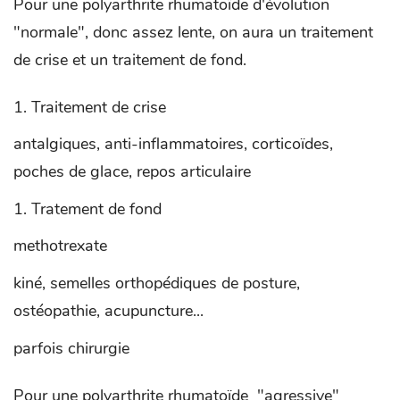
Pour une polyarthrite rhumatoïde d'évolution
"normale", donc assez lente, on aura un traitement
de crise et un traitement de fond.
Traitement de crise
antalgiques, anti-inflammatoires, corticoïdes,
poches de glace, repos articulaire
Tratement de fond
methotrexate
kiné, semelles orthopédiques de posture,
ostéopathie, acupuncture...
parfois chirurgie
Pour une polyarthrite rhumatoïde "agressive"