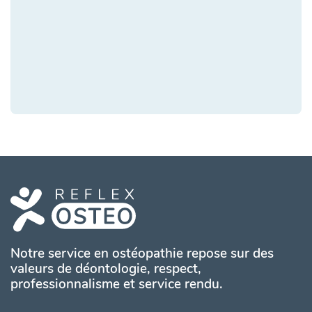
Notre service en ostéopathie repose sur des
valeurs de déontologie, respect,
professionnalisme et service rendu.