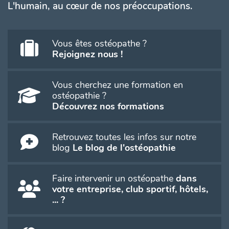
L'humain, au cœur de nos préoccupations.
Vous êtes ostéopathe ?
Rejoignez nous !
Vous cherchez une formation en
ostéopathie ?
Découvrez nos formations
Retrouvez toutes les infos sur notre
blog
Le blog de l'ostéopathie
Faire intervenir un ostéopathe
dans
votre entreprise, club sportif, hôtels,
... ?