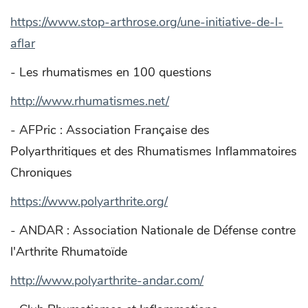
https://www.stop-arthrose.org/une-initiative-de-l-
aflar
- Les rhumatismes en 100 questions
http://www.rhumatismes.net/
- AFPric : Association Française des
Polyarthritiques et des Rhumatismes Inflammatoires
Chroniques
https://www.polyarthrite.org/
- ANDAR : Association Nationale de Défense contre
l'Arthrite Rhumatoïde
http://www.polyarthrite-andar.com/