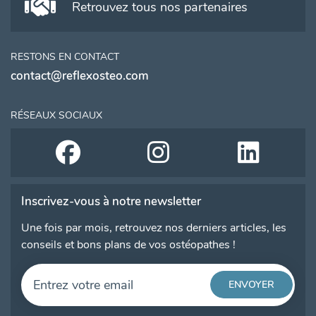
Retrouvez tous nos partenaires
RESTONS EN CONTACT
contact@reflexosteo.com
RÉSEAUX SOCIAUX
Inscrivez-vous à notre newsletter
Une fois par mois, retrouvez nos derniers articles, les
conseils et bons plans de vos ostéopathes !