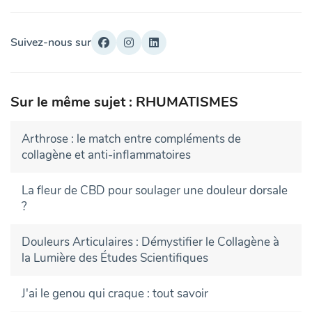
Suivez-nous sur
Sur le même sujet : RHUMATISMES
Arthrose : le match entre compléments de
collagène et anti-inflammatoires
La fleur de CBD pour soulager une douleur dorsale
?
Douleurs Articulaires : Démystifier le Collagène à
la Lumière des Études Scientifiques
J'ai le genou qui craque : tout savoir