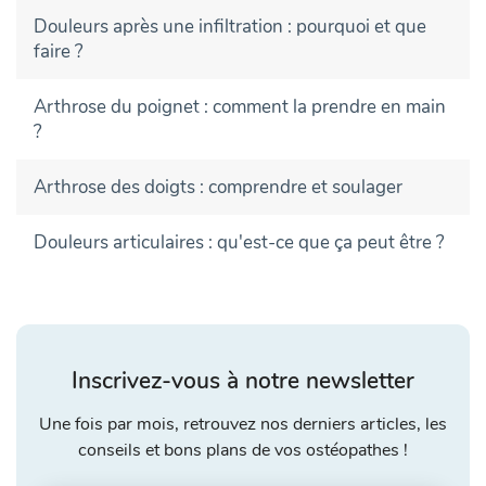
Douleurs après une infiltration : pourquoi et que
faire ?
Arthrose du poignet : comment la prendre en main
?
Arthrose des doigts : comprendre et soulager
Douleurs articulaires : qu'est-ce que ça peut être ?
Inscrivez-vous à notre newsletter
Une fois par mois, retrouvez nos derniers articles, les
conseils et bons plans de vos ostéopathes !