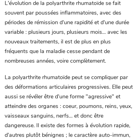
L'évolution de la polyarthrite rhumatoïde se fait
souvent par poussées inflammatoires, avec des
périodes de rémission d'une rapidité et d'une durée
variable : plusieurs jours, plusieurs mois... avec les
nouveaux traitements, il est de plus en plus
fréquents que la maladie cesse pendant de
nombreuses années, voire complètement.
La polyarthrite rhumatoïde peut se compliquer par
des déformations articulaires progressives. Elle peut
aussi se révéler être d'une forme "agressive" et
atteindre des organes : coeur, poumons, reins, yeux,
vaisseaux sanguins, nerfs... et donc être
dangereuse. Il existe des formes à évolution rapide,
d'autres plutôt bénignes ; le caractère auto-immun,