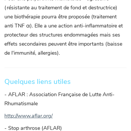
(résistante au traitement de fond et destructrice)
une biothérapie pourra être proposée (traitement
anti TNF α). Elle a une action anti-inflammatoire et
protecteur des structures endommagées mais ses
effets secondaires peuvent être importants (baisse
de l'immunité, allergies).
Quelques liens utiles
- AFLAR : Association Française de Lutte Anti-
Rhumatismale
http://www.aflar.org/
- Stop arthrose (AFLAR)