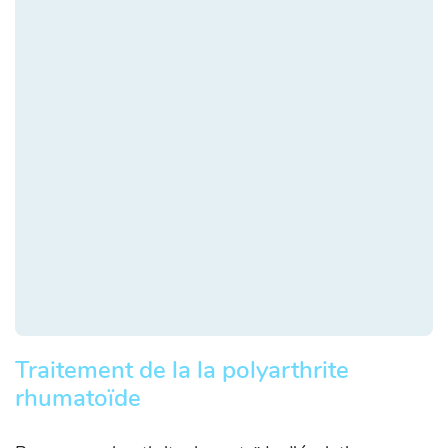
Traitement de la la polyarthrite
rhumatoïde