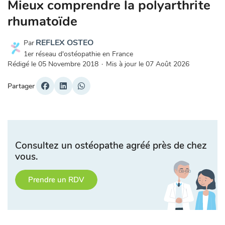
Mieux comprendre la polyarthrite
rhumatoïde
REFLEX OSTEO
Par
1er réseau d'ostéopathie en France
Rédigé le
05 Novembre 2018
·
Mis à jour le
07 Août 2026
Partager
Consultez un ostéopathe agréé près de chez
vous.
Prendre un RDV