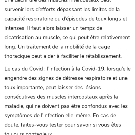
une déchirure des muscles intercostaux peut
survenir lors d’efforts dépassant les limites de la
capacité respiratoire ou d’épisodes de toux longs et
intenses. Il faut alors laisser un temps de
cicatrisation au muscle, ce qui peut être relativement
long. Un traitement de la mobilité de la cage
thoracique peut aider à faciliter le rétablissement.
Le cas du Covid : l’infection à la Covid-19, lorsqu’elle
engendre des signes de détresse respiratoire et une
toux importante, peut laisser des lésions
consécutives des muscles intercostaux après la
maladie, qui ne doivent pas être confondus avec les
symptômes de l’infection elle-même. En cas de
doute, faites-vous tester pour savoir si vous êtes
toujours contagieux.