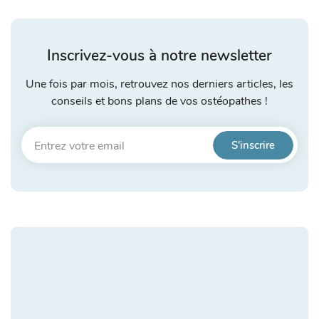
Inscrivez-vous à notre newsletter
Une fois par mois, retrouvez nos derniers articles, les
conseils et bons plans de vos ostéopathes !