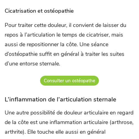
Cicatrisation et ostéopathie
Pour traiter cette douleur, il convient de laisser du
repos à l’articulation le temps de cicatriser, mais
aussi de repositionner la côte. Une séance
d’ostéopathie suffit en général à traiter les suites
d’une entorse sternale.
Consulter un ostéopathe
L’inflammation de l’articulation sternale
Une autre possibilité de douleur articulaire en regard
de la côte est une inflammation articulaire (arthrose,
arthrite). Elle touche elle aussi en général