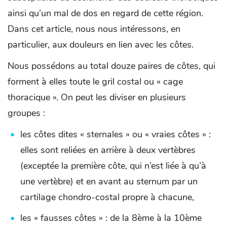
ainsi qu’un mal de dos en regard de cette région.
Dans cet article, nous nous intéressons, en
particulier, aux douleurs en lien avec les côtes.
Nous possédons au total douze paires de côtes, qui
forment à elles toute le gril costal ou « cage
thoracique ». On peut les diviser en plusieurs
groupes :
les côtes dites « sternales » ou « vraies côtes » :
elles sont reliées en arrière à deux vertèbres
(exceptée la première côte, qui n’est liée à qu’à
une vertèbre) et en avant au sternum par un
cartilage chondro-costal propre à chacune,
les « fausses côtes » : de la 8ème à la 10ème