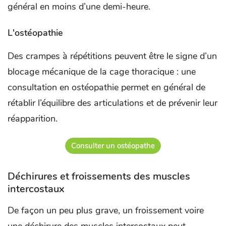
général en moins d’une demi-heure.
L'ostéopathie
Des crampes à répétitions peuvent être le signe d’un
blocage mécanique de la cage thoracique : une
consultation en ostéopathie permet en général de
rétablir l’équilibre des articulations et de prévenir leur
réapparition.
Consulter un ostéopathe
Déchirures et froissements des muscles
intercostaux
De façon un peu plus grave, un froissement voire