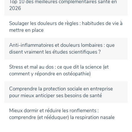
Top 10 des meilleures complémentaires santé en
2026
Soulager les douleurs de règles : habitudes de vie à
mettre en place
Anti-inflammatoires et douleurs lombaires : que
disent vraiment les études scientifiques ?
Stress et mal au dos : ce que dit la science (et
comment y répondre en ostéopathie)
Comprendre la protection sociale en entreprise
pour mieux anticiper ses besoins de santé
Mieux dormir et réduire les ronflements :
comprendre (et rééduquer) la respiration nasale