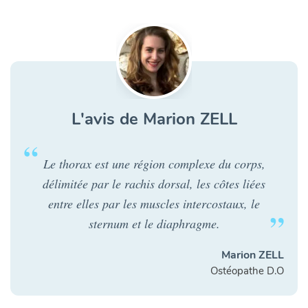
L'avis de Marion ZELL
Le thorax est une région complexe du corps,
délimitée par le rachis dorsal, les côtes liées
entre elles par les muscles intercostaux, le
sternum et le diaphragme.
Marion ZELL
Ostéopathe D.O