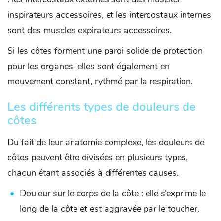
inspirateurs accessoires, et les intercostaux internes
sont des muscles expirateurs accessoires.
Si les côtes forment une paroi solide de protection
pour les organes, elles sont également en
mouvement constant, rythmé par la respiration.
Les différents types de douleurs de
côtes
Du fait de leur anatomie complexe, les douleurs de
côtes peuvent être divisées en plusieurs types,
chacun étant associés à différentes causes.
Douleur sur le corps de la côte : elle s’exprime le
long de la côte et est aggravée par le toucher.