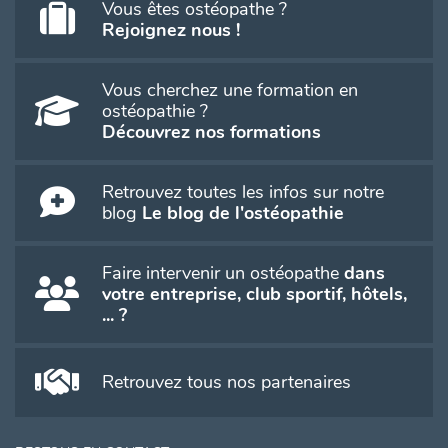
Vous êtes ostéopathe ?
Rejoignez nous !
Vous cherchez une formation en
ostéopathie ?
Découvrez nos formations
Retrouvez toutes les infos sur notre
blog
Le blog de l'ostéopathie
Faire intervenir un ostéopathe
dans
votre entreprise, club sportif, hôtels,
... ?
Retrouvez tous nos partenaires