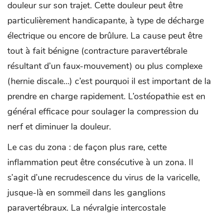
douleur sur son trajet. Cette douleur peut être
particulièrement handicapante, à type de décharge
électrique ou encore de brûlure. La cause peut être
tout à fait bénigne (contracture paravertébrale
résultant d’un faux-mouvement) ou plus complexe
(hernie discale…) c’est pourquoi il est important de la
prendre en charge rapidement. L’ostéopathie est en
général efficace pour soulager la compression du
nerf et diminuer la douleur.
Le cas du zona : de façon plus rare, cette
inflammation peut être consécutive à un zona. Il
s’agit d’une recrudescence du virus de la varicelle,
jusque-là en sommeil dans les ganglions
paravertébraux. La névralgie intercostale