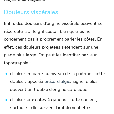
Douleurs viscérales
Enfin, des douleurs d’origine viscérale peuvent se
répercuter sur le gril costal, bien qu’elles ne
concernent pas à proprement parler les côtes. En
effet, ces douleurs projetées s’étendent sur une
plage plus large. On peut les identifier par leur
topographie :
douleur en barre au niveau de la poitrine : cette
douleur, appelée
précordialgie
, signe le plus
souvent un trouble d’origine cardiaque,
douleur aux côtes à gauche : cette douleur,
surtout si elle survient brutalement et est