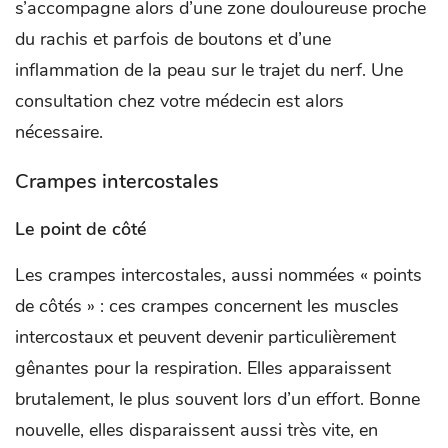
s’accompagne alors d’une zone douloureuse proche
du rachis et parfois de boutons et d’une
inflammation de la peau sur le trajet du nerf. Une
consultation chez votre médecin est alors
nécessaire.
Crampes intercostales
Le point de côté
Les crampes intercostales, aussi nommées « points
de côtés » : ces crampes concernent les muscles
intercostaux et peuvent devenir particulièrement
gênantes pour la respiration. Elles apparaissent
brutalement, le plus souvent lors d’un effort. Bonne
nouvelle, elles disparaissent aussi très vite, en