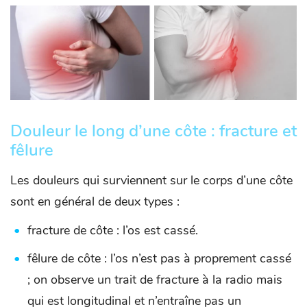
Douleur le long d’une côte : fracture et
fêlure
Les douleurs qui surviennent sur le corps d’une côte
sont en général de deux types :
fracture de côte : l’os est cassé.
fêlure de côte : l’os n’est pas à proprement cassé
; on observe un trait de fracture à la radio mais
qui est longitudinal et n’entraîne pas un