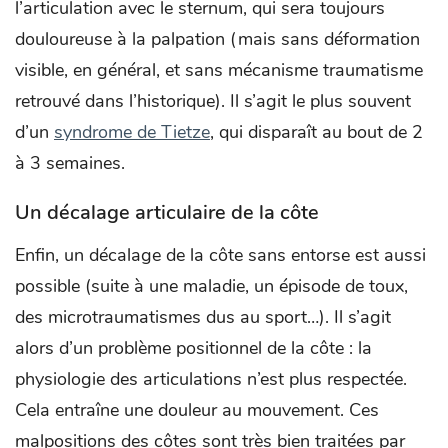
l’articulation avec le sternum, qui sera toujours
douloureuse à la palpation (mais sans déformation
visible, en général, et sans mécanisme traumatisme
retrouvé dans l’historique). Il s’agit le plus souvent
d’un
syndrome de Tietze
, qui disparaît au bout de 2
à 3 semaines.
Un décalage articulaire de la côte
Enfin, un décalage de la côte sans entorse est aussi
possible (suite à une maladie, un épisode de toux,
des microtraumatismes dus au sport…). Il s’agit
alors d’un problème positionnel de la côte : la
physiologie des articulations n’est plus respectée.
Cela entraîne une douleur au mouvement. Ces
malpositions des côtes sont très bien traitées par