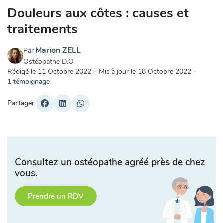
Douleurs aux côtes : causes et
traitements
Marion ZELL
Par
Ostéopathe D.O
Rédigé le
11 Octobre 2022
·
Mis à jour le
18 Octobre 2022
·
1 témoignage
Partager
Consultez un ostéopathe agréé près de chez
vous.
Prendre un RDV