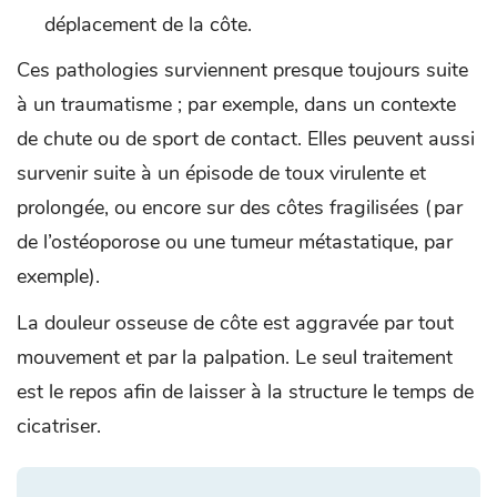
déplacement de la côte.
Ces pathologies surviennent presque toujours suite
à un traumatisme ; par exemple, dans un contexte
de chute ou de sport de contact. Elles peuvent aussi
survenir suite à un épisode de toux virulente et
prolongée, ou encore sur des côtes fragilisées (par
de l’ostéoporose ou une tumeur métastatique, par
exemple).
La douleur osseuse de côte est aggravée par tout
mouvement et par la palpation. Le seul traitement
est le repos afin de laisser à la structure le temps de
cicatriser.