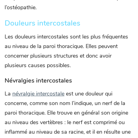
l’ostéopathie.
Douleurs intercostales
Les douleurs intercostales sont les plus fréquentes
au niveau de la paroi thoracique. Elles peuvent
concerner plusieurs structures et donc avoir
plusieurs causes possibles.
Névralgies intercostales
La
névralgie intercostale
est une douleur qui
concerne, comme son nom l’indique, un nerf de la
paroi thoracique. Elle trouve en général son origine
au niveau des vertèbres : le nerf est comprimé ou
inflammé au niveau de sa racine, et il en résulte une