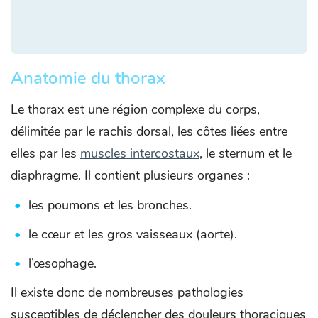
Anatomie du thorax
Le thorax est une région complexe du corps,
délimitée par le rachis dorsal, les côtes liées entre
elles par les
muscles intercostaux
, le sternum et le
diaphragme. Il contient plusieurs organes :
les poumons et les bronches.
le cœur et les gros vaisseaux (aorte).
l’œsophage.
Il existe donc de nombreuses pathologies
susceptibles de déclencher des douleurs thoraciques