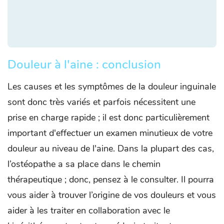
Douleur à l'aine : conclusion
Les causes et les symptômes de la douleur inguinale
sont donc très variés et parfois nécessitent une
prise en charge rapide ; il est donc particulièrement
important d'effectuer un examen minutieux de votre
douleur au niveau de l'aine. Dans la plupart des cas,
l’ostéopathe a sa place dans le chemin
thérapeutique ; donc, pensez à le consulter. Il pourra
vous aider à trouver l’origine de vos douleurs et vous
aider à les traiter en collaboration avec le