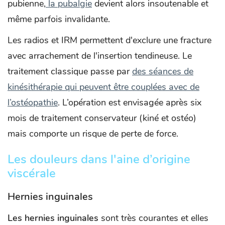
pubienne,
la pubalgie
devient alors insoutenable et
même parfois invalidante.
Les radios et IRM permettent d'exclure une fracture
avec arrachement de l'insertion tendineuse. Le
traitement classique passe par
des séances de
kinésithérapie qui peuvent être couplées avec de
l’ostéopathie
. L’opération est envisagée après six
mois de traitement conservateur (kiné et ostéo)
mais comporte un risque de perte de force.
Les douleurs dans l'aine d’origine
viscérale
Hernies inguinales
Les hernies inguinales
sont très courantes et elles