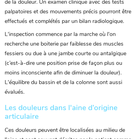
de la douleur. Un examen clinique avec des tests
palpatoires et des mouvements précis pourront être
effectués et complétés par un bilan radiologique.
L'inspection commence par la marche où l'on
recherche une boiterie par faiblesse des muscles
fessiers ou due à une jambe courte ou antalgique
(c’est-à-dire une position prise de façon plus ou
moins inconsciente afin de diminuer la douleur).
L'équilibre du bassin et de la colonne sont aussi
évalués.
Les douleurs dans l'aine d’origine
articulaire
Ces douleurs peuvent être localisées au milieu de