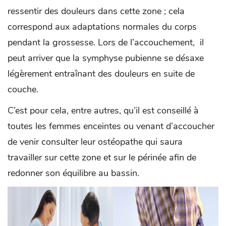
ressentir des douleurs dans cette zone ; cela
correspond aux adaptations normales du corps
pendant la grossesse. Lors de l’accouchement, il
peut arriver que la symphyse pubienne se désaxe
légèrement entraînant des douleurs en suite de
couche.
C’est pour cela, entre autres, qu’il est conseillé à
toutes les femmes enceintes ou venant d’accoucher
de venir consulter leur ostéopathe qui saura
travailler sur cette zone et sur le périnée afin de
redonner son équilibre au bassin.