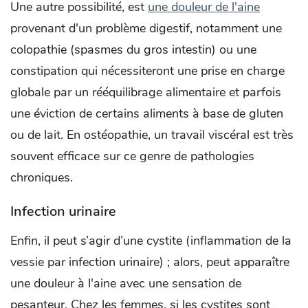
Une autre possibilité, est
une douleur de l'aine
provenant d'un problème digestif, notamment une
colopathie (spasmes du gros intestin) ou une
constipation qui nécessiteront une prise en charge
globale par un rééquilibrage alimentaire et parfois
une éviction de certains aliments à base de gluten
ou de lait. En ostéopathie, un travail viscéral est très
souvent efficace sur ce genre de pathologies
chroniques.
Infection urinaire
Enfin, il peut s’agir d’une cystite (inflammation de la
vessie par infection urinaire) ; alors, peut apparaître
une douleur à l'aine avec une sensation de
pesanteur. Chez les femmes, si les cystites sont