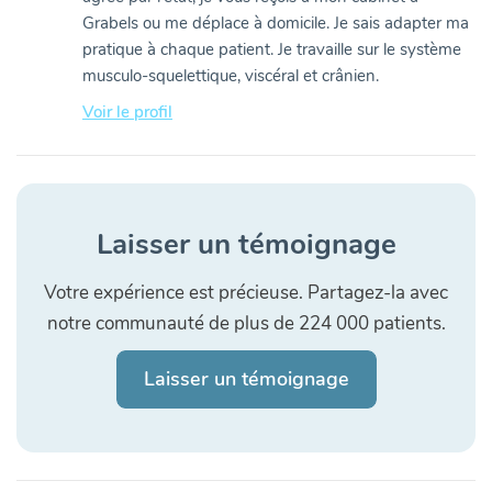
Grabels ou me déplace à domicile. Je sais adapter ma
pratique à chaque patient. Je travaille sur le système
musculo-squelettique, viscéral et crânien.
Voir le profil
Laisser un témoignage
Votre expérience est précieuse. Partagez-la avec
notre communauté de plus de 224 000 patients.
Laisser un témoignage