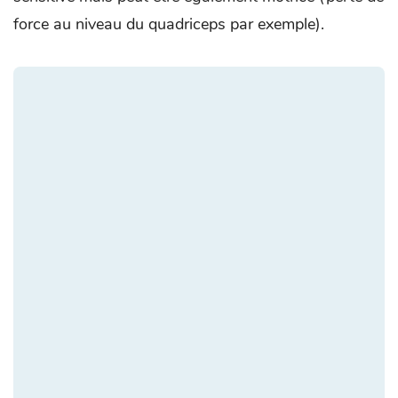
force au niveau du quadriceps par exemple).