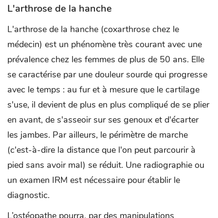
L'arthrose de la hanche
L'arthrose de la hanche (coxarthrose chez le
médecin) est un phénomène très courant avec une
prévalence chez les femmes de plus de 50 ans. Elle
se caractérise par une douleur sourde qui progresse
avec le temps : au fur et à mesure que le cartilage
s'use, il devient de plus en plus compliqué de se plier
en avant, de s'asseoir sur ses genoux et d'écarter
les jambes. Par ailleurs, le périmètre de marche
(c'est-à-dire la distance que l'on peut parcourir à
pied sans avoir mal) se réduit. Une radiographie ou
un examen IRM est nécessaire pour établir le
diagnostic.
L’ostéopathe pourra, par des manipulations