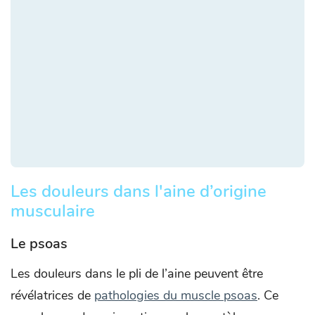
Les douleurs dans l'aine d’origine
musculaire
Le psoas
Les douleurs dans le pli de l’aine peuvent être
révélatrices de
pathologies du muscle psoas
. Ce