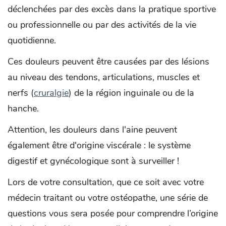
déclenchées par des excès dans la pratique sportive
ou professionnelle ou par des activités de la vie
quotidienne.
Ces douleurs peuvent être causées par des lésions
au niveau des tendons, articulations, muscles et
nerfs (
cruralgie
) de la région inguinale ou de la
hanche.
Attention, les douleurs dans l'aine peuvent
également être d'origine viscérale : le système
digestif et gynécologique sont à surveiller !
Lors de votre consultation, que ce soit avec votre
médecin traitant ou votre ostéopathe, une série de
questions vous sera posée pour comprendre l’origine