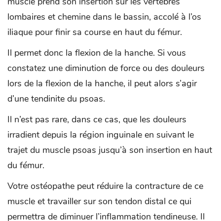
muscle prend son insertion sur les vertèbres
lombaires et chemine dans le bassin, accolé à l’os
iliaque pour finir sa course en haut du fémur.
Il permet donc la flexion de la hanche. Si vous
constatez une diminution de force ou des douleurs
lors de la flexion de la hanche, il peut alors s’agir
d’une tendinite du psoas.
Il n’est pas rare, dans ce cas, que les douleurs
irradient depuis la région inguinale en suivant le
trajet du muscle psoas jusqu’à son insertion en haut
du fémur.
Votre ostéopathe peut réduire la contracture de ce
muscle et travailler sur son tendon distal ce qui
permettra de diminuer l’inflammation tendineuse. Il