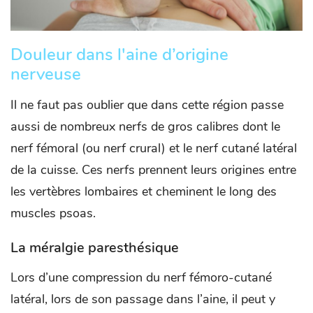
Douleur dans l'aine d’origine
nerveuse
Il ne faut pas oublier que dans cette région passe
aussi de nombreux nerfs de gros calibres dont le
nerf fémoral (ou nerf crural) et le nerf cutané latéral
de la cuisse. Ces nerfs prennent leurs origines entre
les vertèbres lombaires et cheminent le long des
muscles psoas.
La méralgie paresthésique
Lors d’une compression du nerf fémoro-cutané
latéral, lors de son passage dans l’aine, il peut y