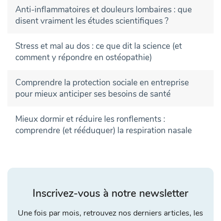
Anti-inflammatoires et douleurs lombaires : que
disent vraiment les études scientifiques ?
Stress et mal au dos : ce que dit la science (et
comment y répondre en ostéopathie)
Comprendre la protection sociale en entreprise
pour mieux anticiper ses besoins de santé
Mieux dormir et réduire les ronflements :
comprendre (et rééduquer) la respiration nasale
Inscrivez-vous à notre newsletter
Une fois par mois, retrouvez nos derniers articles, les