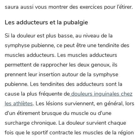
saura aussi vous montrer des exercices pour l’étirer.
Les adducteurs et la pubalgie
Si la douleur est plus basse, au niveau de la
symphyse pubienne, ce peut être une tendinite des
muscles adducteurs. Les muscles adducteurs
permettent de rapprocher les deux genoux, ils
prennent leur insertion autour de la symphyse
pubienne. Les tendinites des adducteurs sont la
cause la plus fréquente de
douleurs inguinales chez
les athlètes
. Les lésions surviennent, en général, lors
d'un étirement brusque du muscle ou d'une
surcharge chronique. La douleur survient chaque
fois que le sportif contracte les muscles de la région