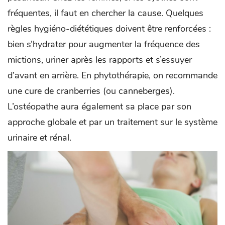
fréquentes, il faut en chercher la cause. Quelques
règles hygiéno-diététiques doivent être renforcées :
bien s’hydrater pour augmenter la fréquence des
mictions, uriner après les rapports et s’essuyer
d’avant en arrière. En phytothérapie, on recommande
une cure de cranberries (ou canneberges).
L’ostéopathe aura également sa place par son
approche globale et par un traitement sur le système
urinaire et rénal.