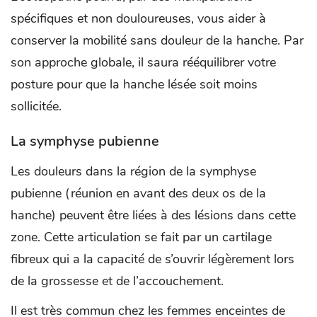
spécifiques et non douloureuses, vous aider à
conserver la mobilité sans douleur de la hanche. Par
son approche globale, il saura rééquilibrer votre
posture pour que la hanche lésée soit moins
sollicitée.
La symphyse pubienne
Les douleurs dans la région de la symphyse
pubienne (réunion en avant des deux os de la
hanche) peuvent être liées à des lésions dans cette
zone. Cette articulation se fait par un cartilage
fibreux qui a la capacité de s’ouvrir légèrement lors
de la grossesse et de l’accouchement.
Il est très commun chez les femmes enceintes de