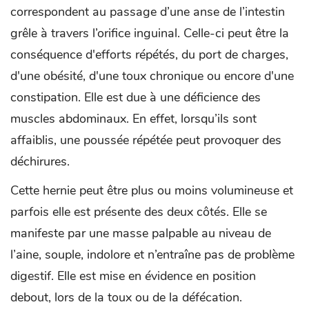
correspondent au passage d’une anse de l’intestin
grêle à travers l’orifice inguinal. Celle-ci peut être la
conséquence d'efforts répétés, du port de charges,
d'une obésité, d'une toux chronique ou encore d'une
constipation. Elle est due à une déficience des
muscles abdominaux. En effet, lorsqu’ils sont
affaiblis, une poussée répétée peut provoquer des
déchirures.
Cette hernie peut être plus ou moins volumineuse et
parfois elle est présente des deux côtés. Elle se
manifeste par une masse palpable au niveau de
l’aine, souple, indolore et n’entraîne pas de problème
digestif. Elle est mise en évidence en position
debout, lors de la toux ou de la défécation.