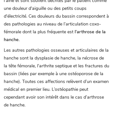
l'aine et sont souvent décrites par le patient comme
une douleur d'aiguille ou des petits coups
d'électricité. Ces douleurs du bassin correspondent à
des pathologies au niveau de l’articulation coxo-
fémorale dont la plus fréquente est
l'arthrose de la
hanche
.
Les autres pathologies osseuses et articulaires de la
hanche sont la dysplasie de hanche, la nécrose de
la tête fémorale, l'arthrite septique et les fractures du
bassin (liées par exemple à une ostéoporose de la
hanche). Toutes ces affections relèvent d’un examen
médical en premier lieu. L’ostéopathie peut
cependant avoir son intérêt dans le cas d’arthrose
de hanche.