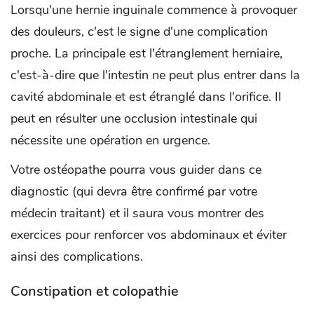
Lorsqu'une hernie inguinale commence à provoquer
des douleurs, c'est le signe d'une complication
proche. La principale est l'étranglement herniaire,
c'est-à-dire que l'intestin ne peut plus entrer dans la
cavité abdominale et est étranglé dans l'orifice. Il
peut en résulter une occlusion intestinale qui
nécessite une opération en urgence.
Votre ostéopathe pourra vous guider dans ce
diagnostic (qui devra être confirmé par votre
médecin traitant) et il saura vous montrer des
exercices pour renforcer vos abdominaux et éviter
ainsi des complications.
Constipation et colopathie