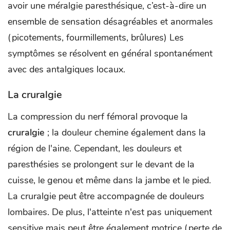
avoir une méralgie paresthésique, c’est-à-dire un
ensemble de sensation désagréables et anormales
(picotements, fourmillements, brûlures) Les
symptômes se résolvent en général spontanément
avec des antalgiques locaux.
La cruralgie
La compression du nerf fémoral provoque la
cruralgie
; la douleur chemine également dans la
région de l'aine. Cependant, les douleurs et
paresthésies se prolongent sur le devant de la
cuisse, le genou et même dans la jambe et le pied.
La cruralgie peut être accompagnée de douleurs
lombaires. De plus, l'atteinte n'est pas uniquement
sensitive mais peut être également motrice (perte de