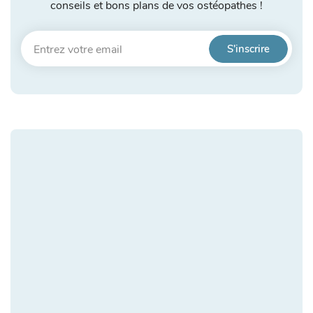
conseils et bons plans de vos ostéopathes !