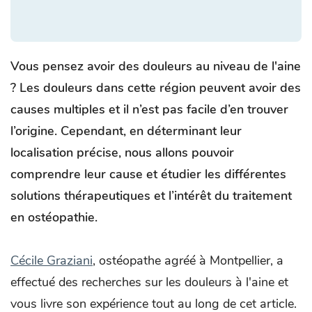
Vous pensez avoir des douleurs au niveau de l'aine
? Les douleurs dans cette région peuvent avoir des
causes multiples et il n’est pas facile d’en trouver
l’origine. Cependant, en déterminant leur
localisation précise, nous allons pouvoir
comprendre leur cause et étudier les différentes
solutions thérapeutiques et l’intérêt du traitement
en ostéopathie.
Cécile Graziani
, ostéopathe agréé à Montpellier, a
effectué des recherches sur les douleurs à l'aine et
vous livre son expérience tout au long de cet article.