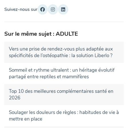
Suivez-nous sur
Sur le même sujet : ADULTE
Vers une prise de rendez-vous plus adaptée aux
spécificités de l’ostéopathie : la solution Liberlo ?
Sommeil et rythme ultralent : un héritage évolutif
partagé entre reptiles et mammifères
Top 10 des meilleures complémentaires santé en
2026
Soulager les douleurs de règles : habitudes de vie à
mettre en place