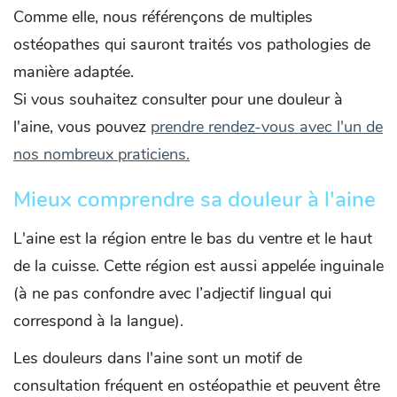
Comme elle, nous référençons de multiples
ostéopathes qui sauront traités vos pathologies de
manière adaptée.
Si vous souhaitez consulter pour une douleur à
l'aine, vous pouvez
prendre rendez-vous avec l'un de
nos nombreux praticiens.
Mieux comprendre sa douleur à l'aine
L'aine est la région entre le bas du ventre et le haut
de la cuisse. Cette région est aussi appelée inguinale
(à ne pas confondre avec l’adjectif lingual qui
correspond à la langue).
Les douleurs dans l'aine sont un motif de
consultation fréquent en ostéopathie et peuvent être