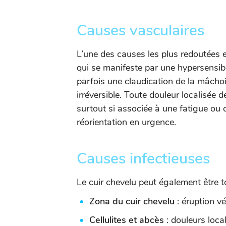
Causes vasculaires
L’une des causes les plus redoutées es
qui se manifeste par une hypersensibi
parfois une claudication de la mâchoir
irréversible. Toute douleur localisée 
surtout si associée à une fatigue ou 
réorientation en urgence.
Causes infectieuses
Le cuir chevelu peut également être t
Zona du cuir chevelu
: éruption vé
Cellulites et abcès
: douleurs local