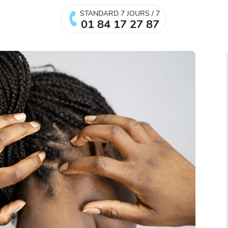
STANDARD 7 JOURS / 7
01 84 17 27 87