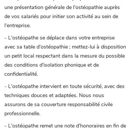
une présentation générale de l'ostéopathie auprès
de vos salariés pour initier son activité au sein de
l'entreprise.
- L'ostéopathe se déplace dans votre entreprise
avec sa table d'ostéopathie ; mettez-lui à disposition
un petit local respectant dans la mesure du possible
des conditions d'isolation phonique et de
confidentialité.
- L'ostéopathe intervient en toute sécurité, avec des
techniques douces et adaptées. Nous nous
assurons de sa couverture responsabilité civile
professionnelle.
- L'ostéopathe remet une note d'honoraires en fin de