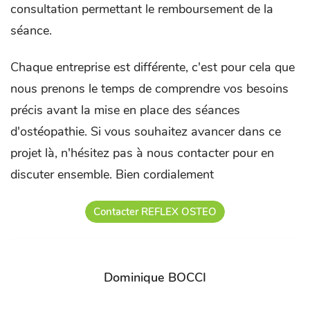
consultation permettant le remboursement de la
séance.
Chaque entreprise est différente, c'est pour cela que
nous prenons le temps de comprendre vos besoins
précis avant la mise en place des séances
d'ostéopathie. Si vous souhaitez avancer dans ce
projet là, n'hésitez pas à nous contacter pour en
discuter ensemble. Bien cordialement
Contacter REFLEX OSTEO
Dominique BOCCI