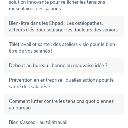
solution innovante pour relâcher les tensions
musculaires des salariés
Bien-être dans les Ehpad : Les ostéopathes,
acteurs clés pour soulager les douleurs des seniors
Télétravail et santé : des ateliers visio pour le bien-
être de vos salariés !
Debout au bureau : bonne ou mauvaise idée ?
Prévention en entreprise : quelles actions pour la
santé des salariés ?
Comment lutter contre les tensions quotidiennes
au bureau
Bien s’asseoir au télétravail