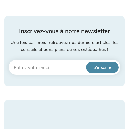
Inscrivez-vous à notre newsletter
Une fois par mois, retrouvez nos derniers articles, les
conseils et bons plans de vos ostéopathes !