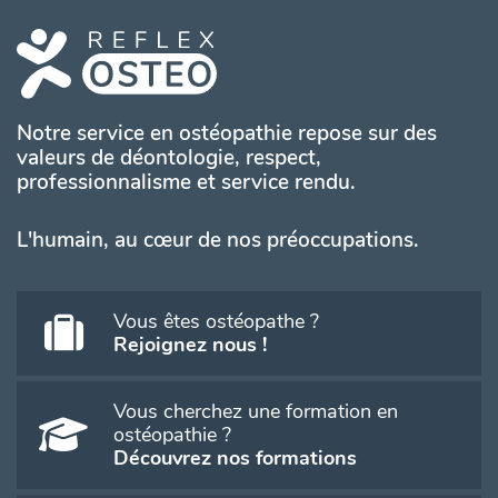
Notre service en ostéopathie repose sur des
valeurs de déontologie, respect,
professionnalisme et service rendu.
L'humain, au cœur de nos préoccupations.
Vous êtes ostéopathe ?
Rejoignez nous !
Vous cherchez une formation en
ostéopathie ?
Découvrez nos formations