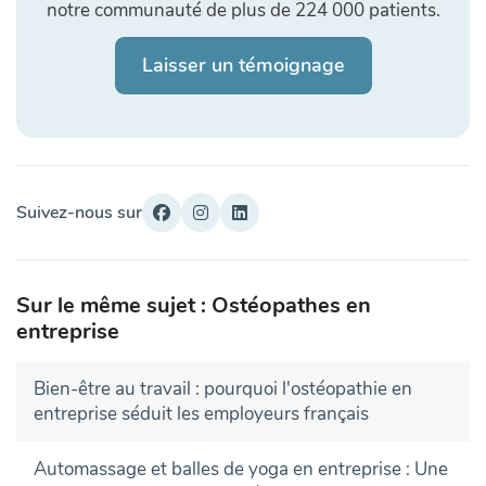
notre communauté de plus de 224 000 patients.
Laisser un témoignage
Suivez-nous sur
Sur le même sujet : Ostéopathes en
entreprise
Bien-être au travail : pourquoi l'ostéopathie en
entreprise séduit les employeurs français
Automassage et balles de yoga en entreprise : Une