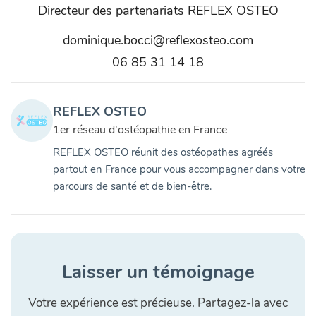
Directeur des partenariats REFLEX OSTEO
dominique.bocci@reflexosteo.com
06 85 31 14 18
REFLEX OSTEO
1er réseau d'ostéopathie en France
REFLEX OSTEO réunit des ostéopathes agréés
partout en France pour vous accompagner dans votre
parcours de santé et de bien-être.
Laisser un témoignage
Votre expérience est précieuse. Partagez-la avec