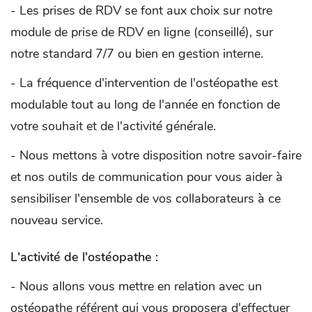
- Les prises de RDV se font aux choix sur notre
module de prise de RDV en ligne (conseillé), sur
notre standard 7/7 ou bien en gestion interne.
- La fréquence d'intervention de l'ostéopathe est
modulable tout au long de l'année en fonction de
votre souhait et de l'activité générale.
- Nous mettons à votre disposition notre savoir-faire
et nos outils de communication pour vous aider à
sensibiliser l'ensemble de vos collaborateurs à ce
nouveau service.
L'activité de l'ostéopathe :
- Nous allons vous mettre en relation avec un
ostéopathe référent qui vous proposera d'effectuer