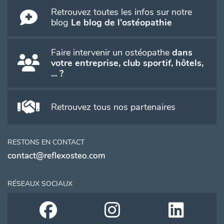
Retrouvez toutes les infos sur notre
blog
Le blog de l'ostéopathie
Faire intervenir un ostéopathe
dans
votre entreprise, club sportif, hôtels,
... ?
Retrouvez tous nos partenaires
RESTONS EN CONTACT
contact@reflexosteo.com
RÉSEAUX SOCIAUX