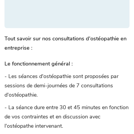
Tout savoir sur nos consultations d'ostéopathie en
entreprise :
Le fonctionnement général :
- Les séances d'ostéopathie sont proposées par
sessions de demi-journées de 7 consultations
d'ostéopathie.
- La séance dure entre 30 et 45 minutes en fonction
de vos contraintes et en discussion avec
l'ostéopathe intervenant.