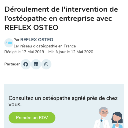
Déroulement de l'intervention de
l'ostéopathe en entreprise avec
REFLEX OSTEO
REFLEX OSTEO
Par
1er réseau d'ostéopathie en France
Rédigé le
17 Mai 2019
·
Mis à jour le
12 Mai 2020
Partager
Consultez un ostéopathe agréé près de chez
vous.
Prendre un RDV