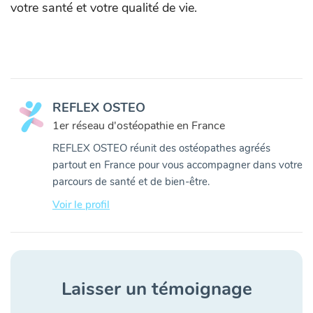
votre santé et votre qualité de vie.
REFLEX OSTEO
1er réseau d'ostéopathie en France
REFLEX OSTEO réunit des ostéopathes agréés
partout en France pour vous accompagner dans votre
parcours de santé et de bien-être.
Voir le profil
Laisser un témoignage