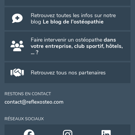
Retrouvez toutes les infos sur notre
blog
Le blog de l'ostéopathie
Faire intervenir un ostéopathe
dans
votre entreprise, club sportif, hôtels,
... ?
Retrouvez tous nos partenaires
RESTONS EN CONTACT
contact@reflexosteo.com
RÉSEAUX SOCIAUX