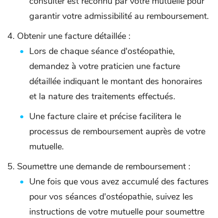
consulter est reconnu par votre mutuelle pour
garantir votre admissibilité au remboursement.
Obtenir une facture détaillée :
Lors de chaque séance d'ostéopathie,
demandez à votre praticien une facture
détaillée indiquant le montant des honoraires
et la nature des traitements effectués.
Une facture claire et précise facilitera le
processus de remboursement auprès de votre
mutuelle.
Soumettre une demande de remboursement :
Une fois que vous avez accumulé des factures
pour vos séances d'ostéopathie, suivez les
instructions de votre mutuelle pour soumettre