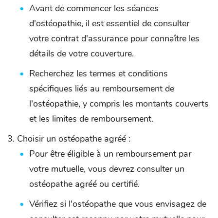
Avant de commencer les séances
d'ostéopathie, il est essentiel de consulter
votre contrat d'assurance pour connaître les
détails de votre couverture.
Recherchez les termes et conditions
spécifiques liés au remboursement de
l'ostéopathie, y compris les montants couverts
et les limites de remboursement.
Choisir un ostéopathe agréé :
Pour être éligible à un remboursement par
votre mutuelle, vous devrez consulter un
ostéopathe agréé ou certifié.
Vérifiez si l'ostéopathe que vous envisagez de