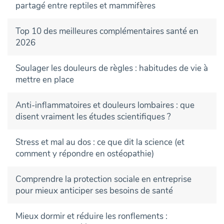
partagé entre reptiles et mammifères
Top 10 des meilleures complémentaires santé en
2026
Soulager les douleurs de règles : habitudes de vie à
mettre en place
Anti-inflammatoires et douleurs lombaires : que
disent vraiment les études scientifiques ?
Stress et mal au dos : ce que dit la science (et
comment y répondre en ostéopathie)
Comprendre la protection sociale en entreprise
pour mieux anticiper ses besoins de santé
Mieux dormir et réduire les ronflements :