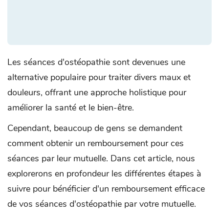
Les séances d'ostéopathie sont devenues une
alternative populaire pour traiter divers maux et
douleurs, offrant une approche holistique pour
améliorer la santé et le bien-être.
Cependant, beaucoup de gens se demandent
comment obtenir un remboursement pour ces
séances par leur mutuelle. Dans cet article, nous
explorerons en profondeur les différentes étapes à
suivre pour bénéficier d'un remboursement efficace
de vos séances d'ostéopathie par votre mutuelle.