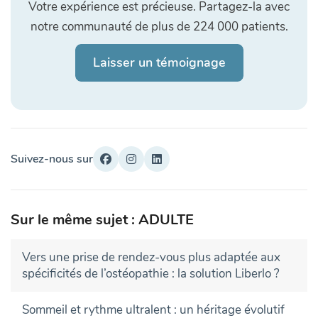
Votre expérience est précieuse. Partagez-la avec
notre communauté de plus de 224 000 patients.
Laisser un témoignage
Suivez-nous sur
Sur le même sujet : ADULTE
Vers une prise de rendez-vous plus adaptée aux
spécificités de l’ostéopathie : la solution Liberlo ?
Sommeil et rythme ultralent : un héritage évolutif