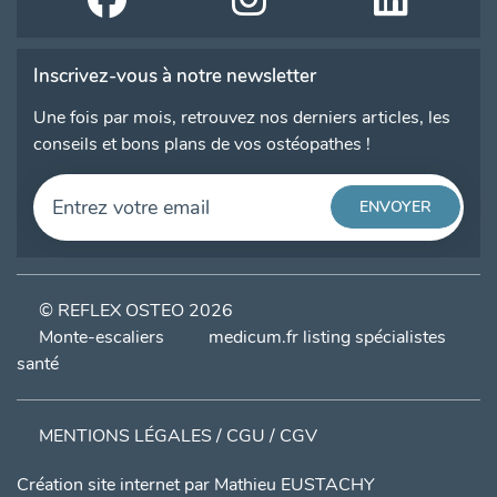
Inscrivez-vous à notre newsletter
Une fois par mois, retrouvez nos derniers articles, les
conseils et bons plans de vos ostéopathes !
© REFLEX OSTEO 2026
Monte-escaliers
medicum.fr listing spécialistes
santé
MENTIONS LÉGALES / CGU / CGV
Création site internet par
Mathieu EUSTACHY