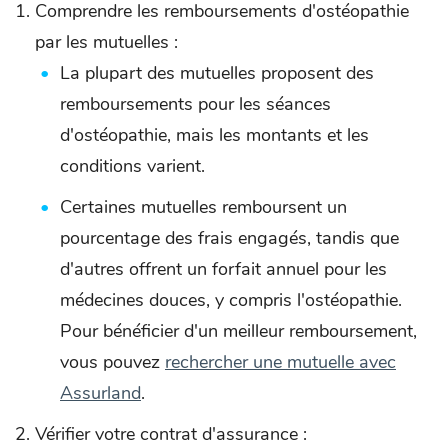
Comprendre les remboursements d'ostéopathie
par les mutuelles :
La plupart des mutuelles proposent des
remboursements pour les séances
d'ostéopathie, mais les montants et les
conditions varient.
Certaines mutuelles remboursent un
pourcentage des frais engagés, tandis que
d'autres offrent un forfait annuel pour les
médecines douces, y compris l'ostéopathie.
Pour bénéficier d'un meilleur remboursement,
vous pouvez
rechercher une mutuelle avec
Assurland
.
Vérifier votre contrat d'assurance :