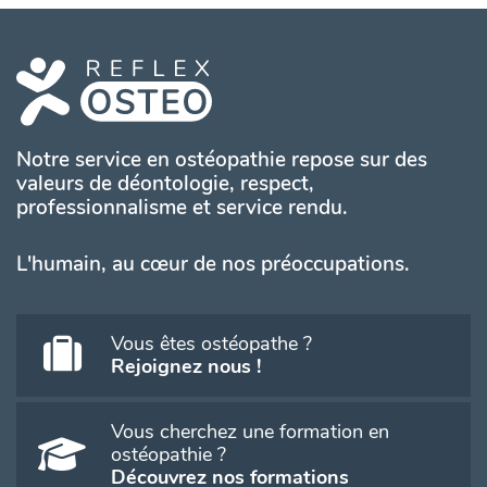
Notre service en ostéopathie repose sur des
valeurs de déontologie, respect,
professionnalisme et service rendu.
L'humain, au cœur de nos préoccupations.
Vous êtes ostéopathe ?
Rejoignez nous !
Vous cherchez une formation en
ostéopathie ?
Découvrez nos formations