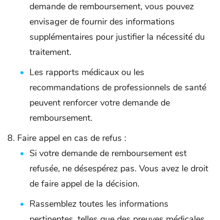
demande de remboursement, vous pouvez
envisager de fournir des informations
supplémentaires pour justifier la nécessité du
traitement.
Les rapports médicaux ou les
recommandations de professionnels de santé
peuvent renforcer votre demande de
remboursement.
Faire appel en cas de refus :
Si votre demande de remboursement est
refusée, ne désespérez pas. Vous avez le droit
de faire appel de la décision.
Rassemblez toutes les informations
pertinentes, telles que des preuves médicales