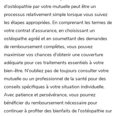
d'ostéopathie par votre mutuelle peut être un
processus relativement simple lorsque vous suivez
les étapes appropriées. En comprenant les termes de
votre contrat d'assurance, en choisissant un
ostéopathe agréé et en soumettant des demandes
de remboursement complètes, vous pouvez
maximiser vos chances d'obtenir une couverture
adéquate pour ces traitements essentiels à votre
bien-être. N'oubliez pas de toujours consulter votre
mutuelle ou un professionnel de la santé pour des
conseils spécifiques à votre situation individuelle.
Avec patience et persévérance, vous pourrez
bénéficier du remboursement nécessaire pour
continuer à profiter des bienfaits de l'ostéopathie sur