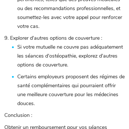
ou des recommandations professionnelles, et
soumettez-les avec votre appel pour renforcer
votre cas.
Explorer d'autres options de couverture :
Si votre mutuelle ne couvre pas adéquatement
les séances d'ostéopathie, explorez d'autres
options de couverture.
Certains employeurs proposent des régimes de
santé complémentaires qui pourraient offrir
une meilleure couverture pour les médecines
douces.
Conclusion :
Obtenir un remboursement pour vos séances