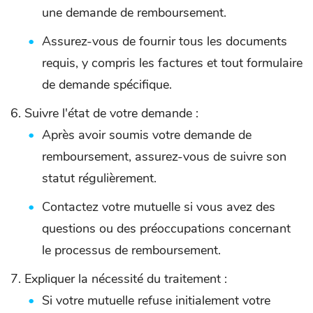
une demande de remboursement.
Assurez-vous de fournir tous les documents
requis, y compris les factures et tout formulaire
de demande spécifique.
Suivre l'état de votre demande :
Après avoir soumis votre demande de
remboursement, assurez-vous de suivre son
statut régulièrement.
Contactez votre mutuelle si vous avez des
questions ou des préoccupations concernant
le processus de remboursement.
Expliquer la nécessité du traitement :
Si votre mutuelle refuse initialement votre