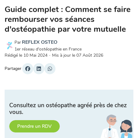
Guide complet : Comment se faire
rembourser vos séances
d'ostéopathie par votre mutuelle
REFLEX OSTEO
Par
1er réseau d'ostéopathie en France
Rédigé le
10 Mai 2024
·
Mis à jour le
07 Août 2026
Partager
Consultez un ostéopathe agréé près de chez
vous.
Prendre un RDV