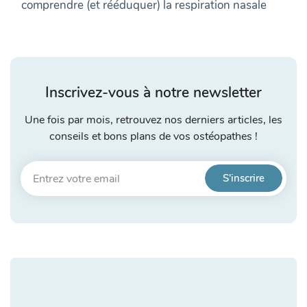
comprendre (et rééduquer) la respiration nasale
Inscrivez-vous à notre newsletter
Une fois par mois, retrouvez nos derniers articles, les
conseils et bons plans de vos ostéopathes !