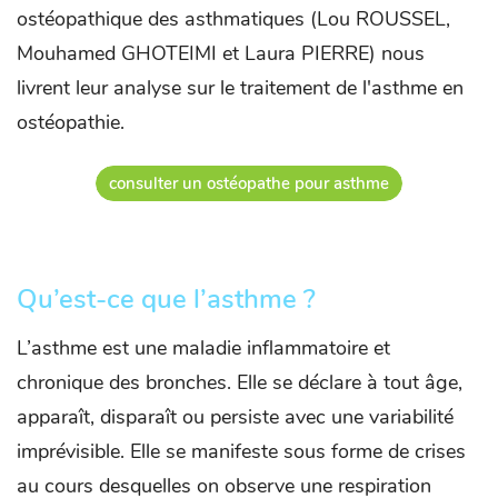
ostéopathique des asthmatiques (Lou ROUSSEL,
Mouhamed GHOTEIMI et Laura PIERRE) nous
livrent leur analyse sur le traitement de l'asthme en
ostéopathie.
consulter un ostéopathe pour asthme
Qu’est-ce que l’asthme ?
L’asthme est une maladie inflammatoire et
chronique des bronches. Elle se déclare à tout âge,
apparaît, disparaît ou persiste avec une variabilité
imprévisible. Elle se manifeste sous forme de crises
au cours desquelles on observe une respiration