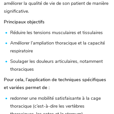
améliorer la qualité de vie de son patient de manière
significative.
Principaux objectifs
Réduire les tensions musculaires et tissulaires
Améliorer l’ampliation thoracique et la capacité
respiratoire
Soulager les douleurs articulaires, notamment
thoraciques
Pour cela, l’application de techniques spécifiques
et variées permet de :
redonner une mobilité satisfaisante à la cage
thoracique (c’est-à-dire les vertèbres