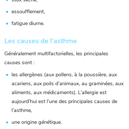
essoufflement,
fatigue diurne.
Les causes de l’asthme
Généralement multifactorielles, les principales
causes sont :
les allergènes (aux pollens, à la poussière, aux
acariens, aux poils d’animaux, au graminées, aux
aliments, aux médicaments). L’allergie est
aujourd’hui est l’une des principales causes de
l’asthme,
une origine génétique.