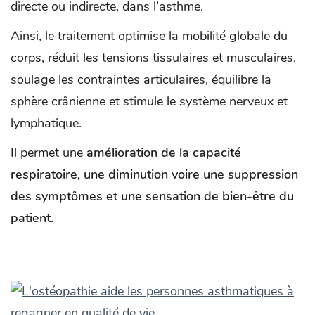
directe ou indirecte, dans l’asthme.
Ainsi, le traitement optimise la mobilité globale du
corps, réduit les tensions tissulaires et musculaires,
soulage les contraintes articulaires, équilibre la
sphère crânienne et stimule le système nerveux et
lymphatique.
Il permet une
amélioration de la capacité
respiratoire, une diminution voire une suppression
des symptômes et une sensation de bien-être du
patient.