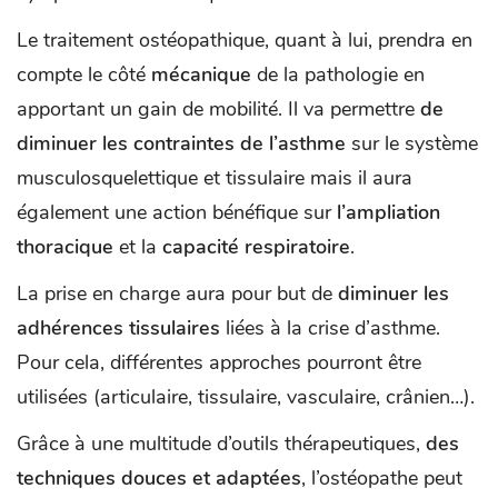
Le traitement ostéopathique, quant à lui, prendra en
compte le côté
mécanique
de la pathologie en
apportant un gain de mobilité. Il va permettre
de
diminuer les contraintes de l’asthme
sur le système
musculosquelettique et tissulaire mais il aura
également une action bénéfique sur
l’ampliation
thoracique
et la
capacité respiratoire
.
La prise en charge aura pour but de
diminuer les
adhérences tissulaires
liées à la crise d’asthme.
Pour cela, différentes approches pourront être
utilisées (articulaire, tissulaire, vasculaire, crânien…).
Grâce à une multitude d’outils thérapeutiques,
des
techniques douces et adaptées
, l’ostéopathe peut