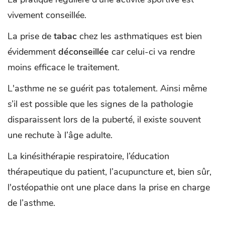
vivement conseillée.
La prise de
tabac
chez les asthmatiques est bien
évidemment
déconseillée
car celui-ci va rendre
moins efficace le traitement.
L'asthme ne se guérit pas totalement. Ainsi même
s’il est possible que les signes de la pathologie
disparaissent lors de la puberté, il existe souvent
une rechute à l’âge adulte.
La kinésithérapie respiratoire, l’éducation
thérapeutique du patient, l’acupuncture et, bien sûr,
l'ostéopathie ont une place dans la prise en charge
de l’asthme.