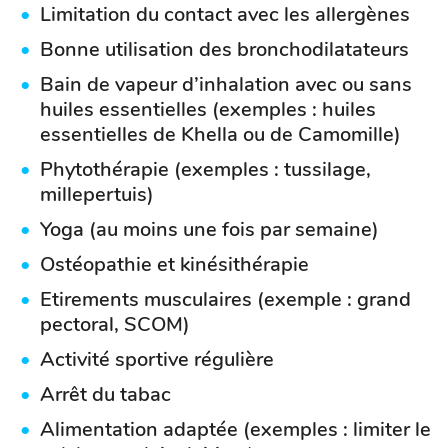
Limitation du contact avec les allergènes
Bonne utilisation des bronchodilatateurs
Bain de vapeur d’inhalation avec ou sans
huiles essentielles (exemples : huiles
essentielles de Khella ou de Camomille)
Phytothérapie (exemples : tussilage,
millepertuis)
Yoga (au moins une fois par semaine)
Ostéopathie et kinésithérapie
Etirements musculaires (exemple : grand
pectoral, SCOM)
Activité sportive régulière
Arrêt du tabac
Alimentation adaptée (exemples : limiter le