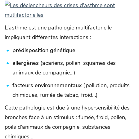
L’asthme est une pathologie multifactorielle
impliquant différentes interactions :
prédisposition génétique
allergènes
(acariens, pollen, squames des
animaux de compagnie…)
facteurs environnementaux
(pollution, produits
chimiques, fumée de tabac, froid…)
Cette pathologie est due à une hypersensibilité des
bronches face à un stimulus : fumée, froid, pollen,
poils d’animaux de compagnie, substances
chimiques…