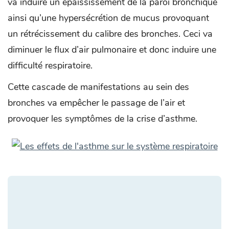
va induire un épaississement de la paroi bronchique
ainsi qu’une hypersécrétion de mucus provoquant
un rétrécissement du calibre des bronches. Ceci va
diminuer le flux d’air pulmonaire et donc induire une
difficulté respiratoire.
Cette cascade de manifestations au sein des
bronches va empêcher le passage de l’air et
provoquer les symptômes de la crise d’asthme.