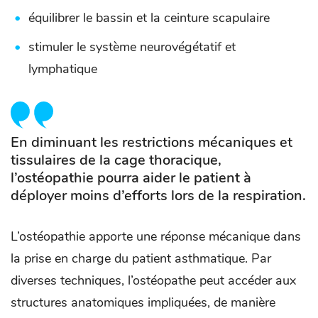
équilibrer le bassin et la ceinture scapulaire
stimuler le système neurovégétatif et
lymphatique
En diminuant les restrictions mécaniques et
tissulaires de la cage thoracique,
l’ostéopathie pourra aider le patient à
déployer moins d’efforts lors de la respiration.
L’ostéopathie apporte une réponse mécanique dans
la prise en charge du patient asthmatique. Par
diverses techniques, l’ostéopathe peut accéder aux
structures anatomiques impliquées, de manière