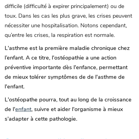
difficile (difficulté à expirer principalement) ou de
toux. Dans les cas les plus grave, les crises peuvent
nécessiter une hospitalisation. Notons cependant,
qu’entre les crises, la respiration est normale.
L'asthme est la première maladie chronique chez
l’enfant. A ce titre, l'ostéopathie a une action
préventive importante dès l'enfance, permettant
de mieux tolérer symptômes de de l'asthme de
l'enfant.
L'ostéopathe pourra, tout au long de la croissance
de l'
enfant
, suivre et aider l'organisme à mieux
s'adapter à cette pathologie.