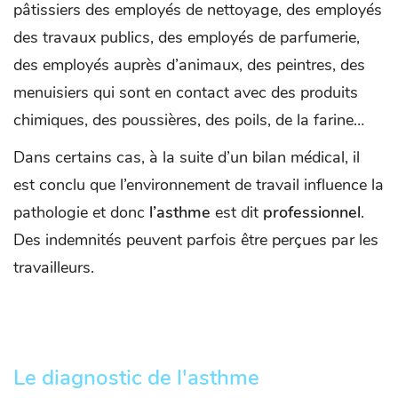
pâtissiers des employés de nettoyage, des employés
des travaux publics, des employés de parfumerie,
des employés auprès d’animaux, des peintres, des
menuisiers qui sont en contact avec des produits
chimiques, des poussières, des poils, de la farine…
Dans certains cas, à la suite d’un bilan médical, il
est conclu que l’environnement de travail influence la
pathologie et donc
l’asthme
est dit
professionnel
.
Des indemnités peuvent parfois être perçues par les
travailleurs.
Le diagnostic de l'asthme