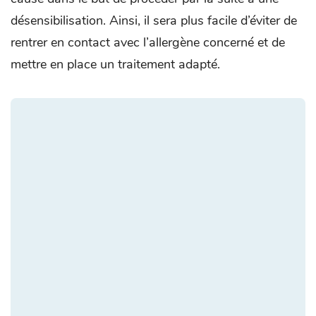
désensibilisation. Ainsi, il sera plus facile d’éviter de
rentrer en contact avec l’allergène concerné et de
mettre en place un traitement adapté.