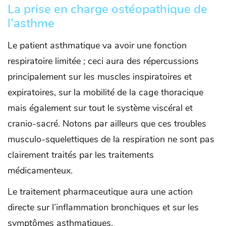
La prise en charge ostéopathique de
l’asthme
Le patient asthmatique va avoir une fonction
respiratoire limitée ; ceci aura des répercussions
principalement sur les muscles inspiratoires et
expiratoires, sur la mobilité de la cage thoracique
mais également sur tout le système viscéral et
cranio-sacré. Notons par ailleurs que ces troubles
musculo-squelettiques de la respiration ne sont pas
clairement traités par les traitements
médicamenteux.
Le traitement pharmaceutique aura une action
directe sur l’inflammation bronchiques et sur les
symptômes asthmatiques.