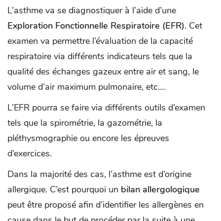
L’asthme va se diagnostiquer à l’aide d’une
Exploration Fonctionnelle Respiratoire (EFR)
. Cet
examen va permettre l’évaluation de la capacité
respiratoire via différents indicateurs tels que la
qualité des échanges gazeux entre air et sang, le
volume d’air maximum pulmonaire, etc.…
L’EFR pourra se faire via différents outils d’examen
tels que la spirométrie, la gazométrie, la
pléthysmographie ou encore les épreuves
d’exercices.
Dans la majorité des cas, l’asthme est d’origine
allergique. C’est pourquoi un
bilan allergologique
peut être proposé afin d’identifier les allergènes en
cause dans le but de procéder par la suite à une