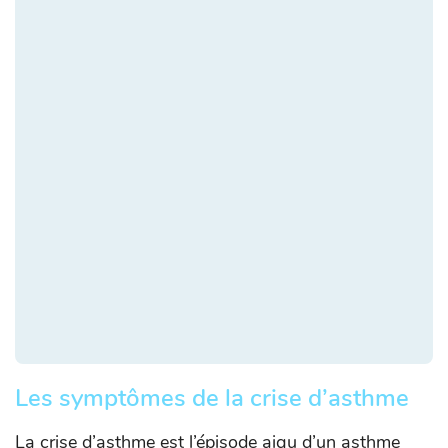
Les symptômes de la crise d’asthme
La crise d’asthme est l’épisode aigu d’un asthme