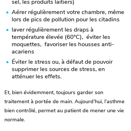
sel, les produits laitiers)
Aérer régulièrement votre chambre, même
lors de pics de pollution pour les citadins
laver régulièrement les draps à
température élevée (60°C), éviter les
moquettes, favoriser les housses anti-
acariens
Éviter le stress ou, à défaut de pouvoir
supprimer les sources de stress, en
atténuer les effets.
Et, bien évidemment, toujours garder son
traitement à portée de main. Aujourd’hui,
l’asthme
bien contrôlé, permet au patient de mener une vie
normale
.