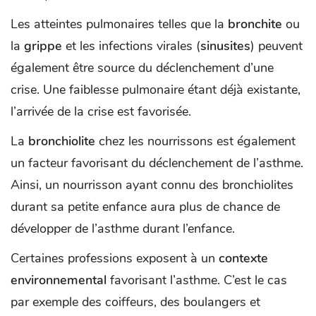
Les atteintes pulmonaires telles que la
bronchite
ou
la
grippe
et les infections virales (
sinusites
) peuvent
également être source du déclenchement d’une
crise. Une faiblesse pulmonaire étant déjà existante,
l’arrivée de la crise est favorisée.
La
bronchiolite
chez les nourrissons est également
un facteur favorisant du déclenchement de l’asthme.
Ainsi, un nourrisson ayant connu des bronchiolites
durant sa petite enfance aura plus de chance de
développer de l’asthme durant l’enfance.
Certaines professions exposent à un
contexte
environnemental
favorisant l’asthme. C’est le cas
par exemple des coiffeurs, des boulangers et