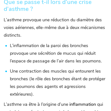
Que se passe t-il lors d’une crise
d’asthme ?
L’asthme provoque une réduction du diamètre des
voies aériennes, elle-même due à deux mécanismes
distincts.
L’inflammation de la paroi des bronches
provoque une sécrétion de mucus qui réduit
l’espace de passage de l’air dans les poumons.
Une contraction des muscles qui entourent les
bronches (le rôle des bronches étant de protéger
les poumons des agents et agressions
extérieures).
L’asthme va être à l’origine d’une
inflammation
qui