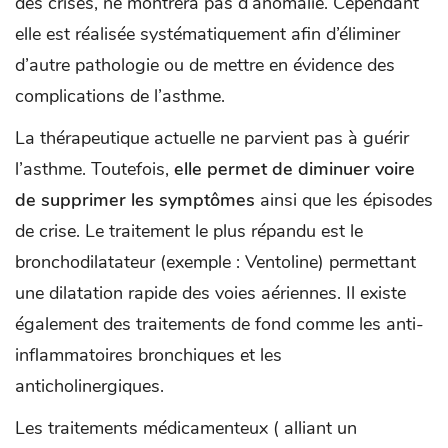
des crises, ne montrera pas d’anomalie. Cependant
elle est réalisée systématiquement afin d’éliminer
d’autre pathologie ou de mettre en évidence des
complications de l’asthme.
La thérapeutique actuelle ne parvient pas à guérir
l’asthme. Toutefois,
elle permet de diminuer voire
de supprimer les symptômes
ainsi que les épisodes
de crise. Le traitement le plus répandu est le
bronchodilatateur (exemple : Ventoline) permettant
une dilatation rapide des voies aériennes. Il existe
également des traitements de fond comme les anti-
inflammatoires bronchiques et les
anticholinergiques.
Les traitements médicamenteux ( alliant un