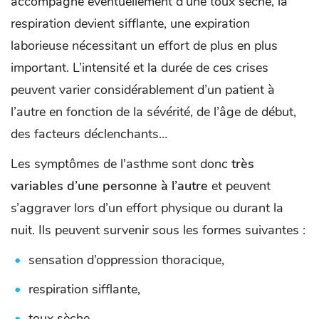
accompagné éventuellement d’une toux sèche, la
respiration devient sifflante, une expiration
laborieuse nécessitant un effort de plus en plus
important. L’intensité et la durée de ces crises
peuvent varier considérablement d’un patient à
l’autre en fonction de la sévérité, de l’âge de début,
des facteurs déclenchants…
Les symptômes de l'asthme sont donc
très
variables d’une personne à l’autre
et peuvent
s’aggraver lors d’un effort physique ou durant la
nuit. Ils peuvent survenir sous les formes suivantes :
sensation d’oppression thoracique,
respiration sifflante,
toux sèche,