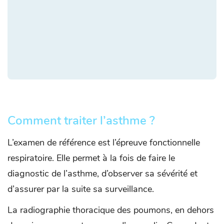
Comment traiter l’asthme ?
L’examen de référence est l’épreuve fonctionnelle
respiratoire. Elle permet à la fois de faire le
diagnostic de l’asthme, d’observer sa sévérité et
d’assurer par la suite sa surveillance.
La radiographie thoracique des poumons, en dehors