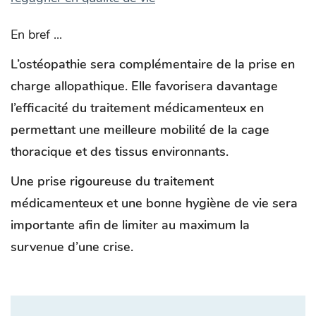
En bref ...
L’ostéopathie sera complémentaire de la prise en
charge allopathique. Elle favorisera davantage
l’efficacité du traitement médicamenteux en
permettant une meilleure mobilité de la cage
thoracique et des tissus environnants.
Une prise rigoureuse du traitement
médicamenteux et une bonne hygiène de vie sera
importante afin de limiter au maximum la
survenue d’une crise.