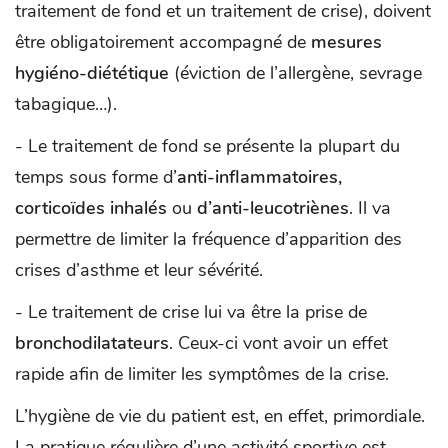
traitement de fond et un traitement de crise), doivent
être obligatoirement accompagné de
mesures
hygiéno-diététique
(éviction de l’allergène, sevrage
tabagique…).
- Le traitement de fond se présente la plupart du
temps sous forme d’
anti-inflammatoires,
corticoïdes inhalés
ou
d’anti-leucotriènes
. Il va
permettre de limiter la fréquence d’apparition des
crises d’asthme et leur sévérité.
- Le traitement de crise lui va être la prise de
bronchodilatateurs
. Ceux-ci vont avoir un effet
rapide afin de limiter les symptômes de la crise.
L’hygiène de vie du patient est, en effet, primordiale.
La pratique régulière d’une activité sportive est