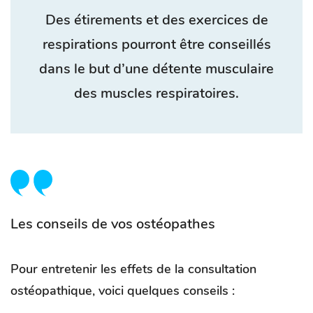
Des étirements et des exercices de
respirations pourront être conseillés
dans le but d’une détente musculaire
des muscles respiratoires.
Les conseils de vos ostéopathes
Pour entretenir les effets de la consultation
ostéopathique, voici quelques conseils :