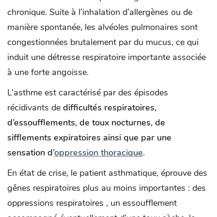
chronique. Suite à l’inhalation d’allergènes ou de
manière spontanée, les alvéoles pulmonaires sont
congestionnées brutalement par du mucus, ce qui
induit une détresse respiratoire importante associée
à une forte angoisse.
L’asthme est caractérisé par des épisodes
récidivants de
difficultés respiratoires,
d’essoufflements, de toux nocturnes, de
sifflements expiratoires ainsi que par une
sensation d’
oppression thoracique
.
En état de crise, le patient asthmatique, éprouve des
gênes respiratoires plus au moins importantes : des
oppressions respiratoires , un essoufflement