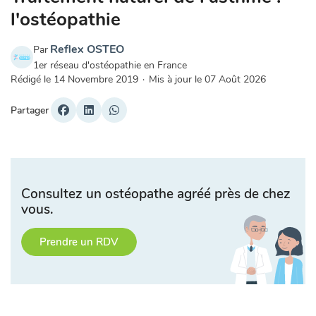
l'ostéopathie
Reflex OSTEO
Par
1er réseau d'ostéopathie en France
Rédigé le
14 Novembre 2019
·
Mis à jour le
07 Août 2026
Partager
Consultez un ostéopathe agréé près de chez
vous.
Prendre un RDV