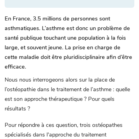
En France, 3.5 millions de personnes sont
asthmatiques. L’asthme est donc un problème de
santé publique touchant une population à la fois
large, et souvent jeune. La prise en charge de
cette maladie doit être pluridisciplinaire afin d’être
efficace.
Nous nous interrogeons alors sur la place de
l’ostéopathie dans le traitement de l’asthme : quelle
est son approche thérapeutique ? Pour quels
résultats ?
Pour répondre à ces question, trois ostéopathes
spécialisés dans l'approche du traitement