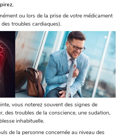
spirez
,
anément ou lors de la prise de votre médicament
 des troubles cardiaques).
inte, vous noterez souvent des signes de
r, des troubles de la conscience, une sudation,
blesse inhabituelle.
uls de la personne concernée au niveau des