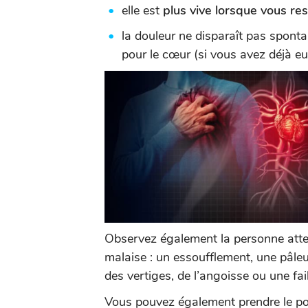
elle est
plus vive lorsque vous re
la douleur ne disparaît pas spont
pour le cœur (si vous avez déjà eu
Observez également la personne atte
malaise : un essoufflement, une pâleu
des vertiges, de l’angoisse ou une fai
Vous pouvez également prendre le po