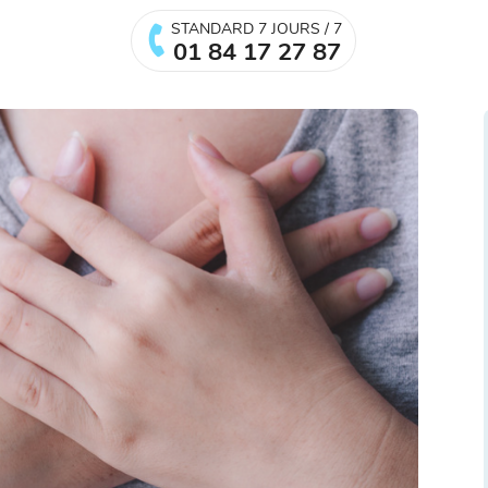
STANDARD 7 JOURS / 7
01 84 17 27 87