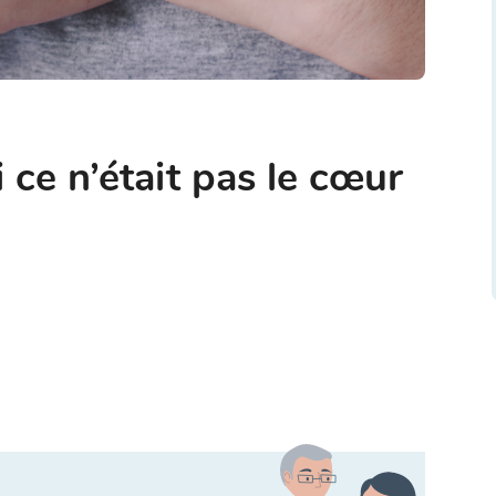
i ce n’était pas le cœur